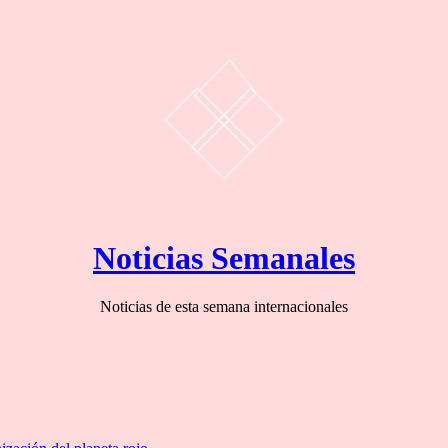
Noticias Semanales
Noticias de esta semana internacionales