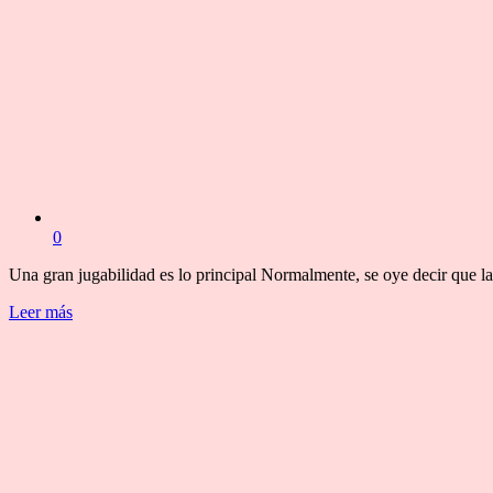
0
Una gran jugabilidad es lo principal Normalmente, se oye decir que la
Leer más