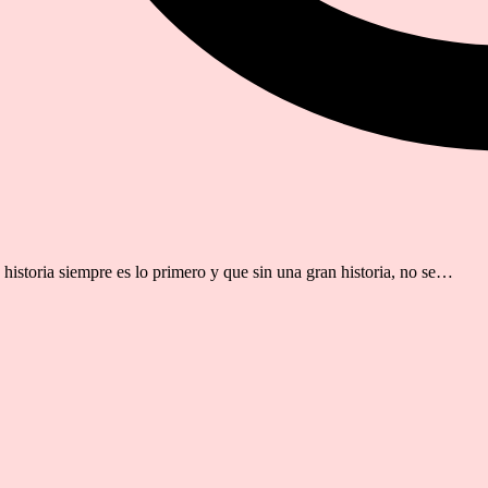
 historia siempre es lo primero y que sin una gran historia, no se…