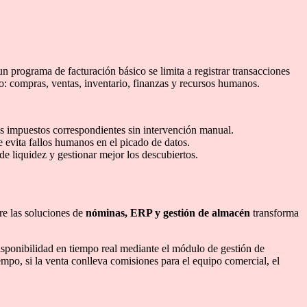
n programa de facturación básico se limita a registrar transacciones
io: compras, ventas, inventario, finanzas y recursos humanos.
os impuestos correspondientes sin intervención manual.
e evita fallos humanos en el picado de datos.
 de liquidez y gestionar mejor los descubiertos.
re las soluciones de
nóminas, ERP y gestión de almacén
transforma
sponibilidad en tiempo real mediante el módulo de gestión de
mpo, si la venta conlleva comisiones para el equipo comercial, el