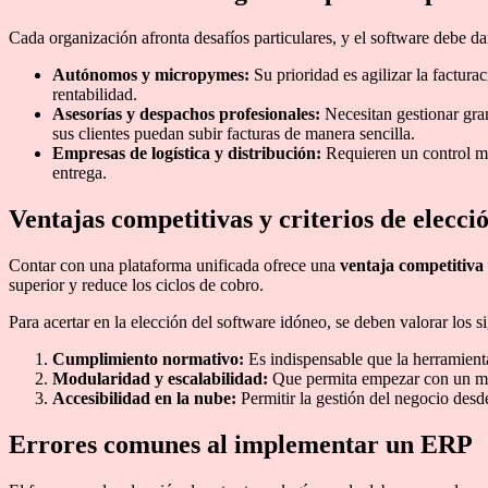
Cada organización afronta desafíos particulares, y el software debe da
Autónomos y micropymes:
Su prioridad es agilizar la facturac
rentabilidad.
Asesorías y despachos profesionales:
Necesitan gestionar gran
sus clientes puedan subir facturas de manera sencilla.
Empresas de logística y distribución:
Requieren un control mil
entrega.
Ventajas competitivas y criterios de elecci
Contar con una plataforma unificada ofrece una
ventaja competitiva
superior y reduce los ciclos de cobro.
Para acertar en la elección del software idóneo, se deben valorar los si
Cumplimiento normativo:
Es indispensable que la herramient
Modularidad y escalabilidad:
Que permita empezar con un mód
Accesibilidad en la nube:
Permitir la gestión del negocio desde
Errores comunes al implementar un ERP