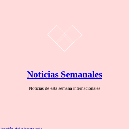
Noticias Semanales
Noticias de esta semana internacionales