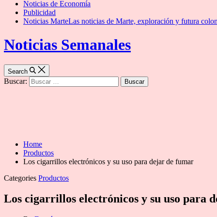
Noticias de Economía
Publicidad
Noticias Marte
Las noticias de Marte, exploración y futura colon
Noticias Semanales
Search
Buscar:
Home
Productos
Los cigarrillos electrónicos y su uso para dejar de fumar
Categories
Productos
Los cigarrillos electrónicos y su uso para 