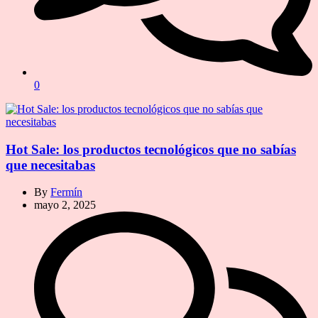
0
Hot Sale: los productos tecnológicos que no sabías
que necesitabas
By
Fermín
mayo 2, 2025