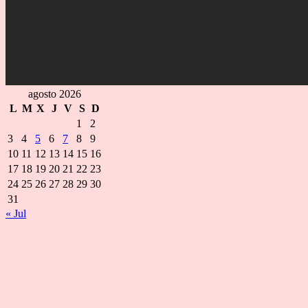
agosto 2026
L
M
X
J
V
S
D
1
2
3
4
5
6
7
8
9
10
11
12
13
14
15
16
17
18
19
20
21
22
23
24
25
26
27
28
29
30
31
« Jul