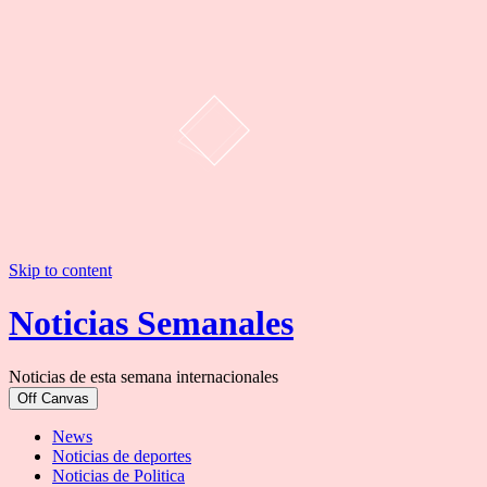
Skip to content
Noticias Semanales
Noticias de esta semana internacionales
Off Canvas
News
Noticias de deportes
Noticias de Politica