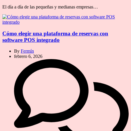
El día a día de las pequeñas y medianas empresas…
Cómo elegir una plataforma de reservas con
software POS integrado
By
Fermín
febrero 6, 2026