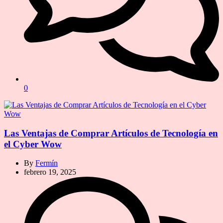
0
Las Ventajas de Comprar Artículos de Tecnología en
el Cyber Wow
By
Fermín
febrero 19, 2025