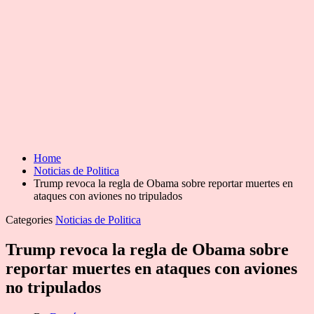
Home
Noticias de Politica
Trump revoca la regla de Obama sobre reportar muertes en
ataques con aviones no tripulados
Categories
Noticias de Politica
Trump revoca la regla de Obama sobre
reportar muertes en ataques con aviones
no tripulados