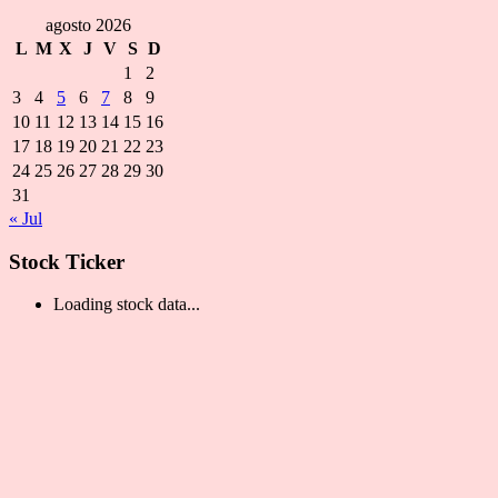
agosto 2026
L
M
X
J
V
S
D
1
2
3
4
5
6
7
8
9
10
11
12
13
14
15
16
17
18
19
20
21
22
23
24
25
26
27
28
29
30
31
« Jul
Stock Ticker
Loading stock data...