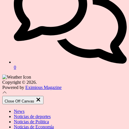
0
Copyright © 2026.
Powered by
Eximious Magazine
Close Off Canvas
News
Noticias de deportes
Noticias de Politica
Noticias de Economía