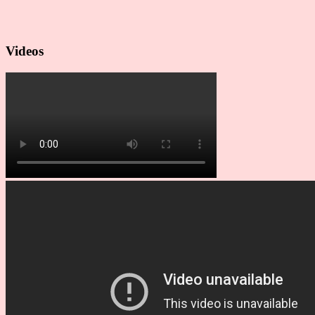
Videos