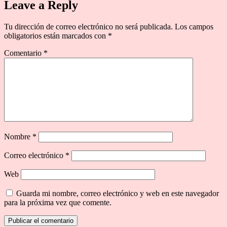
Leave a Reply
Tu dirección de correo electrónico no será publicada.
Los campos
obligatorios están marcados con
*
Comentario
*
Nombre
*
Correo electrónico
*
Web
Guarda mi nombre, correo electrónico y web en este navegador
para la próxima vez que comente.