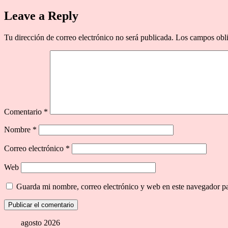
Leave a Reply
Tu dirección de correo electrónico no será publicada.
Los campos obli
Comentario
*
Nombre
*
Correo electrónico
*
Web
Guarda mi nombre, correo electrónico y web en este navegador p
agosto 2026