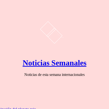
Noticias Semanales
Noticias de esta semana internacionales