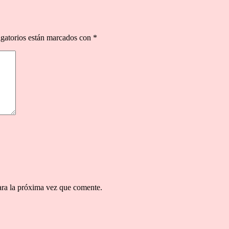
gatorios están marcados con
*
ara la próxima vez que comente.