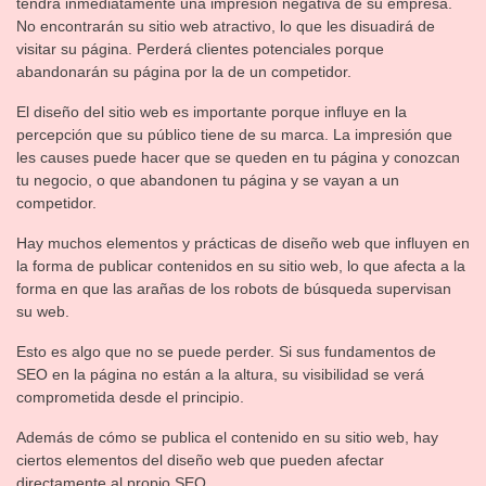
tendrá inmediatamente una impresión negativa de su empresa.
No encontrarán su sitio web atractivo, lo que les disuadirá de
visitar su página. Perderá clientes potenciales porque
abandonarán su página por la de un competidor.
El diseño del sitio web es importante porque influye en la
percepción que su público tiene de su marca. La impresión que
les causes puede hacer que se queden en tu página y conozcan
tu negocio, o que abandonen tu página y se vayan a un
competidor.
Hay muchos elementos y prácticas de diseño web que influyen en
la forma de publicar contenidos en su sitio web, lo que afecta a la
forma en que las arañas de los robots de búsqueda supervisan
su web.
Esto es algo que no se puede perder. Si sus fundamentos de
SEO en la página no están a la altura, su visibilidad se verá
comprometida desde el principio.
Además de cómo se publica el contenido en su sitio web, hay
ciertos elementos del diseño web que pueden afectar
directamente al propio SEO.