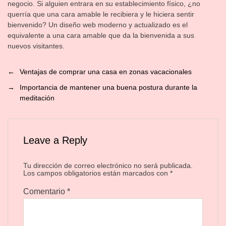
negocio. Si alguien entrara en su establecimiento físico, ¿no
querría que una cara amable le recibiera y le hiciera sentir
bienvenido? Un diseño web moderno y actualizado es el
equivalente a una cara amable que da la bienvenida a sus
nuevos visitantes.
←
Ventajas de comprar una casa en zonas vacacionales
→
Importancia de mantener una buena postura durante la
meditación
Leave a Reply
Tu dirección de correo electrónico no será publicada.
Los campos obligatorios están marcados con
*
Comentario
*