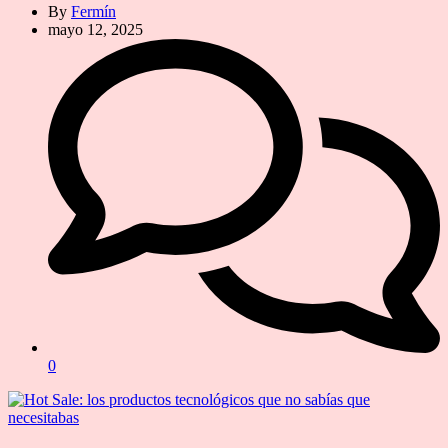
By
Fermín
mayo 12, 2025
0