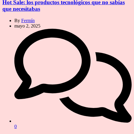
Hot Sale: los productos tecnológicos que no sabías
que necesitabas
By
Fermín
mayo 2, 2025
0