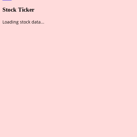
Stock Ticker
Loading stock data...