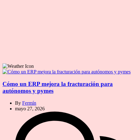
Cómo un ERP mejora la fracturación para
autónomos y pymes
By
Fermín
mayo 27, 2026