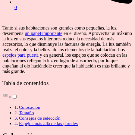
0
Tanto si sus habitaciones son grandes como pequeñas, la luz
desempeña
un papel importante
en el diseño. Aprovechar al máximo
la luz en sus espacios interiores reduce la necesidad de más
accesorios, lo que disminuye las facturas de energía. La luz también
realza el color y la belleza de los elementos de la habitación. Los
espejos para puerta
y en general, los espejos que se colocan en las
habitaciones reflejan la luz en lugar de absorberla, por lo que
engañan al ojo haciéndole creer que la habitación es más brillante y
más grande.
Tabla de contenidos
Colocación
Tamaño
Consejos de selección
Espejos más allá de las paredes