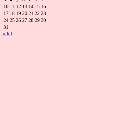
10
11
12
13
14
15
16
17
18
19
20
21
22
23
24
25
26
27
28
29
30
31
« Jul