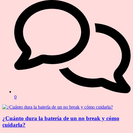
0
¿Cuánto dura la batería de un no break y cómo
cuidarla?