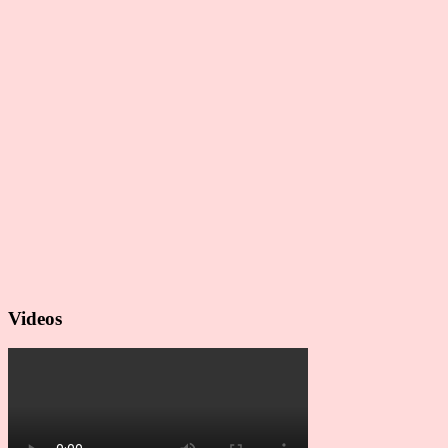
Videos