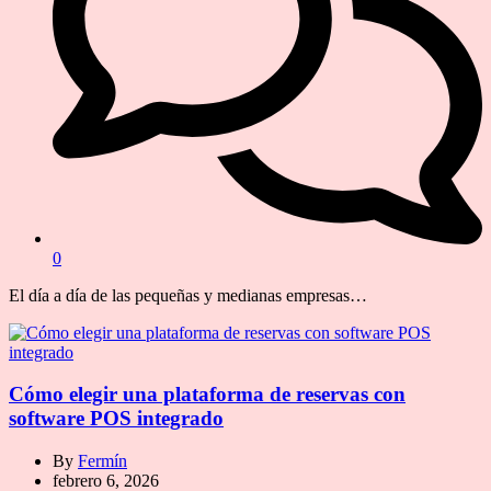
0
El día a día de las pequeñas y medianas empresas…
Cómo elegir una plataforma de reservas con
software POS integrado
By
Fermín
febrero 6, 2026