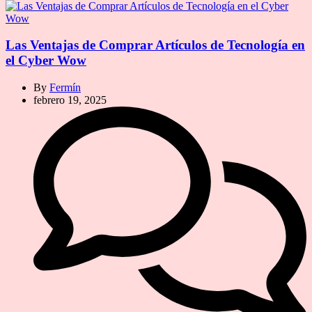
Las Ventajas de Comprar Artículos de Tecnología en
el Cyber Wow
By
Fermín
febrero 19, 2025