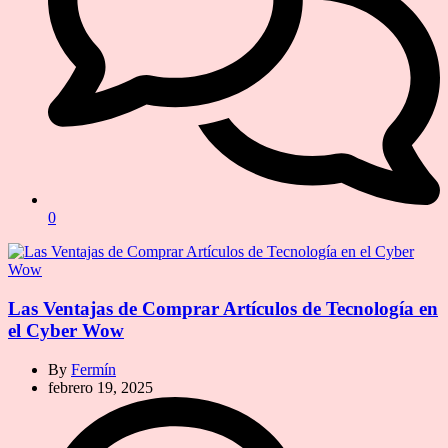
0
Las Ventajas de Comprar Artículos de Tecnología en
el Cyber Wow
By
Fermín
febrero 19, 2025