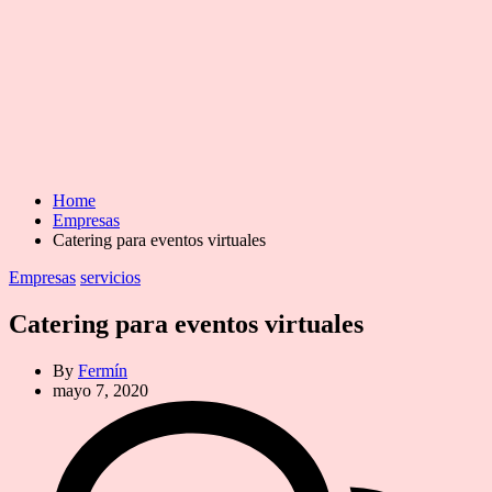
Home
Empresas
Catering para eventos virtuales
Categories
Empresas
servicios
Catering para eventos virtuales
By
Fermín
mayo 7, 2020