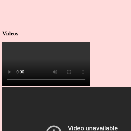
Videos