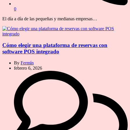
0
El día a día de las pequeñas y medianas empresas…
Cómo elegir una plataforma de reservas con
software POS integrado
By
Fermín
febrero 6, 2026