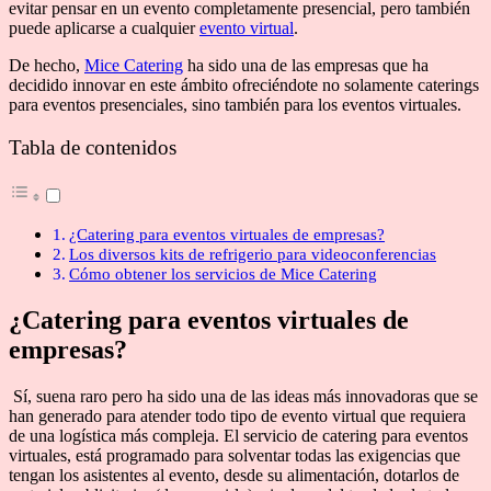
evitar pensar en un evento completamente presencial, pero también
puede aplicarse a cualquier
evento virtual
.
De hecho,
Mice Catering
ha sido una de las empresas que ha
decidido innovar en este ámbito ofreciéndote no solamente caterings
para eventos presenciales, sino también para los eventos virtuales.
Tabla de contenidos
¿Catering para eventos virtuales de empresas?
Los diversos kits de refrigerio para videoconferencias
Cómo obtener los servicios de Mice Catering
¿Catering para eventos virtuales de
empresas?
Sí, suena raro pero ha sido una de las ideas más innovadoras que se
han generado para atender todo tipo de evento virtual que requiera
de una logística más compleja. El servicio de catering para eventos
virtuales, está programado para solventar todas las exigencias que
tengan los asistentes al evento, desde su alimentación, dotarlos de