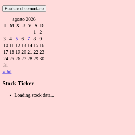
agosto 2026
L
M
X
J
V
S
D
1
2
3
4
5
6
7
8
9
10
11
12
13
14
15
16
17
18
19
20
21
22
23
24
25
26
27
28
29
30
31
« Jul
Stock Ticker
Loading stock data...