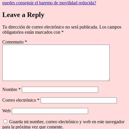
puedes conseguir el baremo de movilidad reducida?
Leave a Reply
Tu dirección de correo electrónico no será publicada.
Los campos
obligatorios están marcados con
*
Comentario
*
Nombre
*
Correo electrónico
*
Web
Guarda mi nombre, correo electrónico y web en este navegador
para la próxima vez que comente.