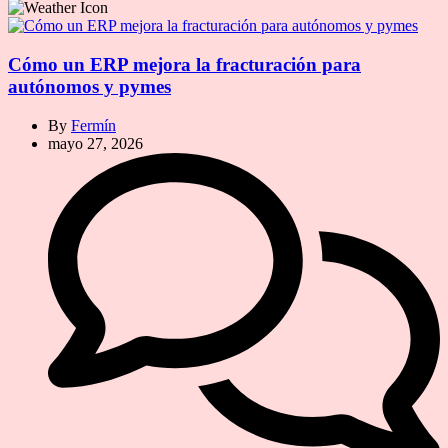
Cómo un ERP mejora la fracturación para
autónomos y pymes
By
Fermín
mayo 27, 2026