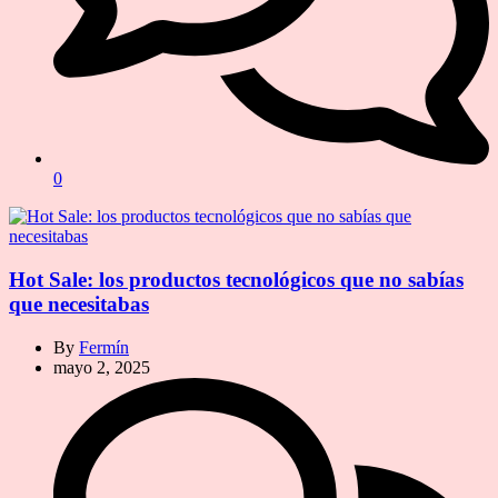
0
Hot Sale: los productos tecnológicos que no sabías
que necesitabas
By
Fermín
mayo 2, 2025