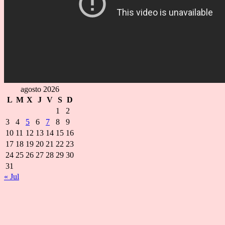
agosto 2026
L
M
X
J
V
S
D
1
2
3
4
5
6
7
8
9
10
11
12
13
14
15
16
17
18
19
20
21
22
23
24
25
26
27
28
29
30
31
« Jul