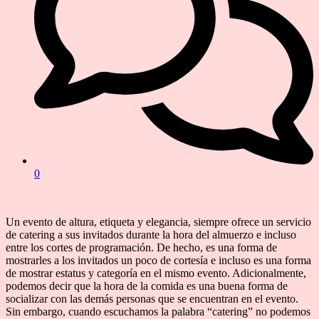
0
Un evento de altura, etiqueta y elegancia, siempre ofrece un servicio
de catering a sus invitados durante la hora del almuerzo e incluso
entre los cortes de programación. De hecho, es una forma de
mostrarles a los invitados un poco de cortesía e incluso es una forma
de mostrar estatus y categoría en el mismo evento. Adicionalmente,
podemos decir que la hora de la comida es una buena forma de
socializar con las demás personas que se encuentran en el evento.
Sin embargo, cuando escuchamos la palabra “catering” no podemos