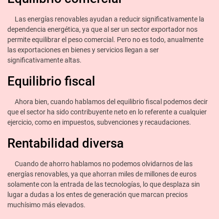
Las energías renovables ayudan a reducir significativamente la
dependencia energética, ya que al ser un sector exportador nos
permite equilibrar el peso comercial. Pero no es todo, anualmente
las exportaciones en bienes y servicios llegan a ser
significativamente altas.
Equilibrio fiscal
Ahora bien, cuando hablamos del equilibrio fiscal podemos decir
que el sector ha sido contribuyente neto en lo referente a cualquier
ejercicio, como en impuestos, subvenciones y recaudaciones.
Rentabilidad diversa
Cuando de ahorro hablamos no podemos olvidarnos de las
energías renovables, ya que ahorran miles de millones de euros
solamente con la entrada de las tecnologías, lo que desplaza sin
lugar a dudas a los entes de generación que marcan precios
muchísimo más elevados.