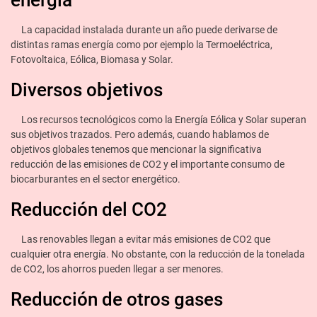
La capacidad instalada durante un año puede derivarse de
distintas ramas energía como por ejemplo la Termoeléctrica,
Fotovoltaica, Eólica, Biomasa y Solar.
Diversos objetivos
Los recursos tecnológicos como la Energía Eólica y Solar superan
sus objetivos trazados. Pero además, cuando hablamos de
objetivos globales tenemos que mencionar la significativa
reducción de las emisiones de CO2 y el importante consumo de
biocarburantes en el sector energético.
Reducción del CO2
Las renovables llegan a evitar más emisiones de CO2 que
cualquier otra energía. No obstante, con la reducción de la tonelada
de CO2, los ahorros pueden llegar a ser menores.
Reducción de otros gases