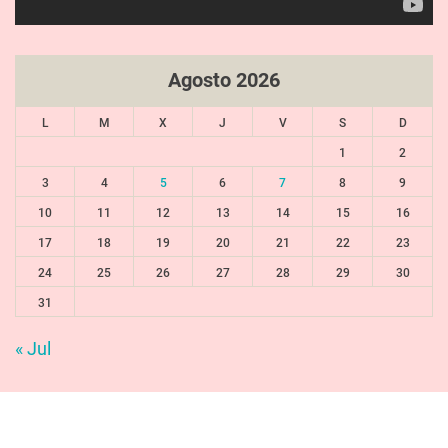
Agosto 2026
L
M
X
J
V
S
D
1
2
3
4
5
6
7
8
9
10
11
12
13
14
15
16
17
18
19
20
21
22
23
24
25
26
27
28
29
30
31
« Jul