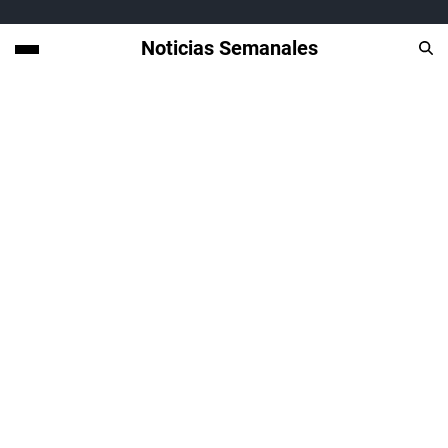
Noticias Semanales