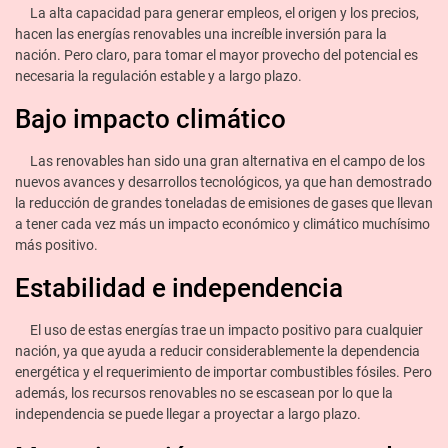
La alta capacidad para generar empleos, el origen y los precios,
hacen las energías renovables una increíble inversión para la
nación. Pero claro, para tomar el mayor provecho del potencial es
necesaria la regulación estable y a largo plazo.
Bajo impacto climático
Las renovables han sido una gran alternativa en el campo de los
nuevos avances y desarrollos tecnológicos, ya que han demostrado
la reducción de grandes toneladas de emisiones de gases que llevan
a tener cada vez más un impacto económico y climático muchísimo
más positivo.
Estabilidad e independencia
El uso de estas energías trae un impacto positivo para cualquier
nación, ya que ayuda a reducir considerablemente la dependencia
energética y el requerimiento de importar combustibles fósiles. Pero
además, los recursos renovables no se escasean por lo que la
independencia se puede llegar a proyectar a largo plazo.