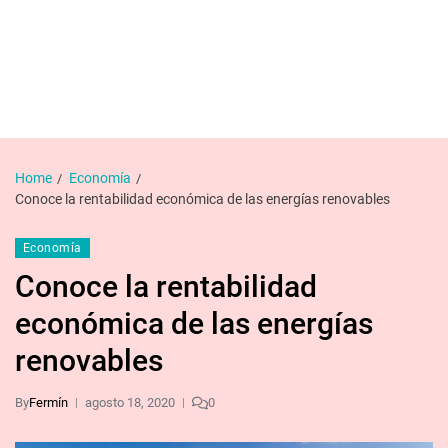
Home
Economía
Conoce la rentabilidad económica de las energías renovables
Economía
Conoce la rentabilidad
económica de las energías
renovables
By
Fermín
agosto 18, 2020
0