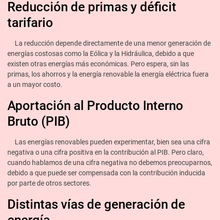
Reducción de primas y déficit
tarifario
La reducción depende directamente de una menor generación de
energías costosas como la Eólica y la Hidráulica, debido a que
existen otras energías más económicas. Pero espera, sin las
primas, los ahorros y la energía renovable la energía eléctrica fuera
a un mayor costo.
Aportación al Producto Interno
Bruto (PIB)
Las energías renovables pueden experimentar, bien sea una cifra
negativa o una cifra positiva en la contribución al PIB. Pero claro,
cuando hablamos de una cifra negativa no debemos preocuparnos,
debido a que puede ser compensada con la contribución inducida
por parte de otros sectores.
Distintas vías de generación de
energía