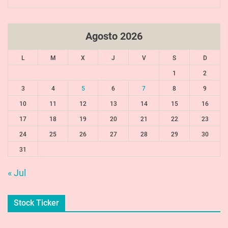
Agosto 2026
L
M
X
J
V
S
D
1
2
3
4
5
6
7
8
9
10
11
12
13
14
15
16
17
18
19
20
21
22
23
24
25
26
27
28
29
30
31
« Jul
Stock Ticker