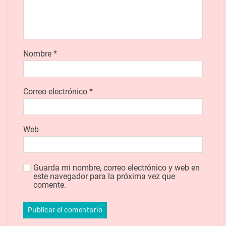
Nombre
*
Correo electrónico
*
Web
Guarda mi nombre, correo electrónico y web en
este navegador para la próxima vez que
comente.