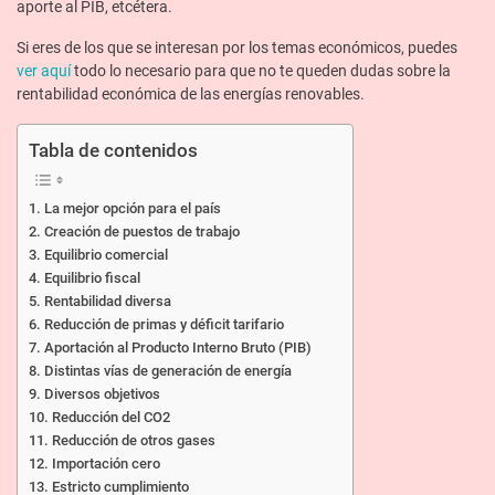
aporte al PIB, etcétera.
Si eres de los que se interesan por los temas económicos, puedes
ver aquí
todo lo necesario para que no te queden dudas sobre la
rentabilidad económica de las energías renovables.
Tabla de contenidos
La mejor opción para el país
Creación de puestos de trabajo
Equilibrio comercial
Equilibrio fiscal
Rentabilidad diversa
Reducción de primas y déficit tarifario
Aportación al Producto Interno Bruto (PIB)
Distintas vías de generación de energía
Diversos objetivos
Reducción del CO2
Reducción de otros gases
Importación cero
Estricto cumplimiento