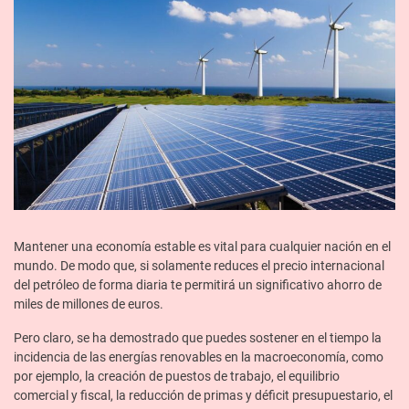
Mantener una economía estable es vital para cualquier nación en el
mundo. De modo que, si solamente reduces el precio internacional
del petróleo de forma diaria te permitirá un significativo ahorro de
miles de millones de euros.
Pero claro, se ha demostrado que puedes sostener en el tiempo la
incidencia de las energías renovables en la macroeconomía, como
por ejemplo, la creación de puestos de trabajo, el equilibrio
comercial y fiscal, la reducción de primas y déficit presupuestario, el