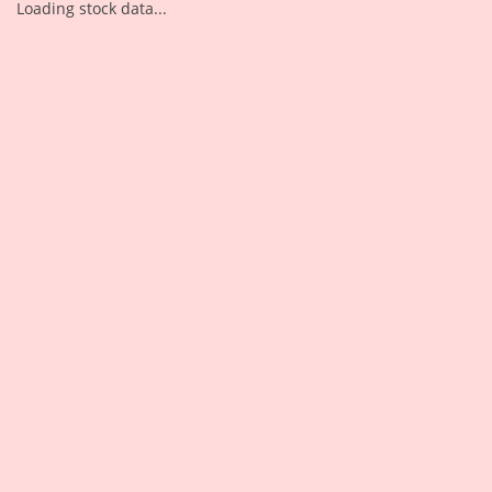
Loading stock data...