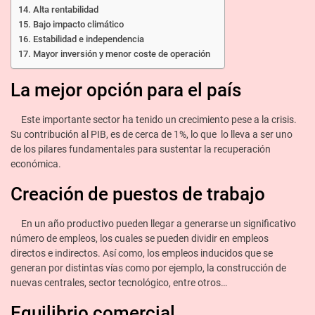
Alta rentabilidad
Bajo impacto climático
Estabilidad e independencia
Mayor inversión y menor coste de operación
La mejor opción para el país
Este importante sector ha tenido un crecimiento pese a la crisis.
Su contribución al PIB, es de cerca de 1%, lo que lo lleva a ser uno
de los pilares fundamentales para sustentar la recuperación
económica.
Creación de puestos de trabajo
En un año productivo pueden llegar a generarse un significativo
número de empleos, los cuales se pueden dividir en empleos
directos e indirectos. Así como, los empleos inducidos que se
generan por distintas vías como por ejemplo, la construcción de
nuevas centrales, sector tecnológico, entre otros…
Equilibrio comercial