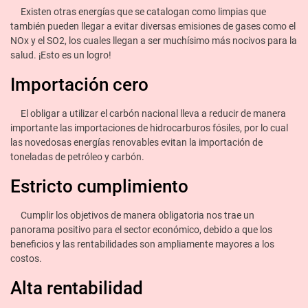
Existen otras energías que se catalogan como limpias que
también pueden llegar a evitar diversas emisiones de gases como el
NOx y el SO2, los cuales llegan a ser muchísimo más nocivos para la
salud. ¡Esto es un logro!
Importación cero
El obligar a utilizar el carbón nacional lleva a reducir de manera
importante las importaciones de hidrocarburos fósiles, por lo cual
las novedosas energías renovables evitan la importación de
toneladas de petróleo y carbón.
Estricto cumplimiento
Cumplir los objetivos de manera obligatoria nos trae un
panorama positivo para el sector económico, debido a que los
beneficios y las rentabilidades son ampliamente mayores a los
costos.
Alta rentabilidad