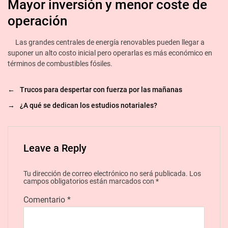
Mayor inversión y menor coste de
operación
Las grandes centrales de energía renovables pueden llegar a
suponer un alto costo inicial pero operarlas es más económico en
términos de combustibles fósiles.
←
Trucos para despertar con fuerza por las mañanas
→
¿A qué se dedican los estudios notariales?
Leave a Reply
Tu dirección de correo electrónico no será publicada.
Los
campos obligatorios están marcados con
*
Comentario
*