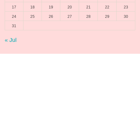
17
18
19
20
21
22
23
24
25
26
27
28
29
30
31
« Jul