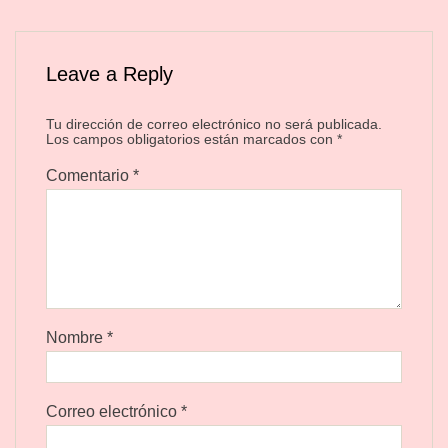
Leave a Reply
Tu dirección de correo electrónico no será publicada.
Los campos obligatorios están marcados con
*
Comentario
*
Nombre
*
Correo electrónico
*