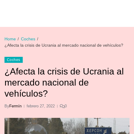
Home
Coches
¿Afecta la crisis de Ucrania al mercado nacional de vehículos?
Coches
¿Afecta la crisis de Ucrania al
mercado nacional de
vehículos?
By
Fermín
febrero 27, 2022
0