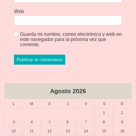
Web
Guarda mi nombre, correo electrónico y web en
este navegador para la próxima vez que
comente.
Agosto 2026
L
M
X
J
V
S
D
1
2
3
4
5
6
7
8
9
10
11
12
13
14
15
16