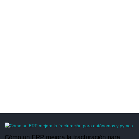
Cómo un ERP mejora la fracturación para