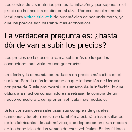
Los costes de las materias primas, la inflación y, por supuesto, el
precio de la gasolina se dirigen al alza. Por eso, es el momento
ideal para
visitar sitio web
de automóviles de segunda mano, ya
que los precios son bastante más económicos.
La verdadera pregunta es: ¿hasta
dónde van a subir los precios?
Los precios de la gasolina van a subir más de lo que los
conductores han visto en una generación.
La oferta y la demanda se traducen en precios más altos en el
surtidor. Pero lo más importante es que la invasión de Ucrania
por parte de Rusia provocará un aumento de la inflación, lo que
obligará a muchos consumidores a retrasar la compra de un
nuevo vehículo o a comprar un vehículo más modesto.
Si los consumidores ralentizan sus compras de grandes
camiones y todoterrenos, eso también afectará a los resultados
de los fabricantes de automóviles, que dependen en gran medida
de los beneficios de las ventas de esos vehículos. En los últimos