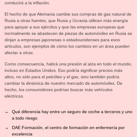
conducirá a la inflación.
El hecho de que Alemania cambie sus compras de gas natural de
Rusia a otras fuentes, que Rusia y Ucrania utilicen más energía
para apoyar a sus ejércitos y que las empresas europeas que
normalmente se abastecen de piezas de automóviles en Rusia se
dirijan a empresas japonesas o estadounidenses para esos
artículos, son ejemplos de cómo los cambios en un área pueden
afectar a otras.
Como consecuencia, habrá una presión al alza en todo el mundo,
incluso en Estados Unidos. Eso podría significar precios más
altos, no sólo para el petróleo y el gas, sino también podría
cambiar la dinámica de nuestro mercado de automóviles. De
hecho, los consumidores podrían buscar más vehículos
eléctricos.
←
Qué diferencia hay entre un seguro de coche a terceros y uno
a todo riesgo
→
DAE Formación, el centro de formación en enfermería por
excelencia