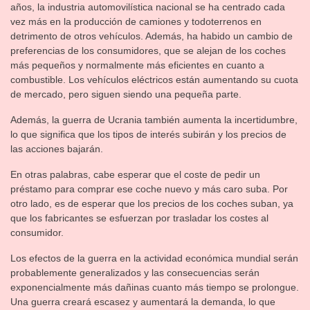
años, la industria automovilística nacional se ha centrado cada
vez más en la producción de camiones y todoterrenos en
detrimento de otros vehículos. Además, ha habido un cambio de
preferencias de los consumidores, que se alejan de los coches
más pequeños y normalmente más eficientes en cuanto a
combustible. Los vehículos eléctricos están aumentando su cuota
de mercado, pero siguen siendo una pequeña parte.
Además, la guerra de Ucrania también aumenta la incertidumbre,
lo que significa que los tipos de interés subirán y los precios de
las acciones bajarán.
En otras palabras, cabe esperar que el coste de pedir un
préstamo para comprar ese coche nuevo y más caro suba. Por
otro lado, es de esperar que los precios de los coches suban, ya
que los fabricantes se esfuerzan por trasladar los costes al
consumidor.
Los efectos de la guerra en la actividad económica mundial serán
probablemente generalizados y las consecuencias serán
exponencialmente más dañinas cuanto más tiempo se prolongue.
Una guerra creará escasez y aumentará la demanda, lo que