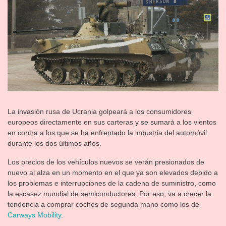
La invasión rusa de Ucrania golpeará a los consumidores
europeos directamente en sus carteras y se sumará a los vientos
en contra a los que se ha enfrentado la industria del automóvil
durante los dos últimos años.
Los precios de los vehículos nuevos se verán presionados de
nuevo al alza en un momento en el que ya son elevados debido a
los problemas e interrupciones de la cadena de suministro, como
la escasez mundial de semiconductores. Por eso, va a crecer la
tendencia a comprar coches de segunda mano como los de
Carways Mobility
.