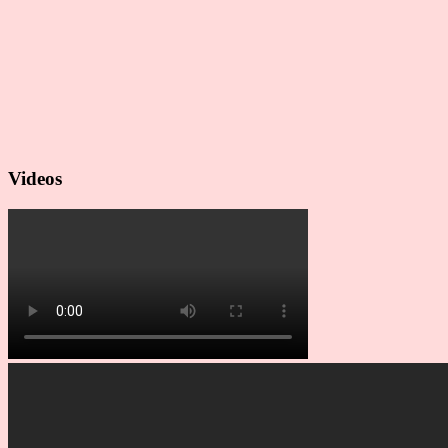
Videos