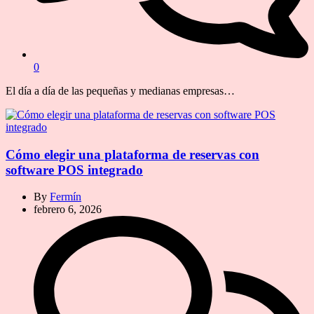
0
El día a día de las pequeñas y medianas empresas…
Cómo elegir una plataforma de reservas con
software POS integrado
By
Fermín
febrero 6, 2026