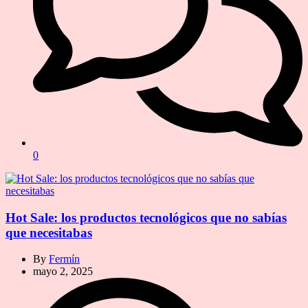
0
Hot Sale: los productos tecnológicos que no sabías
que necesitabas
By
Fermín
mayo 2, 2025