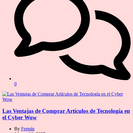
0
Las Ventajas de Comprar Artículos de Tecnología en
el Cyber Wow
By
Fermín