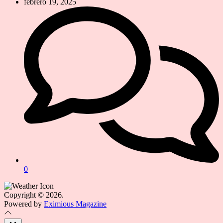
febrero 19, 2025
0
Copyright © 2026.
Powered by
Eximious Magazine