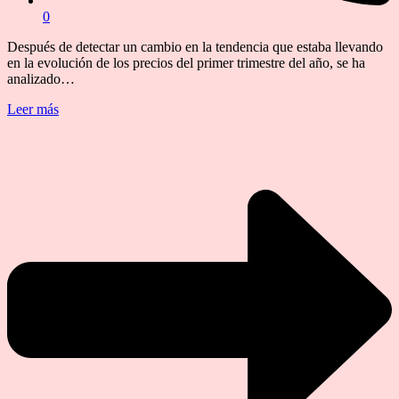
0
Después de detectar un cambio en la tendencia que estaba llevando
en la evolución de los precios del primer trimestre del año, se ha
analizado…
Leer más