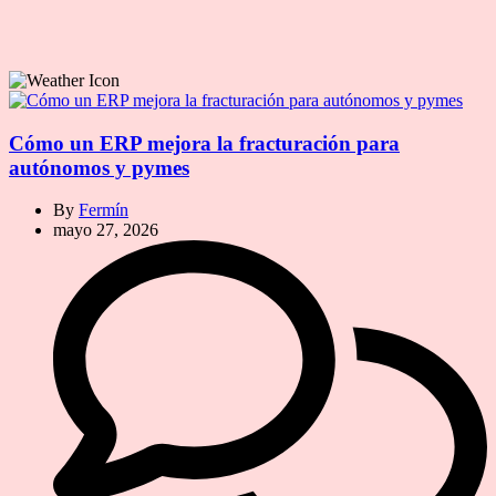
Cómo un ERP mejora la fracturación para
autónomos y pymes
By
Fermín
mayo 27, 2026