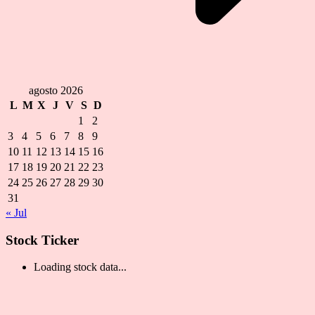
agosto 2026
L
M
X
J
V
S
D
1
2
3
4
5
6
7
8
9
10
11
12
13
14
15
16
17
18
19
20
21
22
23
24
25
26
27
28
29
30
31
« Jul
Stock Ticker
Loading stock data...