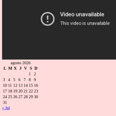
agosto 2026
L
M
X
J
V
S
D
1
2
3
4
5
6
7
8
9
10
11
12
13
14
15
16
17
18
19
20
21
22
23
24
25
26
27
28
29
30
31
« Jul