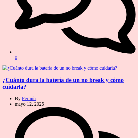
0
¿Cuánto dura la batería de un no break y cómo
cuidarla?
By
Fermín
mayo 12, 2025