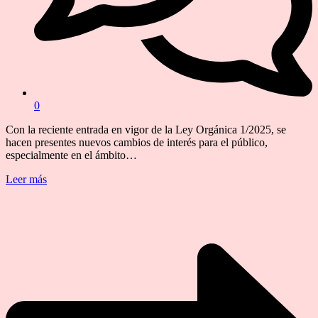
0
Con la reciente entrada en vigor de la Ley Orgánica 1/2025, se
hacen presentes nuevos cambios de interés para el público,
especialmente en el ámbito…
Leer más