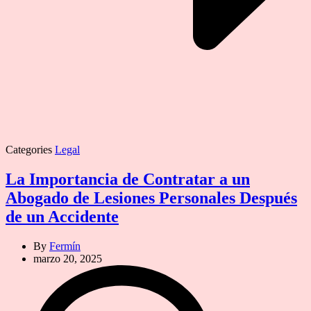
Categories
Legal
La Importancia de Contratar a un
Abogado de Lesiones Personales Después
de un Accidente
By
Fermín
marzo 20, 2025