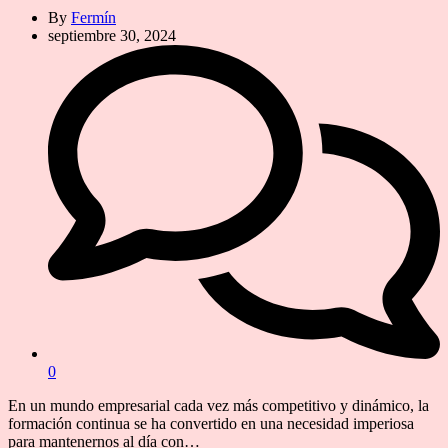
By
Fermín
septiembre 30, 2024
0
En un mundo empresarial cada vez más competitivo y dinámico, la
formación continua se ha convertido en una necesidad imperiosa
para mantenernos al día con…