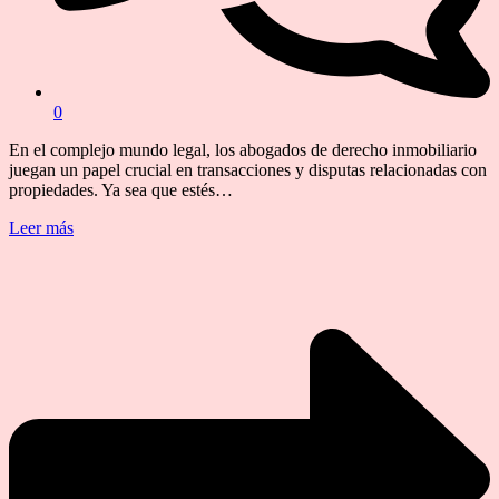
0
En el complejo mundo legal, los abogados de derecho inmobiliario
juegan un papel crucial en transacciones y disputas relacionadas con
propiedades. Ya sea que estés…
Leer más