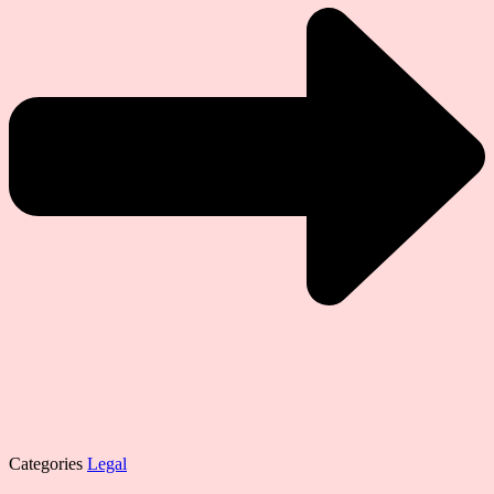
Categories
Legal