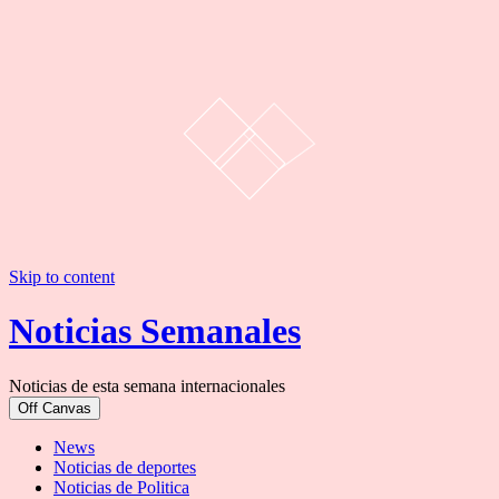
Skip to content
Noticias Semanales
Noticias de esta semana internacionales
Off Canvas
News
Noticias de deportes
Noticias de Politica