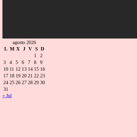
agosto 2026
L
M
X
J
V
S
D
1
2
3
4
5
6
7
8
9
10
11
12
13
14
15
16
17
18
19
20
21
22
23
24
25
26
27
28
29
30
31
« Jul