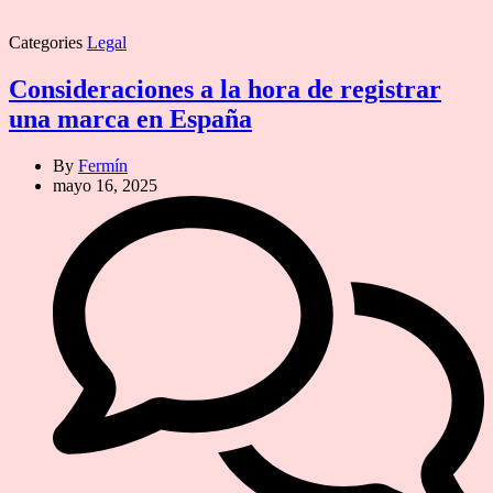
Categories
Legal
Consideraciones a la hora de registrar
una marca en España
By
Fermín
mayo 16, 2025