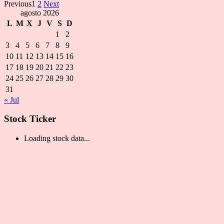
Previous
1
2
Next
agosto 2026
L
M
X
J
V
S
D
1
2
3
4
5
6
7
8
9
10
11
12
13
14
15
16
17
18
19
20
21
22
23
24
25
26
27
28
29
30
31
« Jul
Stock Ticker
Loading stock data...