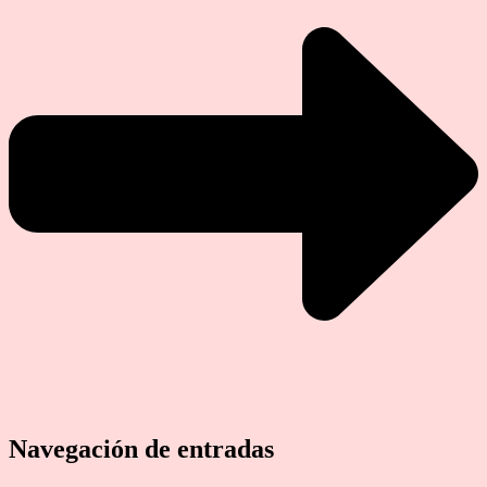
Navegación de entradas