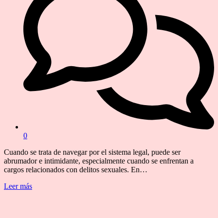
0
Cuando se trata de navegar por el sistema legal, puede ser
abrumador e intimidante, especialmente cuando se enfrentan a
cargos relacionados con delitos sexuales. En…
Leer más