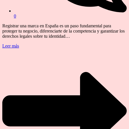
0
Registrar una marca en España es un paso fundamental para
proteger tu negocio, diferenciarte de la competencia y garantizar los
derechos legales sobre tu identidad…
Leer más