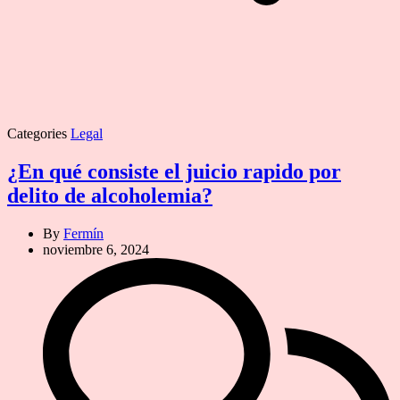
Categories
Legal
¿En qué consiste el juicio rapido por
delito de alcoholemia?
By
Fermín
noviembre 6, 2024