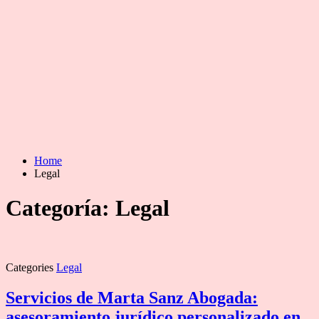
Home
Legal
Categoría:
Legal
Categories
Legal
Servicios de Marta Sanz Abogada:
asesoramiento jurídico personalizado en