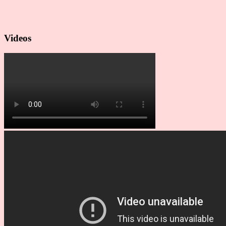
Videos