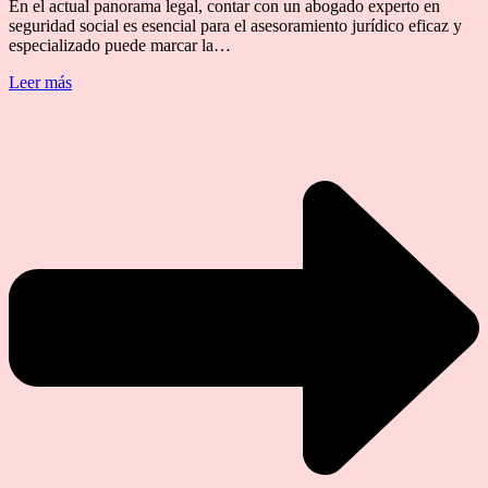
En el actual panorama legal, contar con un abogado experto en
seguridad social es esencial para el asesoramiento jurídico eficaz y
especializado puede marcar la…
Leer más