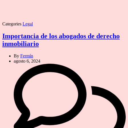
Categories
Legal
Importancia de los abogados de derecho
inmobiliario
By
Fermín
agosto 6, 2024