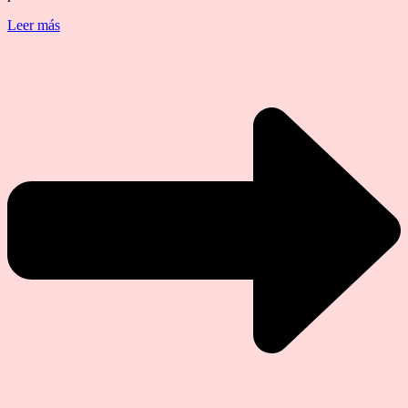
Leer más