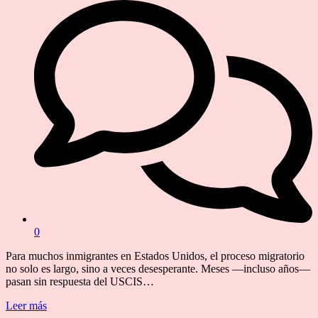
0
Para muchos inmigrantes en Estados Unidos, el proceso migratorio
no solo es largo, sino a veces desesperante. Meses —incluso años—
pasan sin respuesta del USCIS…
Leer más