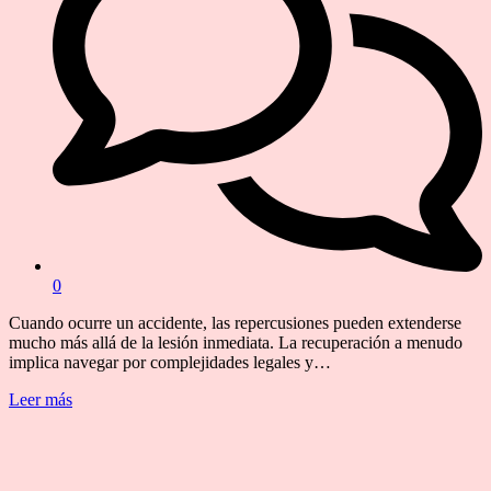
0
Cuando ocurre un accidente, las repercusiones pueden extenderse
mucho más allá de la lesión inmediata. La recuperación a menudo
implica navegar por complejidades legales y…
Leer más