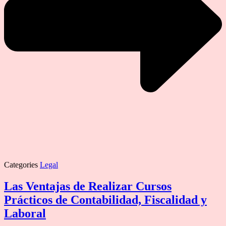
Categories
Legal
Las Ventajas de Realizar Cursos
Prácticos de Contabilidad, Fiscalidad y
Laboral