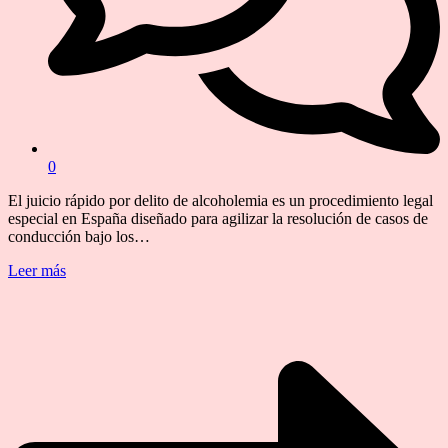
0
El juicio rápido por delito de alcoholemia es un procedimiento legal
especial en España diseñado para agilizar la resolución de casos de
conducción bajo los…
Leer más