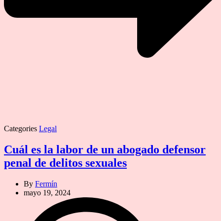
Categories
Legal
Cuál es la labor de un abogado defensor
penal de delitos sexuales
By
Fermín
mayo 19, 2024