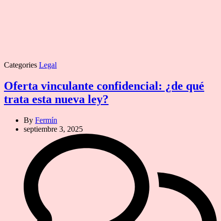
Categories
Legal
Oferta vinculante confidencial: ¿de qué
trata esta nueva ley?
By
Fermín
septiembre 3, 2025