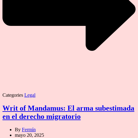
Categories
Legal
Writ of Mandamus: El arma subestimada
en el derecho migratorio
By
Fermín
mayo 20, 2025