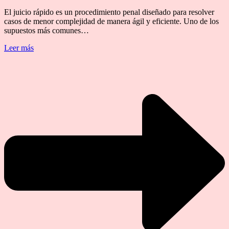
El juicio rápido es un procedimiento penal diseñado para resolver
casos de menor complejidad de manera ágil y eficiente. Uno de los
supuestos más comunes…
Leer más