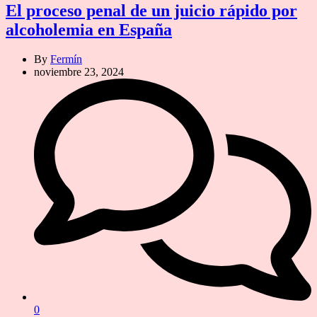
El proceso penal de un juicio rápido por
alcoholemia en España
By
Fermín
noviembre 23, 2024
0