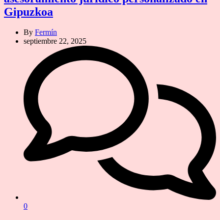
Gipuzkoa
By
Fermín
septiembre 22, 2025
0