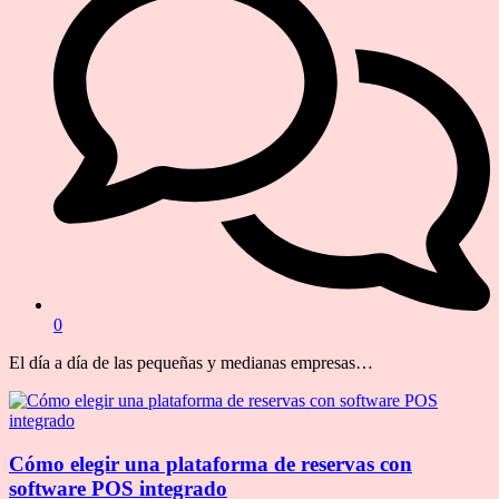
0
El día a día de las pequeñas y medianas empresas…
Cómo elegir una plataforma de reservas con
software POS integrado