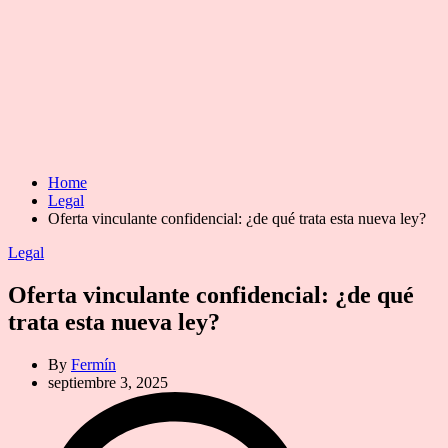
Home
Legal
Oferta vinculante confidencial: ¿de qué trata esta nueva ley?
Categories
Legal
Oferta vinculante confidencial: ¿de qué
trata esta nueva ley?
By
Fermín
septiembre 3, 2025