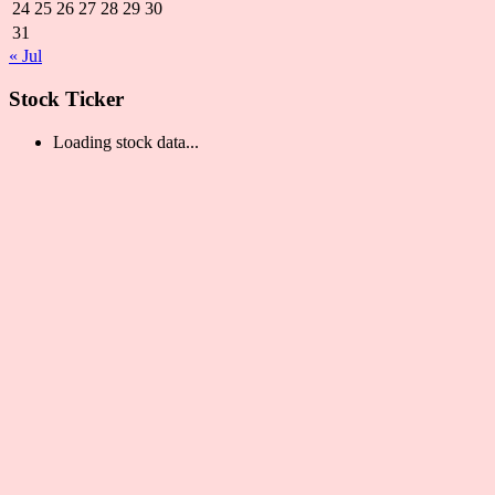
24
25
26
27
28
29
30
31
« Jul
Stock Ticker
Loading stock data...