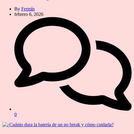
By
Fermín
febrero 6, 2026
0