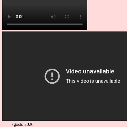
agosto 2026