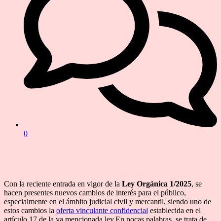
0
Con la reciente entrada en vigor de la
Ley Orgánica 1/2025
, se
hacen presentes nuevos cambios de interés para el público,
especialmente en el ámbito judicial civil y mercantil, siendo uno de
estos cambios la
oferta vinculante confidencial
establecida en el
artículo 17 de la ya mencionada ley.En pocas palabras, se trata de