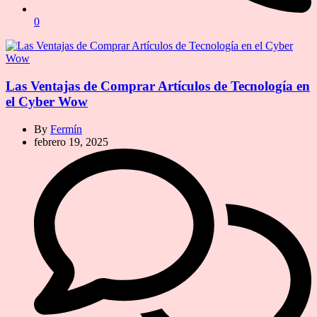
0
Las Ventajas de Comprar Artículos de Tecnología en
el Cyber Wow
By
Fermín
febrero 19, 2025