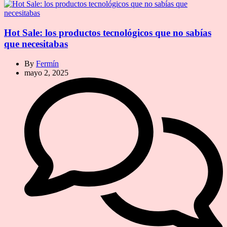
Hot Sale: los productos tecnológicos que no sabías
que necesitabas
By
Fermín
mayo 2, 2025