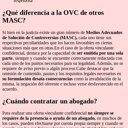
respetuosa
¿Qué diferencia a la OVC de otros
MASC?
Si bien en la justicia existe un gran número de
Medios Adecuados
de Solución de Controversias (MASC),
cada uno tiene sus
respectivas peculiaridades que los hacen favorables en ciertas
situaciones más que en otras.En el caso de la oferta vinculante
confidencial, destaca por la capacidad de
ser emitida por una sola
parte
, siempre y cuando se encuentre correctamente redactada con
cada uno de los puntos necesarios para su legalidad. Además, no se
requiere de aviso previo o algún proceso.Cabe destacar que la
omisión de contenido, pautas y los requisitos legales necesarios en
su formulación desata consecuencias
como la invalidación de la
misma, la negación del oferente e incluso verse desfavorecido en el
acuerdo.
¿Cuándo contratar un abogado?
Para realizar una oferta vinculante confidencial
no siempre se
requiere de la presencia o ayuda de un abogado,
en muchos de
los casos, pueden efectuarse por cuenta propia siempre y cuando se