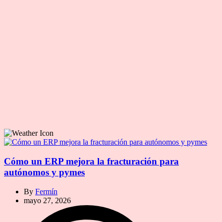
Cómo un ERP mejora la fracturación para
autónomos y pymes
By
Fermín
mayo 27, 2026