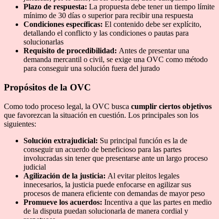
Plazo de respuesta:
La propuesta debe tener un tiempo límite
mínimo de 30 días o superior para recibir una respuesta
Condiciones específicas:
El contenido debe ser explícito,
detallando el conflicto y las condiciones o pautas para
solucionarlas
Requisito de procedibilidad:
Antes de presentar una
demanda mercantil o civil, se exige una OVC como método
para conseguir una solución fuera del jurado
Propósitos de la OVC
Como todo proceso legal, la OVC busca
cumplir ciertos objetivos
que favorezcan la situación en cuestión. Los principales son los
siguientes:
Solución extrajudicial:
Su principal función es la de
conseguir un acuerdo de beneficioso para las partes
involucradas sin tener que presentarse ante un largo proceso
judicial
Agilización de la justicia:
Al evitar pleitos legales
innecesarios, la justicia puede enfocarse en agilizar sus
procesos de manera eficiente con demandas de mayor peso
Promueve los acuerdos:
Incentiva a que las partes en medio
de la disputa puedan solucionarla de manera cordial y