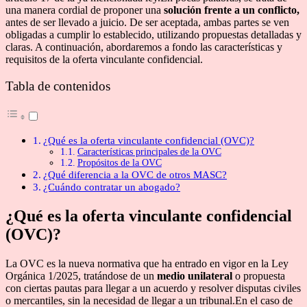
una manera cordial de proponer una
solución frente a un conflicto,
antes de ser llevado a juicio. De ser aceptada, ambas partes se ven
obligadas a cumplir lo establecido, utilizando propuestas detalladas y
claras. A continuación, abordaremos a fondo las características y
requisitos de la oferta vinculante confidencial.
Tabla de contenidos
¿Qué es la oferta vinculante confidencial (OVC)?
Características principales de la OVC
Propósitos de la OVC
¿Qué diferencia a la OVC de otros MASC?
¿Cuándo contratar un abogado?
¿Qué es la oferta vinculante confidencial
(OVC)?
La OVC es la nueva normativa que ha entrado en vigor en la Ley
Orgánica 1/2025, tratándose de un
medio unilateral
o propuesta
con ciertas pautas para llegar a un acuerdo y resolver disputas civiles
o mercantiles, sin la necesidad de llegar a un tribunal.En el caso de