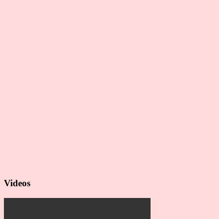
Videos