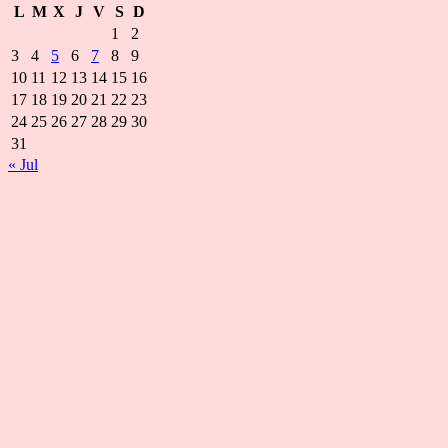
L
M
X
J
V
S
D
1
2
3
4
5
6
7
8
9
10
11
12
13
14
15
16
17
18
19
20
21
22
23
24
25
26
27
28
29
30
31
« Jul