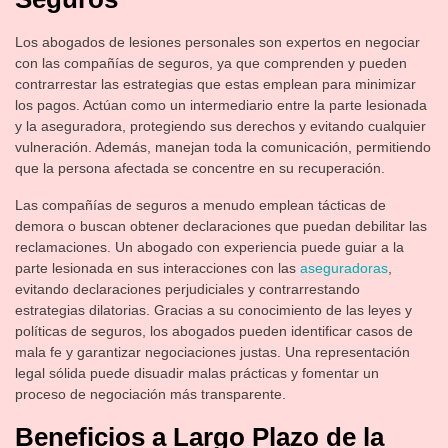
Los abogados de lesiones personales son expertos en negociar
con las compañías de seguros, ya que comprenden y pueden
contrarrestar las estrategias que estas emplean para minimizar
los pagos. Actúan como un intermediario entre la parte lesionada
y la aseguradora, protegiendo sus derechos y evitando cualquier
vulneración. Además, manejan toda la comunicación, permitiendo
que la persona afectada se concentre en su recuperación.
Las compañías de seguros a menudo emplean tácticas de
demora o buscan obtener declaraciones que puedan debilitar las
reclamaciones. Un abogado con experiencia puede guiar a la
parte lesionada en sus interacciones con las
aseguradoras
,
evitando declaraciones perjudiciales y contrarrestando
estrategias dilatorias. Gracias a su conocimiento de las leyes y
políticas de seguros, los abogados pueden identificar casos de
mala fe y garantizar negociaciones justas. Una representación
legal sólida puede disuadir malas prácticas y fomentar un
proceso de negociación más transparente.
Beneficios a Largo Plazo de la