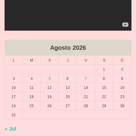
Agosto 2026
L
M
X
J
V
S
D
1
2
3
4
5
6
7
8
9
10
11
12
13
14
15
16
17
18
19
20
21
22
23
24
25
26
27
28
29
30
31
« Jul