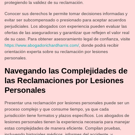
protegiendo la validez de su reclamación.
Conocer sus derechos le permite tomar decisiones informadas y
evitar ser subcompensado o presionado para aceptar acuerdos
perjudiciales. Los abogados con experiencia pueden evaluar las
ofertas de las aseguradoras y garantizar que reflejen el valor real
de su caso. Para obtener asesoramiento legal de confianza, visite
https://www.abogadorichardharris.com/
, donde podrá recibir
orientación experta sobre su reclamación por lesiones
personales.
Navegando las Complejidades de
las Reclamaciones por Lesiones
Personales
Presentar una reclamación por lesiones personales puede ser un
proceso complejo y que consume tiempo, ya que cada
jurisdicción tiene formatos y plazos específicos. Los abogados de
lesiones personales tienen la experiencia necesaria para manejar
estas complejidades de manera eficiente. Compilan pruebas,
incluyendo historiales médicos, informes del accidente, y