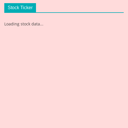
Stock Ticker
Loading stock data...