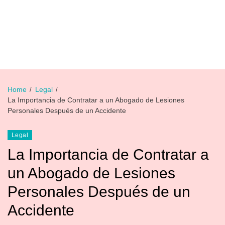
Home
Legal
La Importancia de Contratar a un Abogado de Lesiones
Personales Después de un Accidente
Legal
La Importancia de Contratar a
un Abogado de Lesiones
Personales Después de un
Accidente