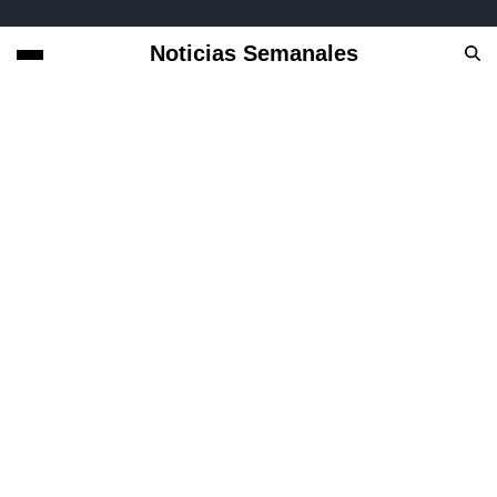
Noticias Semanales