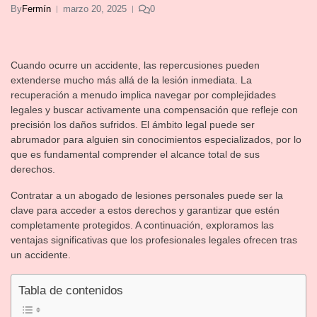
By
Fermín
marzo 20, 2025
0
Cuando ocurre un accidente, las repercusiones pueden
extenderse mucho más allá de la lesión inmediata. La
recuperación a menudo implica navegar por complejidades
legales y buscar activamente una compensación que refleje con
precisión los daños sufridos. El ámbito legal puede ser
abrumador para alguien sin conocimientos especializados, por lo
que es fundamental comprender el alcance total de sus
derechos.
Contratar a un abogado de lesiones personales puede ser la
clave para acceder a estos derechos y garantizar que estén
completamente protegidos. A continuación, exploramos las
ventajas significativas que los profesionales legales ofrecen tras
un accidente.
Tabla de contenidos