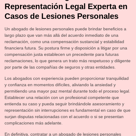
Representación Legal Experta en
Casos de Lesiones Personales
Un abogado de lesiones personales puede brindar beneficios a
largo plazo que van más allá del acuerdo inmediato de una
reclamación, como una compensación sustancial y estabilidad
financiera futura. Su postura firme y disposición a litigar por una
compensación justa establecen un precedente para futuras
reclamaciones, lo que genera un trato más respetuoso y diligente
por parte de las compañías de seguros y otras entidades.
Los abogados con experiencia pueden proporcionar tranquilidad
y confianza en momentos difíciles, aliviando la ansiedad y
permitiendo una mayor paz mental durante todo el proceso legal.
Establecer una relación con un profesional competente que
entienda su caso y pueda seguir brindándole asesoramiento y
representación sin interrupciones es fundamental en caso de que
surjan disputas relacionadas con el acuerdo o si se presentan
complicaciones más adelante.
En definitiva, contratar a un abogado de lesiones personales