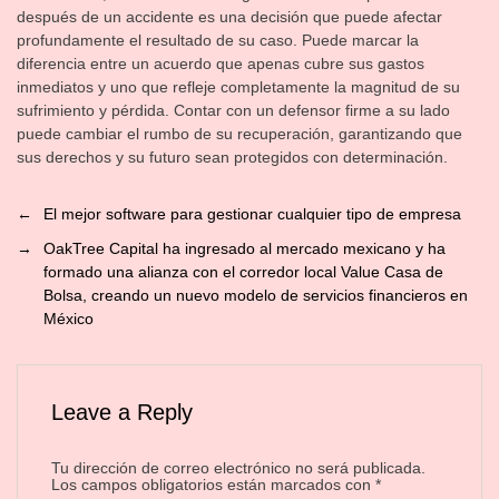
después de un accidente es una decisión que puede afectar
profundamente el resultado de su caso. Puede marcar la
diferencia entre un acuerdo que apenas cubre sus gastos
inmediatos y uno que refleje completamente la magnitud de su
sufrimiento y pérdida. Contar con un defensor firme a su lado
puede cambiar el rumbo de su recuperación, garantizando que
sus derechos y su futuro sean protegidos con determinación.
←
El mejor software para gestionar cualquier tipo de empresa
→
OakTree Capital ha ingresado al mercado mexicano y ha
formado una alianza con el corredor local Value Casa de
Bolsa, creando un nuevo modelo de servicios financieros en
México
Leave a Reply
Tu dirección de correo electrónico no será publicada.
Los campos obligatorios están marcados con
*