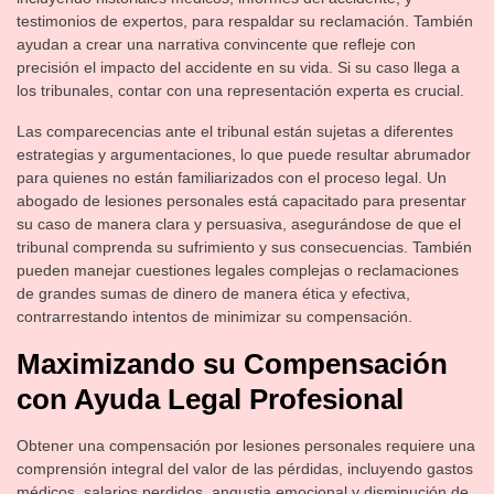
testimonios de expertos, para respaldar su reclamación. También
ayudan a crear una narrativa convincente que refleje con
precisión el impacto del accidente en su vida. Si su caso llega a
los tribunales, contar con una representación experta es crucial.
Las comparecencias ante el tribunal están sujetas a diferentes
estrategias y argumentaciones, lo que puede resultar abrumador
para quienes no están familiarizados con el proceso legal. Un
abogado de lesiones personales está capacitado para presentar
su caso de manera clara y persuasiva, asegurándose de que el
tribunal comprenda su sufrimiento y sus consecuencias. También
pueden manejar cuestiones legales complejas o reclamaciones
de grandes sumas de dinero de manera ética y efectiva,
contrarrestando intentos de minimizar su compensación.
Maximizando su Compensación
con Ayuda Legal Profesional
Obtener una compensación por lesiones personales requiere una
comprensión integral del valor de las pérdidas, incluyendo gastos
médicos, salarios perdidos, angustia emocional y disminución de