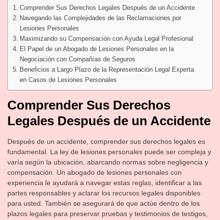
Comprender Sus Derechos Legales Después de un Accidente
Navegando las Complejidades de las Reclamaciones por
Lesiones Personales
Maximizando su Compensación con Ayuda Legal Profesional
El Papel de un Abogado de Lesiones Personales en la
Negociación con Compañías de Seguros
Beneficios a Largo Plazo de la Representación Legal Experta
en Casos de Lesiones Personales
Comprender Sus Derechos
Legales Después de un Accidente
Después de un accidente, comprender sus derechos legales es
fundamental. La ley de lesiones personales puede ser compleja y
varía según la ubicación, abarcando normas sobre negligencia y
compensación. Un abogado de lesiones personales con
experiencia le ayudará a navegar estas reglas, identificar a las
partes responsables y aclarar los recursos legales disponibles
para usted. También se asegurará de que actúe dentro de los
plazos legales para preservar pruebas y testimonios de testigos,