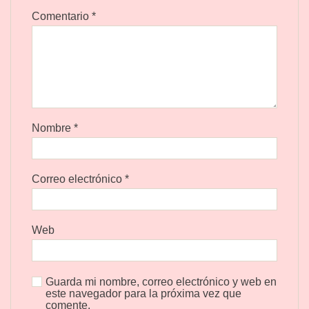
Comentario
*
Nombre
*
Correo electrónico
*
Web
Guarda mi nombre, correo electrónico y web en
este navegador para la próxima vez que
comente.