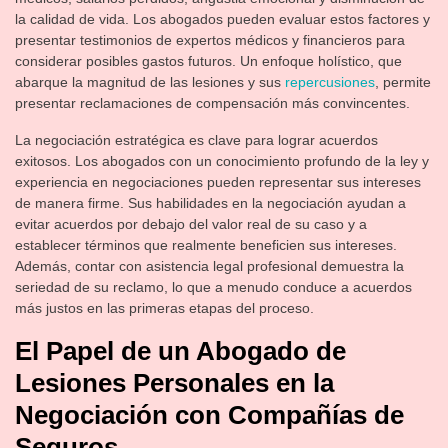
la calidad de vida. Los abogados pueden evaluar estos factores y
presentar testimonios de expertos médicos y financieros para
considerar posibles gastos futuros. Un enfoque holístico, que
abarque la magnitud de las lesiones y sus
repercusiones
, permite
presentar reclamaciones de compensación más convincentes.
La negociación estratégica es clave para lograr acuerdos
exitosos. Los abogados con un conocimiento profundo de la ley y
experiencia en negociaciones pueden representar sus intereses
de manera firme. Sus habilidades en la negociación ayudan a
evitar acuerdos por debajo del valor real de su caso y a
establecer términos que realmente beneficien sus intereses.
Además, contar con asistencia legal profesional demuestra la
seriedad de su reclamo, lo que a menudo conduce a acuerdos
más justos en las primeras etapas del proceso.
El Papel de un Abogado de
Lesiones Personales en la
Negociación con Compañías de
Seguros