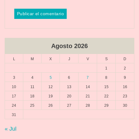
Agosto 2026
L
M
X
J
V
S
D
1
2
3
4
5
6
7
8
9
10
11
12
13
14
15
16
17
18
19
20
21
22
23
24
25
26
27
28
29
30
31
« Jul