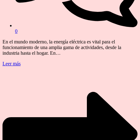
0
En el mundo moderno, la energía eléctrica es vital para el
funcionamiento de una amplia gama de actividades, desde la
industria hasta el hogar. En…
Leer más