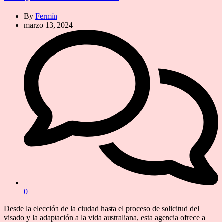
By
Fermín
marzo 13, 2024
0
Desde la elección de la ciudad hasta el proceso de solicitud del
visado y la adaptación a la vida australiana, esta agencia ofrece a