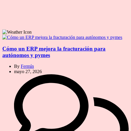
Cómo un ERP mejora la fracturación para
autónomos y pymes
By
Fermín
mayo 27, 2026