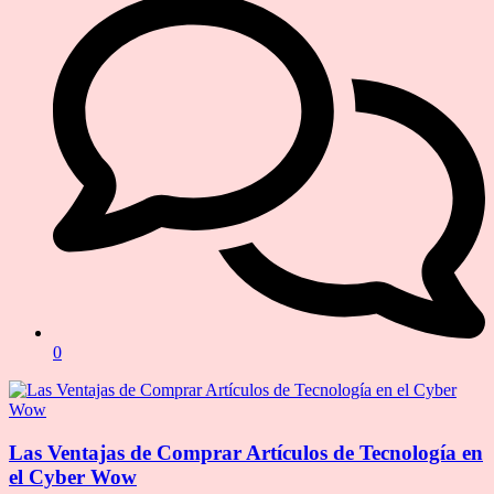
0
Las Ventajas de Comprar Artículos de Tecnología en
el Cyber Wow