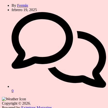
By
Fermín
febrero 19, 2025
0
Copyright © 2026.
Powered by
Eximious Magazine