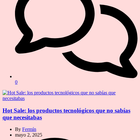
0
Hot Sale: los productos tecnológicos que no sabías
que necesitabas
By
Fermín
mayo 2, 2025