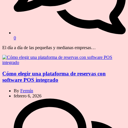
0
El día a día de las pequeñas y medianas empresas…
Cómo elegir una plataforma de reservas con
software POS integrado
By
Fermín
febrero 6, 2026