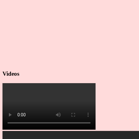
Videos