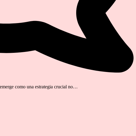
ca emerge como una estrategia crucial no…