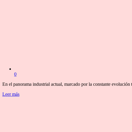
0
En el panorama industrial actual, marcado por la constante evolución 
Leer más