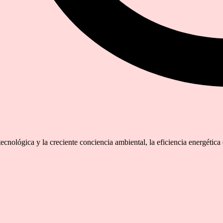
tecnológica y la creciente conciencia ambiental, la eficiencia energéti