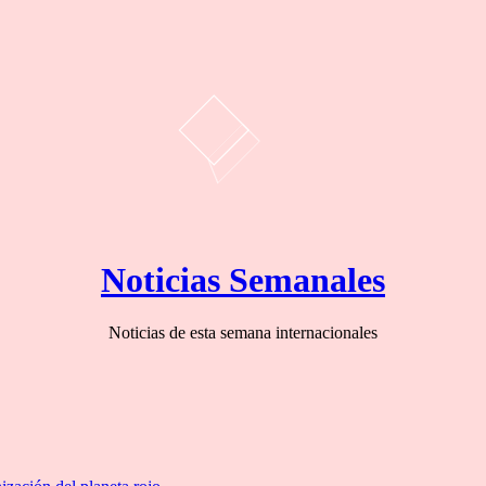
Noticias Semanales
Noticias de esta semana internacionales