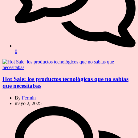
0
Hot Sale: los productos tecnológicos que no sabías
que necesitabas
By
Fermín
mayo 2, 2025