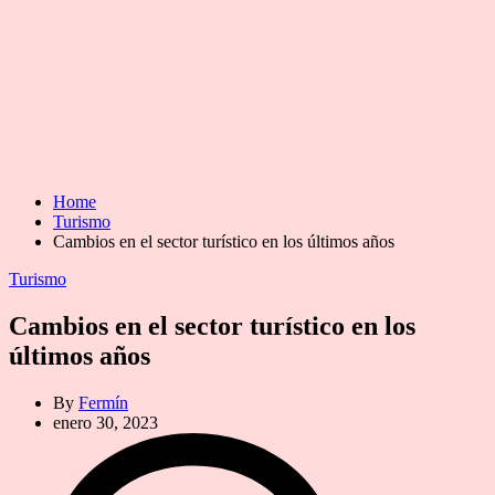
Home
Turismo
Cambios en el sector turístico en los últimos años
Categories
Turismo
Cambios en el sector turístico en los
últimos años
By
Fermín
enero 30, 2023