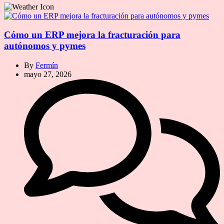
Cómo un ERP mejora la fracturación para
autónomos y pymes
By
Fermín
mayo 27, 2026