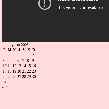
agosto 2026
L
M
X
J
V
S
D
1
2
3
4
5
6
7
8
9
10
11
12
13
14
15
16
17
18
19
20
21
22
23
24
25
26
27
28
29
30
31
« Jul