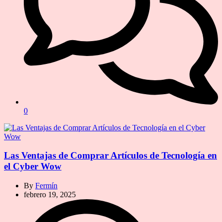
0
Las Ventajas de Comprar Artículos de Tecnología en
el Cyber Wow
By
Fermín
febrero 19, 2025