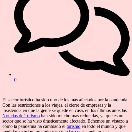
0
El sector turístico ha sido uno de los más afectados por la pandemia.
Con las restricciones a los viajes, el cierre de empresas y la
insistencia en que la gente se quede en casa, en los últimos años las
Noticias de Turismo
han sido mucho más reducidas, ya que es un
sector que se ha visto drásticamente afectado. Echemos un vistazo a
cómo la pandemia ha cambiado el
turismo
en todo el mundo y qué
medidas se están tomando para que las cosas vuelvan a la