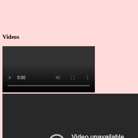
Videos