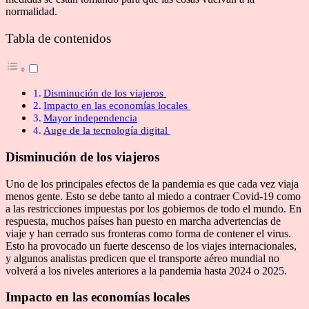
normalidad.
Tabla de contenidos
Disminución de los viajeros
Impacto en las economías locales
Mayor independencia
Auge de la tecnología digital
Disminución de los viajeros
Uno de los principales efectos de la pandemia es que cada vez viaja
menos gente. Esto se debe tanto al miedo a contraer Covid-19 como
a las restricciones impuestas por los gobiernos de todo el mundo. En
respuesta, muchos países han puesto en marcha advertencias de
viaje y han cerrado sus fronteras como forma de contener el virus.
Esto ha provocado un fuerte descenso de los viajes internacionales,
y algunos analistas predicen que el transporte aéreo mundial no
volverá a los niveles anteriores a la pandemia hasta 2024 o 2025.
Impacto en las economías locales