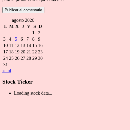
agosto 2026
L
M
X
J
V
S
D
1
2
3
4
5
6
7
8
9
10
11
12
13
14
15
16
17
18
19
20
21
22
23
24
25
26
27
28
29
30
31
« Jul
Stock Ticker
Loading stock data...