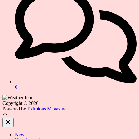
0
Copyright © 2026.
Powered by
Eximious Magazine
Close
Off
Canvas
News