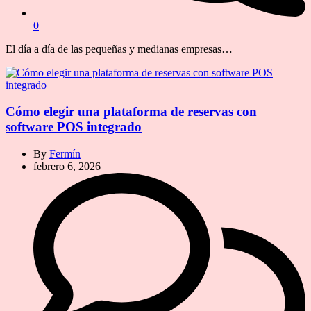
0
El día a día de las pequeñas y medianas empresas…
Cómo elegir una plataforma de reservas con
software POS integrado
By
Fermín
febrero 6, 2026