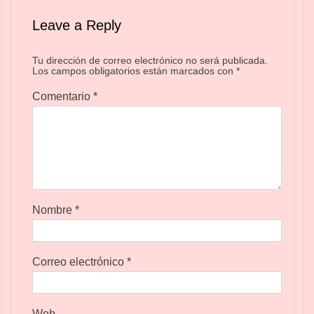
Leave a Reply
Tu dirección de correo electrónico no será publicada.
Los campos obligatorios están marcados con
*
Comentario
*
Nombre
*
Correo electrónico
*
Web