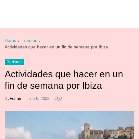
Home
Turismo
Actividades que hacer en un fin de semana por Ibiza
Turismo
Actividades que hacer en un
fin de semana por Ibiza
By
Fermín
julio 6, 2022
0