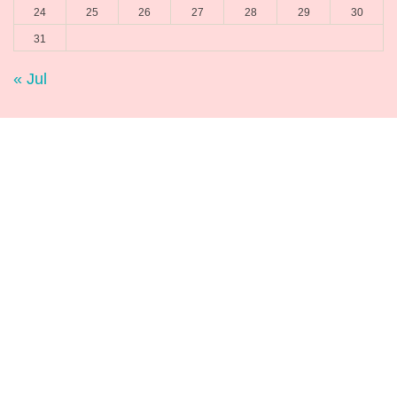
24
25
26
27
28
29
30
31
« Jul