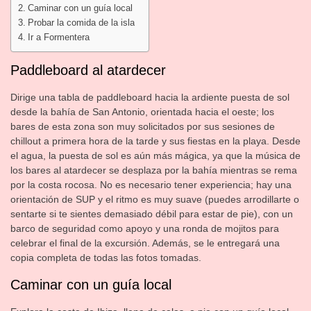
Caminar con un guía local
Probar la comida de la isla
Ir a Formentera
Paddleboard al atardecer
Dirige una tabla de paddleboard hacia la ardiente puesta de sol
desde la bahía de San Antonio, orientada hacia el oeste; los
bares de esta zona son muy solicitados por sus sesiones de
chillout a primera hora de la tarde y sus fiestas en la playa. Desde
el agua, la puesta de sol es aún más mágica, ya que la música de
los bares al atardecer se desplaza por la bahía mientras se rema
por la costa rocosa. No es necesario tener experiencia; hay una
orientación de SUP y el ritmo es muy suave (puedes arrodillarte o
sentarte si te sientes demasiado débil para estar de pie), con un
barco de seguridad como apoyo y una ronda de mojitos para
celebrar el final de la excursión. Además, se le entregará una
copia completa de todas las fotos tomadas.
Caminar con un guía local