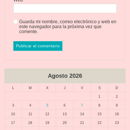
Guarda mi nombre, correo electrónico y web en
este navegador para la próxima vez que
comente.
Agosto 2026
L
M
X
J
V
S
D
1
2
3
4
5
6
7
8
9
10
11
12
13
14
15
16
17
18
19
20
21
22
23