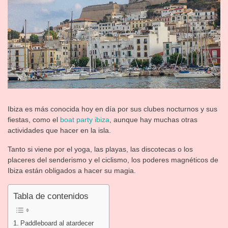
Ibiza es más conocida hoy en día por sus clubes nocturnos y sus
fiestas, como el
boat party ibiza
, aunque hay muchas otras
actividades que hacer en la isla.
Tanto si viene por el yoga, las playas, las discotecas o los
placeres del senderismo y el ciclismo, los poderes magnéticos de
Ibiza están obligados a hacer su magia.
Tabla de contenidos
Paddleboard al atardecer