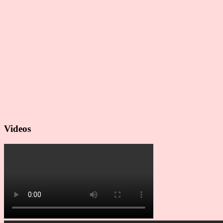
Videos