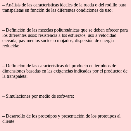
– Análisis de las características ideales de la rueda o del rodillo para
transpaletas en función de las diferentes condiciones de uso;
– Definición de las mezclas poliuretánicas que se deben ofrecer para
los diferentes usos: resistencia a los esfuerzos, uso a velocidad
elevada, pavimentos sucios o mojados, dispersión de energía
reducida;
– Definición de las características del producto en términos de
dimensiones basadas en las exigencias indicadas por el productor de
la transpaleta;
– Simulaciones por medio de software;
– Desarrollo de los prototipos y presentación de los prototipos al
cliente