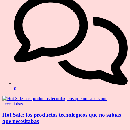
0
Hot Sale: los productos tecnológicos que no sabías
que necesitabas