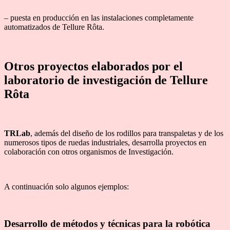
– puesta en producción en las instalaciones completamente
automatizados de Tellure Rôta.
Otros proyectos elaborados por el
laboratorio de investigación de Tellure
Rôta
TRLab
, además del diseño de los rodillos para transpaletas y de los
numerosos tipos de ruedas industriales, desarrolla proyectos en
colaboración con otros organismos de Investigación.
A continuación solo algunos ejemplos:
Desarrollo de métodos y técnicas para la robótica