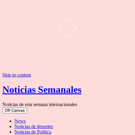
Skip to content
Noticias Semanales
Noticias de esta semana internacionales
Off Canvas
News
Noticias de deportes
Noticias de Politica