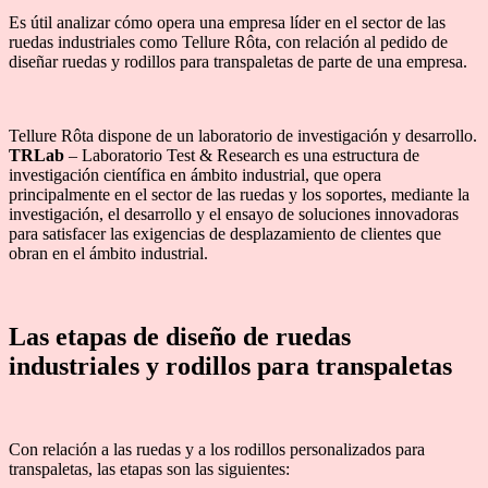
Es útil analizar cómo opera una empresa líder en el sector de las
ruedas industriales como Tellure Rôta, con relación al pedido de
diseñar ruedas y rodillos para transpaletas de parte de una empresa.
Tellure Rôta dispone de un laboratorio de investigación y desarrollo.
TRLab
– Laboratorio Test & Research es una estructura de
investigación científica en ámbito industrial, que opera
principalmente en el sector de las ruedas y los soportes, mediante la
investigación, el desarrollo y el ensayo de soluciones innovadoras
para satisfacer las exigencias de desplazamiento de clientes que
obran en el ámbito industrial.
Las etapas de diseño de ruedas
industriales y rodillos para transpaletas
Con relación a las ruedas y a los rodillos personalizados para
transpaletas, las etapas son las siguientes: