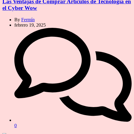
Las Ventajas de Comprar Artículos de Tecnología en
el Cyber Wow
By
Fermín
febrero 19, 2025
0