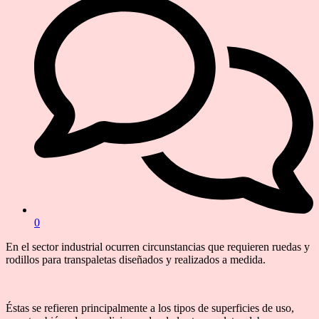
0
En el sector industrial ocurren circunstancias que requieren ruedas y
rodillos para transpaletas diseñados y realizados a medida.
Éstas se refieren principalmente a los tipos de superficies de uso,