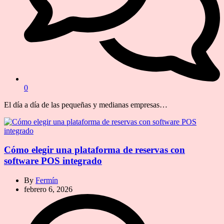
0
El día a día de las pequeñas y medianas empresas…
Cómo elegir una plataforma de reservas con
software POS integrado
By
Fermín
febrero 6, 2026