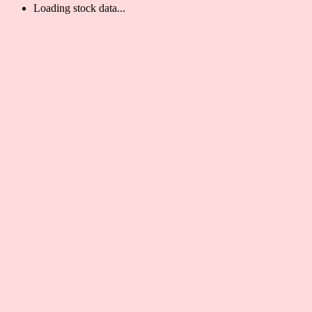
Loading stock data...