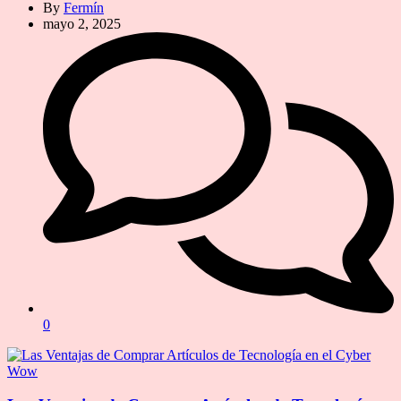
By
Fermín
mayo 2, 2025
0