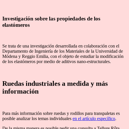
Investigación sobre las propiedades de los
elastómeros
Se trata de una investigación desarrollada en colaboración con el
Departamento de Ingeniería de los Materiales de la Universidad de
Módena y Reggio Emilia, con el objeto de estudiar la modificación
de los elastómeros por medio de aditivos nano-estructurales.
Ruedas industriales a medida y más
información
Para más información sobre ruedas y rodillos para transpaletas es
posible analizar los temas individuales
en el artículo específico
.
De la misma manera es posible pedir una consulta a Tellure Rôta