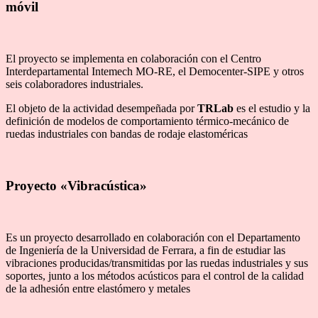
móvil
El proyecto se implementa en colaboración con el Centro
Interdepartamental Intemech MO-RE, el Democenter-SIPE y otros
seis colaboradores industriales.
El objeto de la actividad desempeñada por
TRLab
es el estudio y la
definición de modelos de comportamiento térmico-mecánico de
ruedas industriales con bandas de rodaje elastoméricas
Proyecto «Vibracústica»
Es un proyecto desarrollado en colaboración con el Departamento
de Ingeniería de la Universidad de Ferrara, a fin de estudiar las
vibraciones producidas/transmitidas por las ruedas industriales y sus
soportes, junto a los métodos acústicos para el control de la calidad
de la adhesión entre elastómero y metales