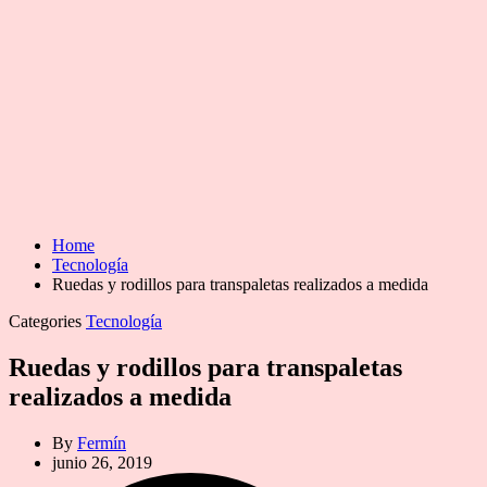
Home
Tecnología
Ruedas y rodillos para transpaletas realizados a medida
Categories
Tecnología
Ruedas y rodillos para transpaletas
realizados a medida
By
Fermín
junio 26, 2019