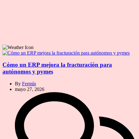
Cómo un ERP mejora la fracturación para
autónomos y pymes
By
Fermín
mayo 27, 2026