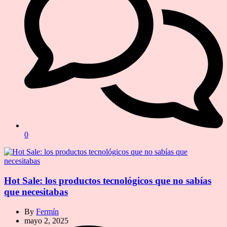
0
Hot Sale: los productos tecnológicos que no sabías
que necesitabas
By
Fermín
mayo 2, 2025