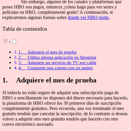
Sin embargo, algunos de los canales y plataformas que
posee HBO son pagos, entonces ¿cómo hago para ver series y
películas en HBO, completamente gratis? A continuación, te
explicaremos algunas formas sobre
donde ver HBO gratis
.
Tabla de contenidos
1. Adquiere el mes de prueba
2. Utiliza alguna aplicación en Streming
3. Adquiere un servicio de TV por cable
4. Comparte una cuenta con un amigo
1. Adquiere el mes de prueba
Sí todavía no estás seguro de adquirir una subscripción paga de
HBO o sencillamente no dispones del dinero necesario para hacerlo,
la plataforma de HBO ofrece los 30 primeros días de suscripción
completamente gratuitos. Pero recuerda, una vez terminado el mes
gratuito tendrás que cancelar la suscripción, de lo contrario si deseas
volver a adquirir otro mes gratuito tendrás que hacerlo con otro
correo electrónico asociado.