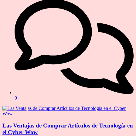
0
Las Ventajas de Comprar Artículos de Tecnología en
el Cyber Wow