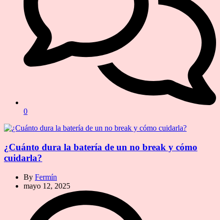
0
¿Cuánto dura la batería de un no break y cómo
cuidarla?
By
Fermín
mayo 12, 2025