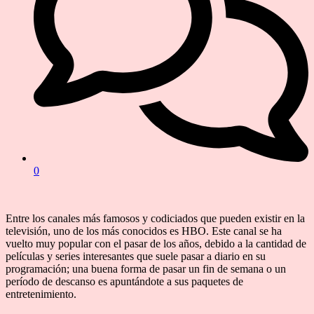
0
Entre los canales más famosos y codiciados que pueden existir en la
televisión, uno de los más conocidos es HBO. Este canal se ha
vuelto muy popular con el pasar de los años, debido a la cantidad de
películas y series interesantes que suele pasar a diario en su
programación; una buena forma de pasar un fin de semana o un
período de descanso es apuntándote a sus paquetes de
entretenimiento.