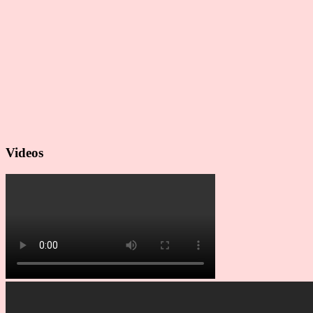
Videos