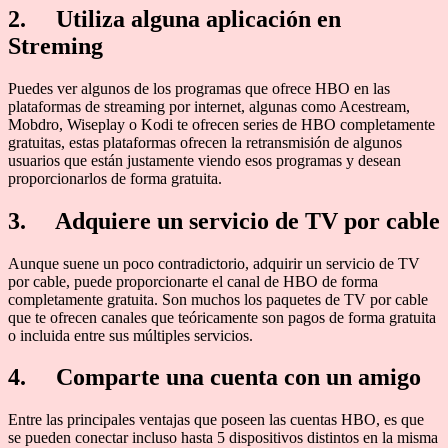
2. Utiliza alguna aplicación en
Streming
Puedes ver algunos de los programas que ofrece HBO en las
plataformas de streaming por internet, algunas como Acestream,
Mobdro, Wiseplay o Kodi te ofrecen series de HBO completamente
gratuitas, estas plataformas ofrecen la retransmisión de algunos
usuarios que están justamente viendo esos programas y desean
proporcionarlos de forma gratuita.
3. Adquiere un servicio de TV por cable
Aunque suene un poco contradictorio, adquirir un servicio de TV
por cable, puede proporcionarte el canal de HBO de forma
completamente gratuita. Son muchos los paquetes de TV por cable
que te ofrecen canales que teóricamente son pagos de forma gratuita
o incluida entre sus múltiples servicios.
4. Comparte una cuenta con un amigo
Entre las principales ventajas que poseen las cuentas HBO, es que
se pueden conectar incluso hasta 5 dispositivos distintos en la misma