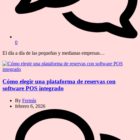
0
El día a día de las pequeñas y medianas empresas…
Cómo elegir una plataforma de reservas con
software POS integrado
By
Fermín
febrero 6, 2026