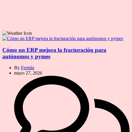
Cómo un ERP mejora la fracturación para
autónomos y pymes
By
Fermín
mayo 27, 2026