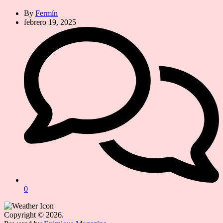
By
Fermín
febrero 19, 2025
0
Copyright © 2026.