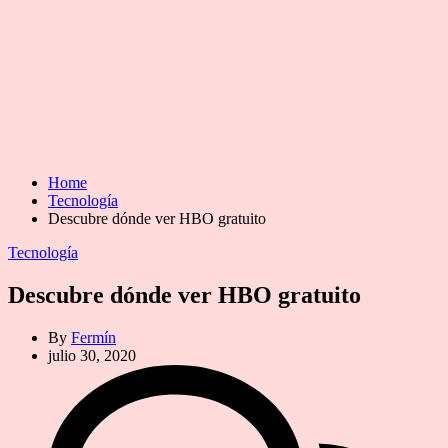
Home
Tecnología
Descubre dónde ver HBO gratuito
Categories
Tecnología
Descubre dónde ver HBO gratuito
By
Fermín
julio 30, 2020