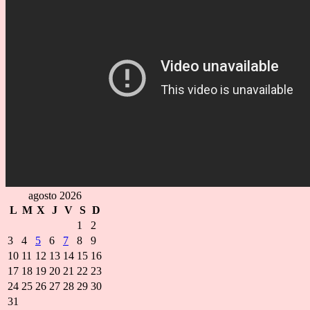
agosto 2026
L
M
X
J
V
S
D
1
2
3
4
5
6
7
8
9
10
11
12
13
14
15
16
17
18
19
20
21
22
23
24
25
26
27
28
29
30
31