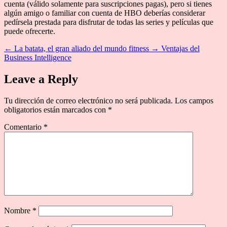
cuenta (válido solamente para suscripciones pagas), pero si tienes
algún amigo o familiar con cuenta de HBO deberías considerar
pedírsela prestada para disfrutar de todas las series y películas que
puede ofrecerte.
←
La batata, el gran aliado del mundo fitness
→
Ventajas del
Business Intelligence
Leave a Reply
Tu dirección de correo electrónico no será publicada.
Los campos
obligatorios están marcados con
*
Comentario
*
Nombre
*