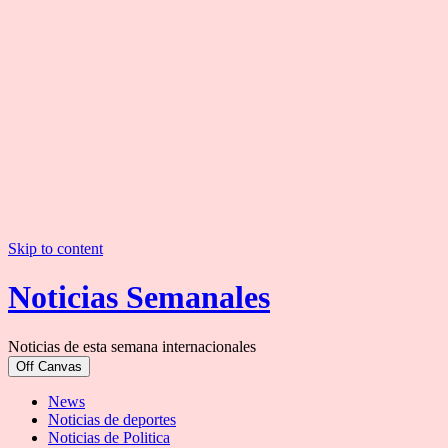
Skip to content
Noticias Semanales
Noticias de esta semana internacionales
Off Canvas
News
Noticias de deportes
Noticias de Politica