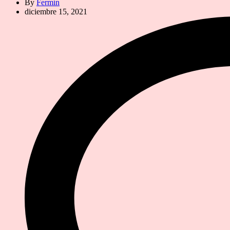
By
Fermín
diciembre 15, 2021