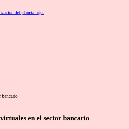
ización del planeta rojo.
r bancario
virtuales en el sector bancario