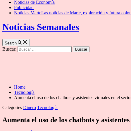
Noticias de Economía
Publicidad
Noticias Marte
Las noticias de Marte, exploración y futura colon
Noticias Semanales
Search
Buscar:
Home
Tecnología
Aumenta el uso de los chatbots y asistentes virtuales en el secto
Categories
Dinero
Tecnología
Aumenta el uso de los chatbots y asistentes 