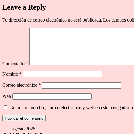
Leave a Reply
Tu dirección de correo electrónico no será publicada.
Los campos obli
Comentario
*
Nombre
*
Correo electrónico
*
Web
Guarda mi nombre, correo electrónico y web en este navegador p
agosto 2026