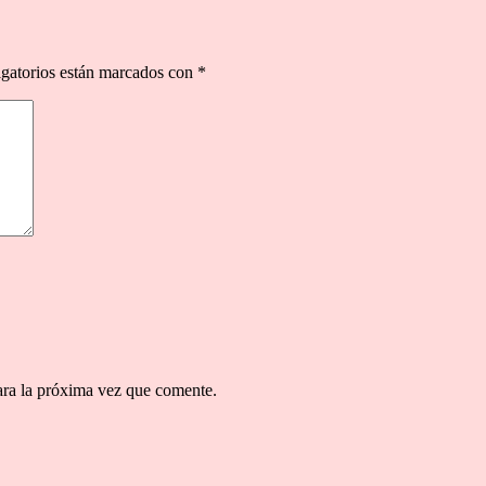
gatorios están marcados con
*
ara la próxima vez que comente.