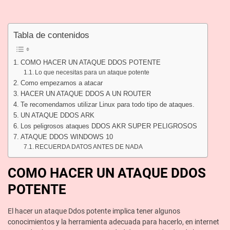
Tabla de contenidos
COMO HACER UN ATAQUE DDOS POTENTE
Lo que necesitas para un ataque potente
Como empezamos a atacar
HACER UN ATAQUE DDOS A UN ROUTER
Te recomendamos utilizar Linux para todo tipo de ataques.
UN ATAQUE DDOS ARK
Los peligrosos ataques DDOS AKR SUPER PELIGROSOS
ATAQUE DDOS WINDOWS 10
RECUERDA DATOS ANTES DE NADA
COMO HACER UN ATAQUE DDOS
POTENTE
El hacer un ataque Ddos potente implica tener algunos
conocimientos y la herramienta adecuada para hacerlo, en internet