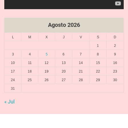
Agosto 2026
L
M
X
J
V
S
D
1
2
3
4
5
6
7
8
9
10
11
12
13
14
15
16
17
18
19
20
21
22
23
24
25
26
27
28
29
30
31
« Jul