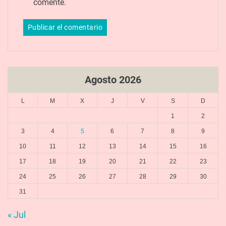
comente.
Agosto 2026
L
M
X
J
V
S
D
1
2
3
4
5
6
7
8
9
10
11
12
13
14
15
16
17
18
19
20
21
22
23
24
25
26
27
28
29
30
31
« Jul