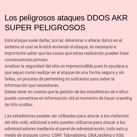
Los peligrosos ataques DDOS AKR
SUPER PELIGROSOS
Este ataque suele dañar, borrar, deteriorar o alterar datos en el
sistema al cual se le está enviando el ataque, es necesario e
importante saber que las cosas que estas realizando pueden traer
consecuencias previas.
Analizar la seguridad del sitio es imprescindible pues te ayudara a
que sepas como realizar en el ataque de una forma segura y sin
fallas, un proceso de pentesting es suficiente para saber la
información que necesitaras.
Debes tener en cuenta que la gestión de las estadísticas de trafico
puede convertirse en información útil al momento de hacer crawling
de Urls ocultas.
Las estadísticas pueden ser utilizadas para atacar a los visitantes
del sitio web, adicional a esto pueden utilizarse para atacar a los
administradores mediante el panel de administración, todo esto p
medio de ataques como: CSRF, Tabnabbing, ClickJacking o XSS.