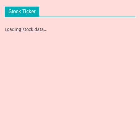
Stock Ticker
Loading stock data...