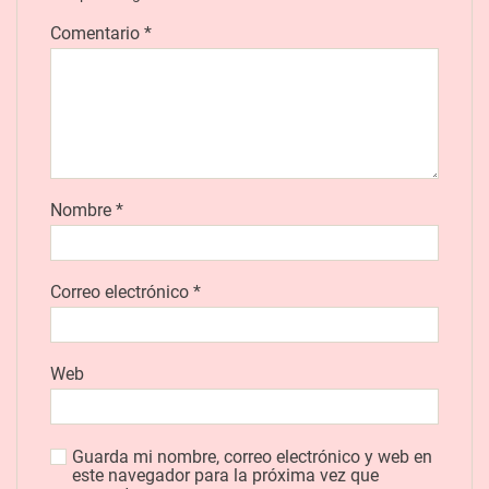
Comentario
*
Nombre
*
Correo electrónico
*
Web
Guarda mi nombre, correo electrónico y web en
este navegador para la próxima vez que