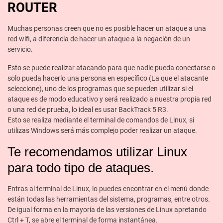
ROUTER
Muchas personas creen que no es posible hacer un ataque a una
red wifi, a diferencia de hacer un ataque a la negación de un
servicio.
Esto se puede realizar atacando para que nadie pueda conectarse o
solo pueda hacerlo una persona en específico (La que el atacante
seleccione), uno de los programas que se pueden utilizar si el
ataque es de modo educativo y será realizado a nuestra propia red
o una red de prueba, lo ideal es usar BackTrack 5 R3.
Esto se realiza mediante el terminal de comandos de Linux, si
utilizas Windows será más complejo poder realizar un ataque.
Te recomendamos utilizar Linux
para todo tipo de ataques.
Entras al terminal de Linux, lo puedes encontrar en el menú donde
están todas las herramientas del sistema, programas, entre otros.
De igual forma en la mayoría de las versiones de Linux apretando
Ctrl + T, se abre el terminal de forma instantánea.