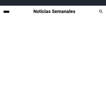
Noticias Semanales