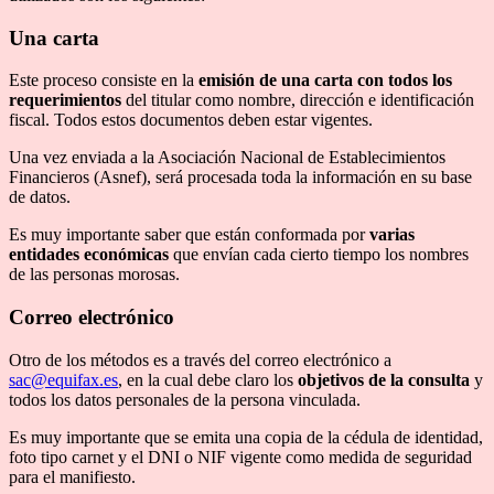
Una carta
Este proceso consiste en la
emisión de una carta con todos los
requerimientos
del titular como nombre, dirección e identificación
fiscal. Todos estos documentos deben estar vigentes.
Una vez enviada a la Asociación Nacional de Establecimientos
Financieros (Asnef), será procesada toda la información en su base
de datos.
Es muy importante saber que están conformada por
varias
entidades económicas
que envían cada cierto tiempo los nombres
de las personas morosas.
Correo electrónico
Otro de los métodos es a través del correo electrónico a
sac@equifax.es
, en la cual debe claro los
objetivos de la consulta
y
todos los datos personales de la persona vinculada.
Es muy importante que se emita una copia de la cédula de identidad,
foto tipo carnet y el DNI o NIF vigente como medida de seguridad
para el manifiesto.