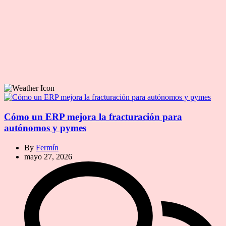
Cómo un ERP mejora la fracturación para
autónomos y pymes
By
Fermín
mayo 27, 2026