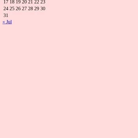
17
18
19
20
21
22
23
24
25
26
27
28
29
30
31
« Jul