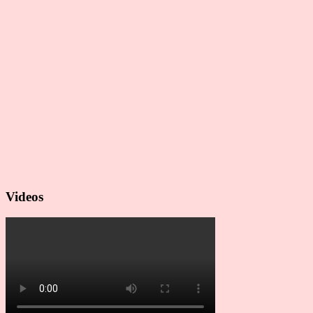
Videos