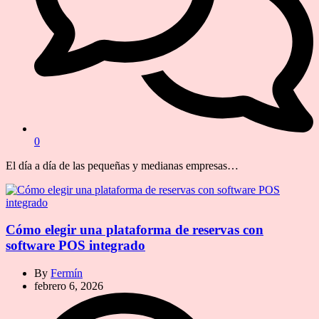
0
El día a día de las pequeñas y medianas empresas…
Cómo elegir una plataforma de reservas con
software POS integrado
By
Fermín
febrero 6, 2026