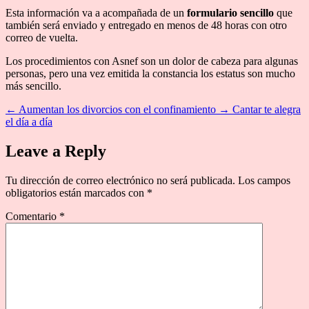
Esta información va a acompañada de un
formulario sencillo
que
también será enviado y entregado en menos de 48 horas con otro
correo de vuelta.
Los procedimientos con Asnef son un dolor de cabeza para algunas
personas, pero una vez emitida la constancia los estatus son mucho
más sencillo.
←
Aumentan los divorcios con el confinamiento
→
Cantar te alegra
el día a día
Leave a Reply
Tu dirección de correo electrónico no será publicada.
Los campos
obligatorios están marcados con
*
Comentario
*