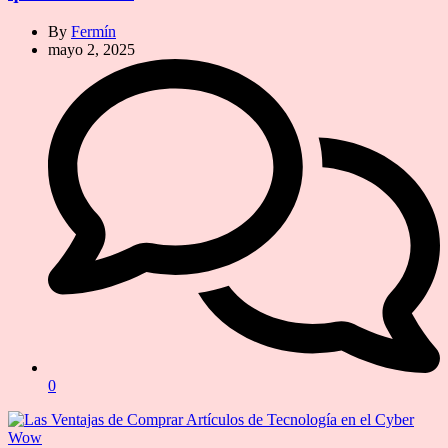
By
Fermín
mayo 2, 2025
0