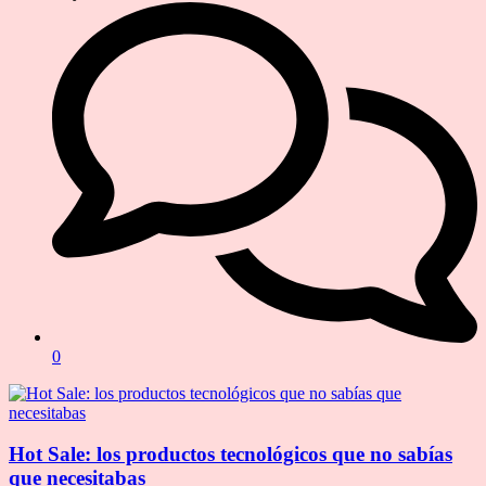
0
Hot Sale: los productos tecnológicos que no sabías
que necesitabas