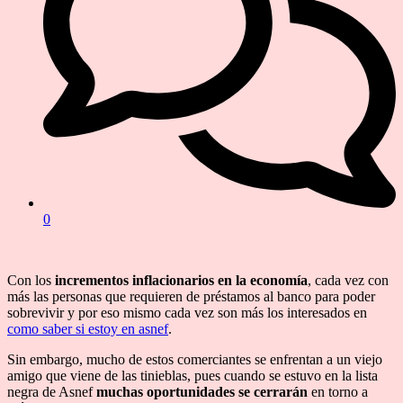
0
Con los
incrementos inflacionarios en la economía
, cada vez con
más las personas que requieren de préstamos al banco para poder
sobrevivir y por eso mismo cada vez son más los interesados en
como saber si estoy en asnef
.
Sin embargo, mucho de estos comerciantes se enfrentan a un viejo
amigo que viene de las tinieblas, pues cuando se estuvo en la lista
negra de Asnef
muchas oportunidades se cerrarán
en torno a