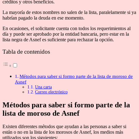
créditos y otros beneficios.
La mayoría de estos nombres no salen de la lista, paralelamente si ya
habrían pagado la deuda en ese momento.
En ocasiones, el solicitante cuenta con todos los requerimientos al
día y puede ser aprobado por la entidad bancaria, pero estar en la
lista negra de Asnef es suficiente para rechazar la opción.
Tabla de contenidos
Métodos para saber si formo parte de la lista de moroso de
Asnef
Una carta
Correo electrónico
Métodos para saber si formo parte de la
lista de moroso de Asnef
Existen diferentes métodos que ayudan a las personas a saber si
están o no en la lista de los morosos de Asnef, los medios más
utilizados son los siguientes: