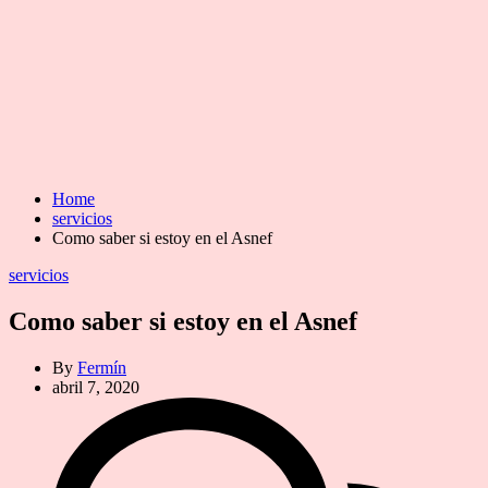
Home
servicios
Como saber si estoy en el Asnef
Categories
servicios
Como saber si estoy en el Asnef
By
Fermín
abril 7, 2020