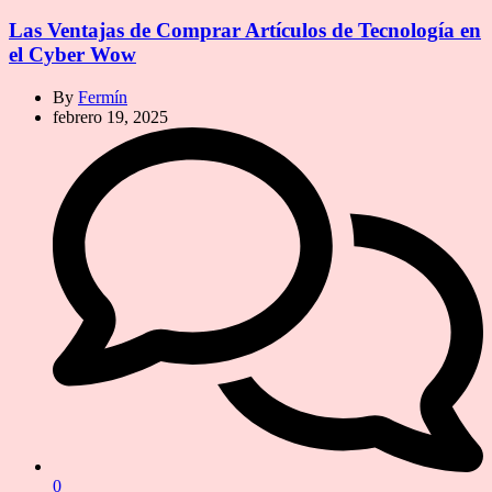
Las Ventajas de Comprar Artículos de Tecnología en
el Cyber Wow
By
Fermín
febrero 19, 2025
0