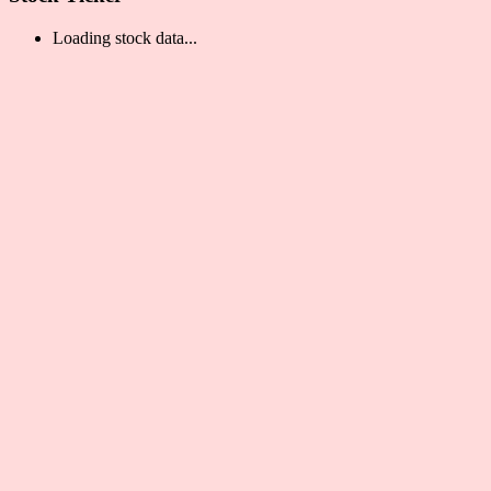
Loading stock data...