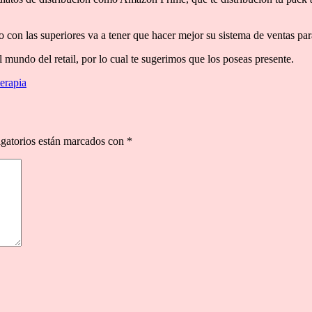
con las superiores va a tener que hacer mejor su sistema de ventas para
 mundo del retail, por lo cual te sugerimos que los poseas presente.
terapia
gatorios están marcados con
*