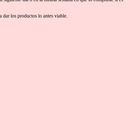
 dar los productos lo antes viable.