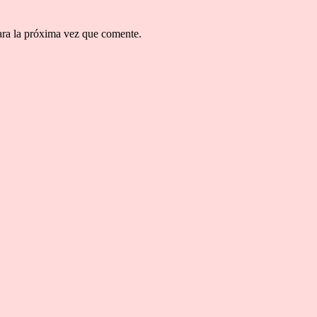
ara la próxima vez que comente.