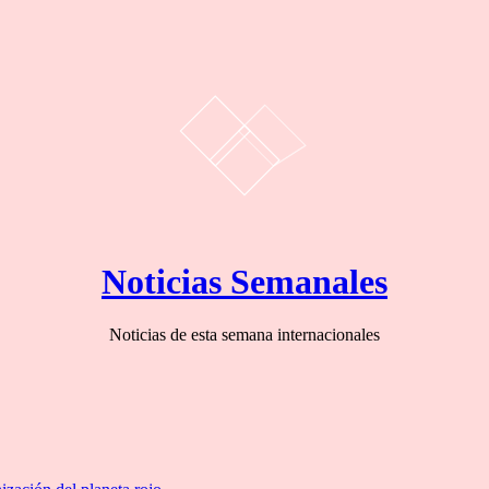
Noticias Semanales
Noticias de esta semana internacionales