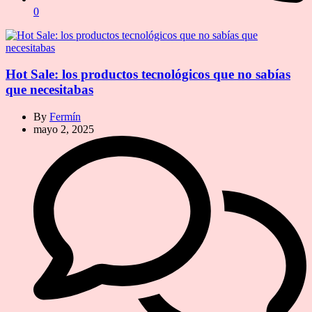
0
Hot Sale: los productos tecnológicos que no sabías
que necesitabas
By
Fermín
mayo 2, 2025