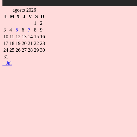
agosto 2026
L
M
X
J
V
S
D
1
2
3
4
5
6
7
8
9
10
11
12
13
14
15
16
17
18
19
20
21
22
23
24
25
26
27
28
29
30
31
« Jul