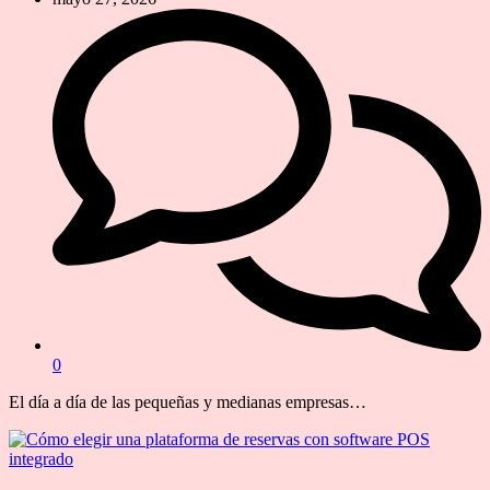
0
El día a día de las pequeñas y medianas empresas…