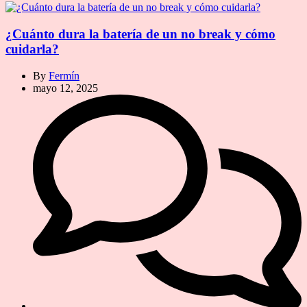
¿Cuánto dura la batería de un no break y cómo
cuidarla?
By
Fermín
mayo 12, 2025