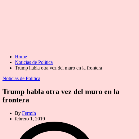
Home
Noticias de Politica
Trump habla otra vez del muro en la frontera
Categories
Noticias de Politica
Trump habla otra vez del muro en la
frontera
By
Fermín
febrero 1, 2019