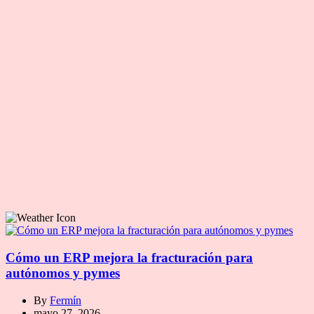
Cómo un ERP mejora la fracturación para
autónomos y pymes
By
Fermín
mayo 27, 2026