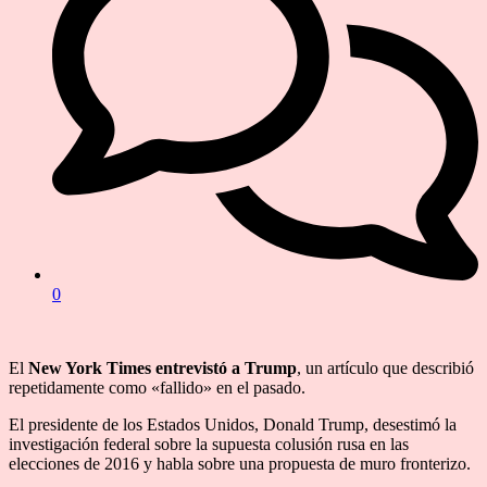
0
El
New York Times entrevistó a Trump
, un artículo que describió
repetidamente como «fallido» en el pasado.
El presidente de los Estados Unidos, Donald Trump, desestimó la
investigación federal sobre la supuesta colusión rusa en las
elecciones de 2016 y habla sobre una propuesta de muro fronterizo.