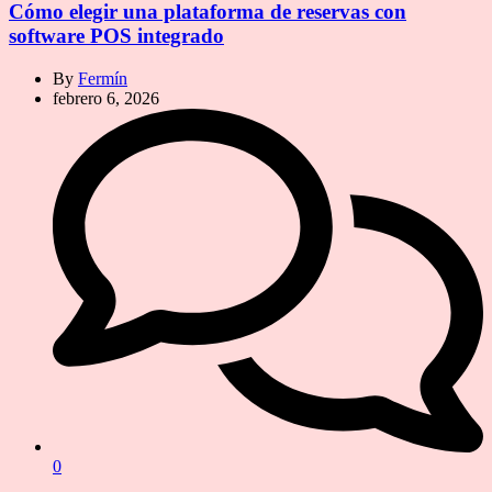
Cómo elegir una plataforma de reservas con
software POS integrado
By
Fermín
febrero 6, 2026
0