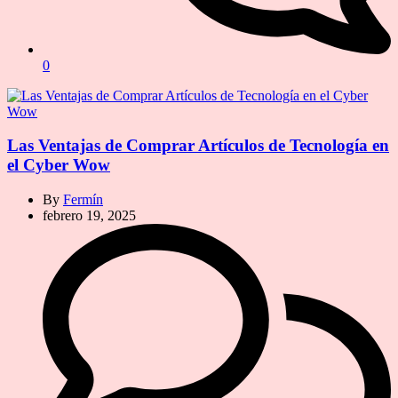
0
Las Ventajas de Comprar Artículos de Tecnología en
el Cyber Wow
By
Fermín
febrero 19, 2025