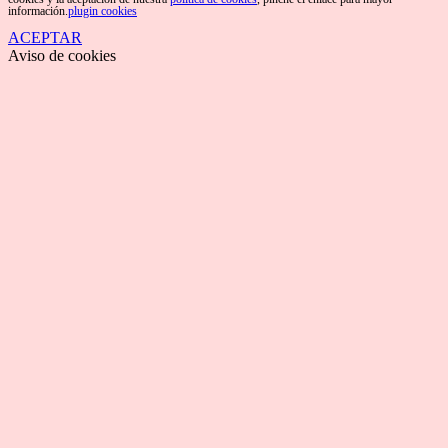
información.
plugin cookies
ACEPTAR
Aviso de cookies