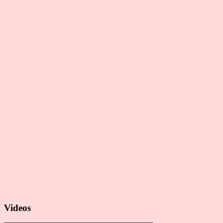
Videos