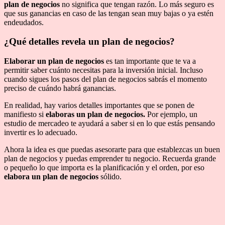
plan de negocios
no significa que tengan razón. Lo más seguro es
que sus ganancias en caso de las tengan sean muy bajas o ya estén
endeudados.
¿Qué detalles revela un plan de negocios?
Elaborar un plan de negocios
es tan importante que te va a
permitir saber cuánto necesitas para la inversión inicial. Incluso
cuando sigues los pasos del plan de negocios sabrás el momento
preciso de cuándo habrá ganancias.
En realidad, hay varios detalles importantes que se ponen de
manifiesto si
elaboras un plan de negocios.
Por ejemplo, un
estudio de mercadeo te ayudará a saber si en lo que estás pensando
invertir es lo adecuado.
Ahora la idea es que puedas asesorarte para que establezcas un buen
plan de negocios y puedas emprender tu negocio. Recuerda grande
o pequeño lo que importa es la planificación y el orden, por eso
elabora un plan de negocios
sólido.