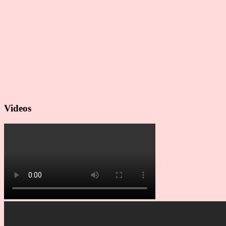
Videos