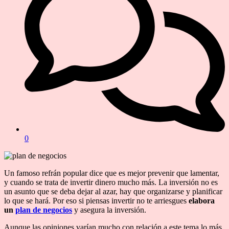
0
Un famoso refrán popular dice que es mejor prevenir que lamentar,
y cuando se trata de invertir dinero mucho más. La inversión no es
un asunto que se deba dejar al azar, hay que organizarse y planificar
lo que se hará. Por eso si piensas invertir no te arriesgues
elabora
un
plan de negocios
y asegura la inversión.
Aunque las opiniones varían mucho con relación a este tema lo más