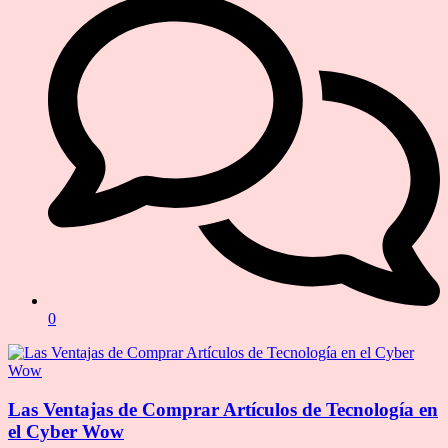
0
Las Ventajas de Comprar Artículos de Tecnología en
el Cyber Wow