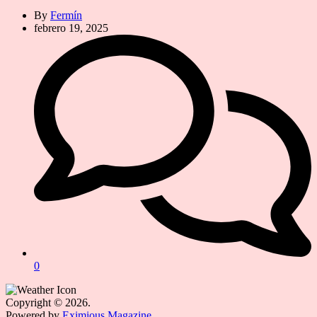
By
Fermín
febrero 19, 2025
0
Copyright © 2026.
Powered by
Eximious Magazine