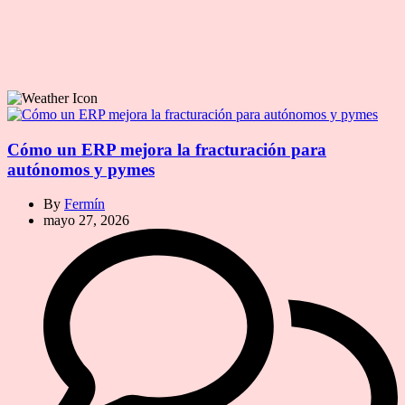
Cómo un ERP mejora la fracturación para
autónomos y pymes
By
Fermín
mayo 27, 2026