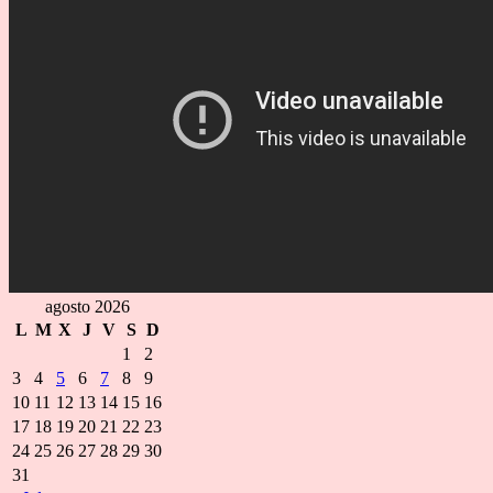
agosto 2026
L
M
X
J
V
S
D
1
2
3
4
5
6
7
8
9
10
11
12
13
14
15
16
17
18
19
20
21
22
23
24
25
26
27
28
29
30
31