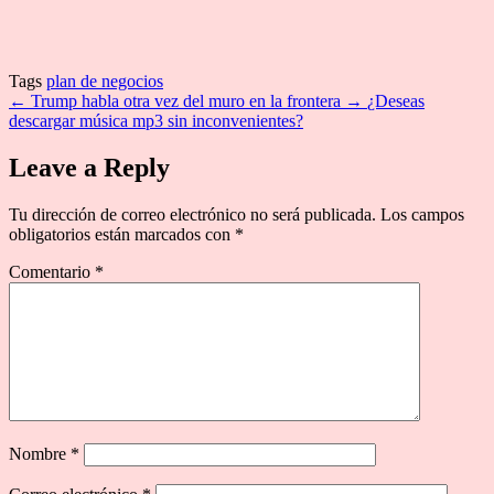
Tags
plan de negocios
←
Trump habla otra vez del muro en la frontera
→
¿Deseas
descargar música mp3 sin inconvenientes?
Leave a Reply
Tu dirección de correo electrónico no será publicada.
Los campos
obligatorios están marcados con
*
Comentario
*
Nombre
*