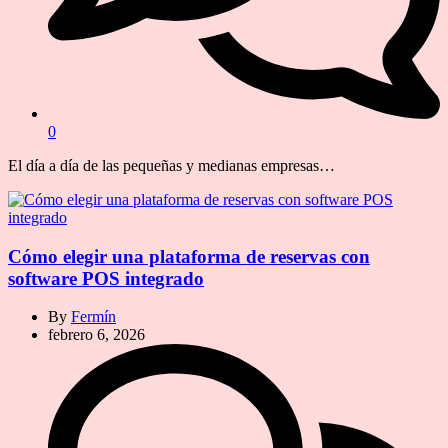
0
El día a día de las pequeñas y medianas empresas…
Cómo elegir una plataforma de reservas con
software POS integrado
By
Fermín
febrero 6, 2026