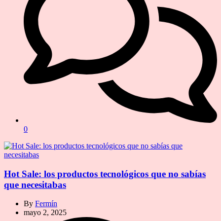
0
Hot Sale: los productos tecnológicos que no sabías
que necesitabas
By
Fermín
mayo 2, 2025