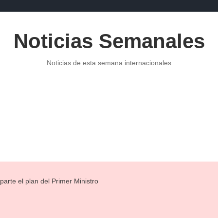
Noticias Semanales
Noticias de esta semana internacionales
POLITICA
NOTICIAS DE ECONOMÍA
PUBLICIDAD
NOTI
parte el plan del Primer Ministro