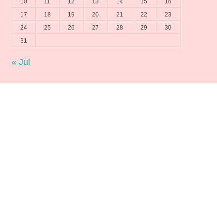
10
11
12
13
14
15
16
17
18
19
20
21
22
23
24
25
26
27
28
29
30
31
« Jul