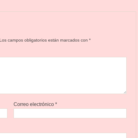
Los campos obligatorios están marcados con
*
Correo electrónico
*