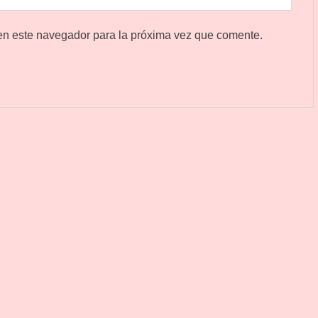
en este navegador para la próxima vez que comente.