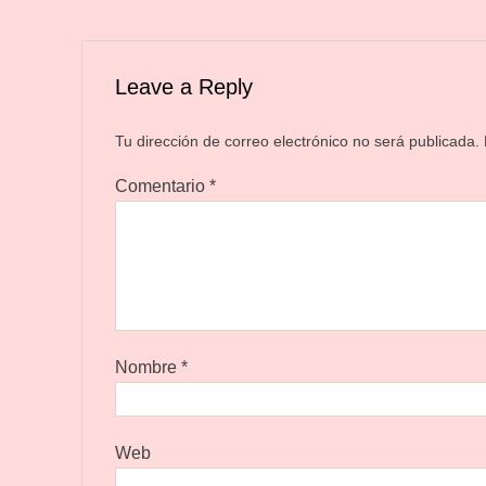
Leave a Reply
Tu dirección de correo electrónico no será publicada.
Comentario
*
Nombre
*
Web