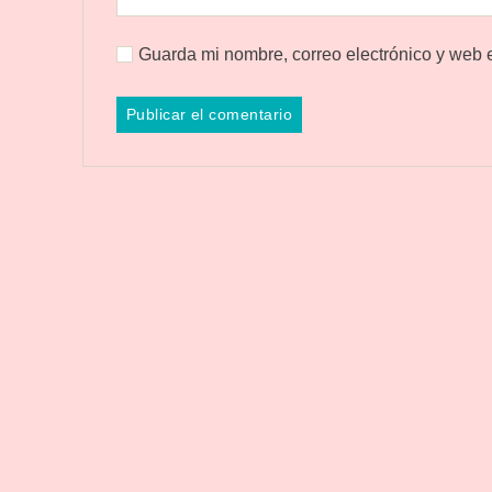
Guarda mi nombre, correo electrónico y web 