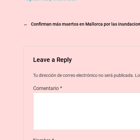
←
Confirman más muertos en Mallorca por las inundacio
Leave a Reply
Tu dirección de correo electrónico no será publicada.
Lo
Comentario
*