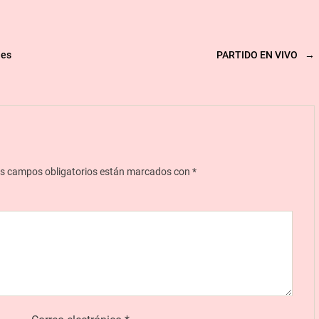
nes
PARTIDO EN VIVO
→
s campos obligatorios están marcados con
*