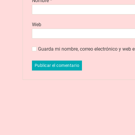
Nombre
*
Web
Guarda mi nombre, correo electrónico y web 