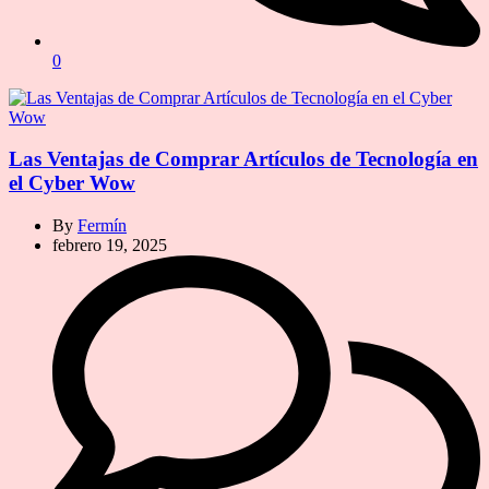
0
Las Ventajas de Comprar Artículos de Tecnología en
el Cyber Wow
By
Fermín
febrero 19, 2025