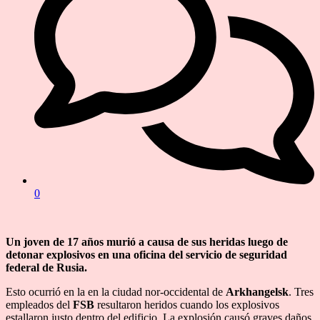
0
Un joven de 17 años murió a causa de sus heridas luego de
detonar explosivos en una oficina del servicio de seguridad
federal de Rusia.
Esto ocurrió en la en la ciudad nor-occidental de
Arkhangelsk
. Tres
empleados del
FSB
resultaron heridos cuando los explosivos
estallaron justo dentro del edificio. La explosión causó graves daños.