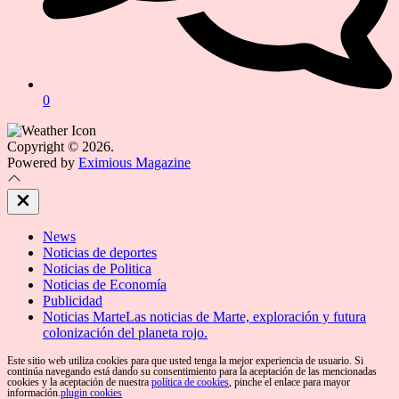
0
Copyright © 2026.
Powered by
Eximious Magazine
Close
Off
Canvas
News
Noticias de deportes
Noticias de Politica
Noticias de Economía
Publicidad
Noticias Marte
Las noticias de Marte, exploración y futura
colonización del planeta rojo.
Este sitio web utiliza cookies para que usted tenga la mejor experiencia de usuario. Si
continúa navegando está dando su consentimiento para la aceptación de las mencionadas
cookies y la aceptación de nuestra
política de cookies
, pinche el enlace para mayor
información.
plugin cookies