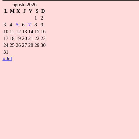
agosto 2026
L
M
X
J
V
S
D
1
2
3
4
5
6
7
8
9
10
11
12
13
14
15
16
17
18
19
20
21
22
23
24
25
26
27
28
29
30
31
« Jul