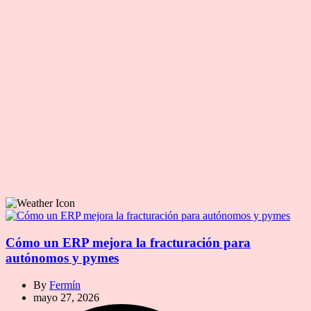
Cómo un ERP mejora la fracturación para
autónomos y pymes
By
Fermín
mayo 27, 2026