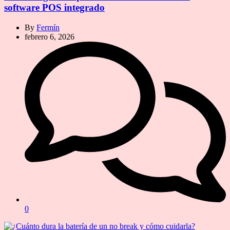
software POS integrado
By
Fermín
febrero 6, 2026
0