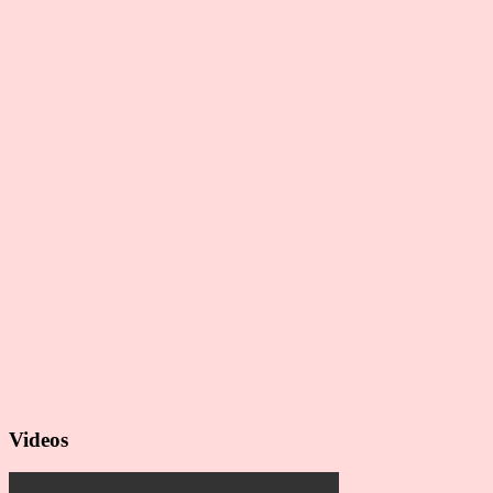
Videos