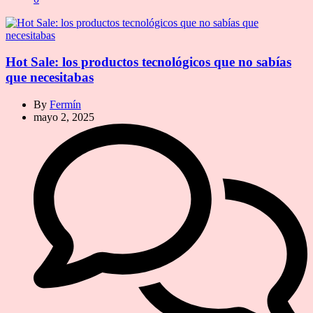
Hot Sale: los productos tecnológicos que no sabías
que necesitabas
By
Fermín
mayo 2, 2025