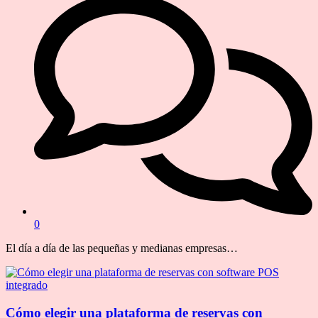
0
El día a día de las pequeñas y medianas empresas…
Cómo elegir una plataforma de reservas con