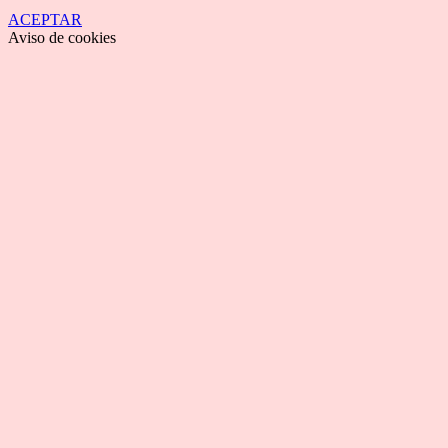
ACEPTAR
Aviso de cookies