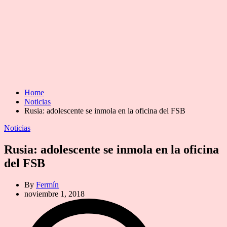
Home
Noticias
Rusia: adolescente se inmola en la oficina del FSB
Categories
Noticias
Rusia: adolescente se inmola en la oficina
del FSB
By
Fermín
noviembre 1, 2018