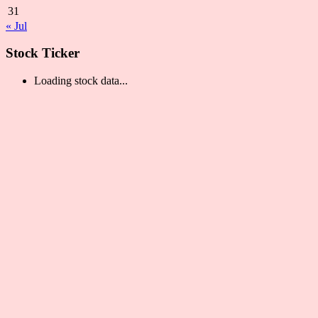
31
« Jul
Stock Ticker
Loading stock data...