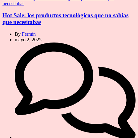
Hot Sale: los productos tecnológicos que no sabías
que necesitabas
By
Fermín
mayo 2, 2025