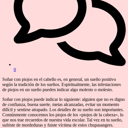
0
Soñar con piojos en el cabello es, en general, un sueño positivo
según la tradición de los sueños. Espiritualmente, las infestaciones
de piojos en un sueño pueden indicar algo molesto o molesto.
Soñar con piojos puede indicar lo siguiente: alguien que no es digno
de confianza, buena suerte, metas alcanzadas, evitar un momento
difícil y sentirse atrapado. Los detalles de su sueño son importantes.
Comúnmente conocemos los piojos de los «piojos de la cabeza», lo
que nos trae recuerdos de nuestra vida escolar. Tal vez en tu sueño,
sufriste de mordeduras y fuiste víctima de estos chupasangres.