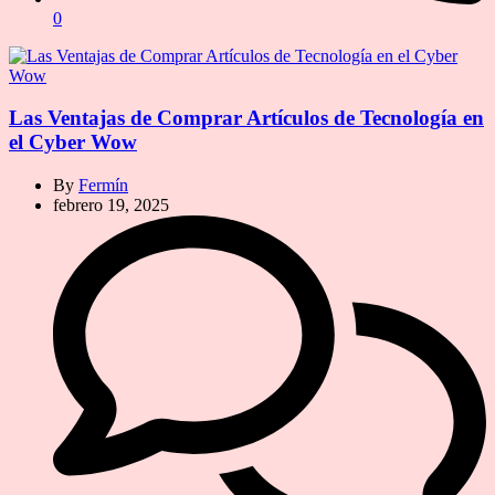
0
Las Ventajas de Comprar Artículos de Tecnología en
el Cyber Wow
By
Fermín
febrero 19, 2025