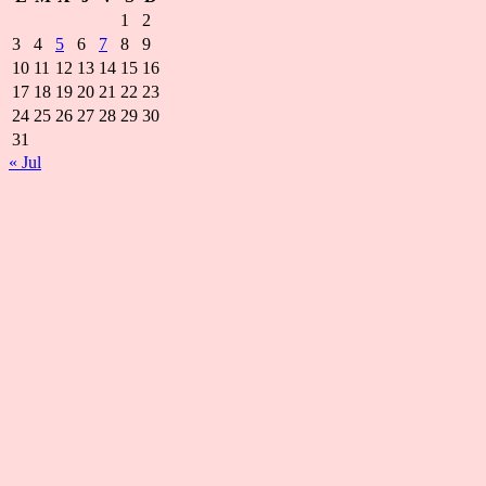
1
2
3
4
5
6
7
8
9
10
11
12
13
14
15
16
17
18
19
20
21
22
23
24
25
26
27
28
29
30
31
« Jul