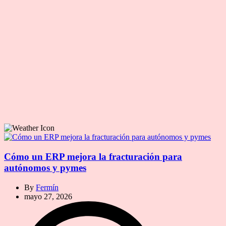
Cómo un ERP mejora la fracturación para
autónomos y pymes
By
Fermín
mayo 27, 2026