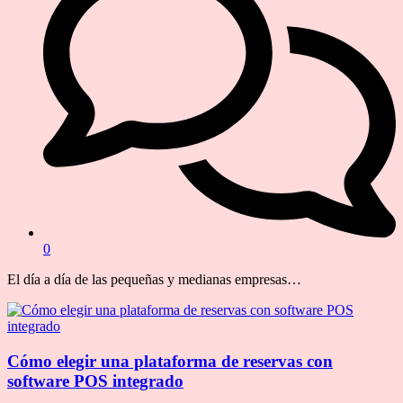
0
El día a día de las pequeñas y medianas empresas…
Cómo elegir una plataforma de reservas con
software POS integrado