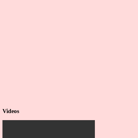
Videos