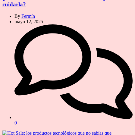
cuidarla?
By
Fermín
mayo 12, 2025
0