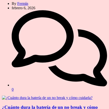
By
Fermín
febrero 6, 2026
0
¿Cuánto dura la batería de un no break y cómo