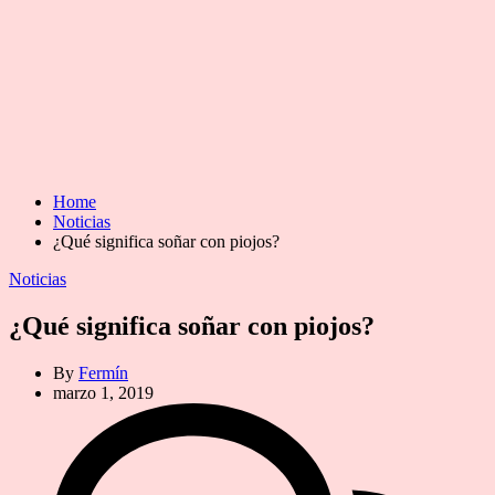
Home
Noticias
¿Qué significa soñar con piojos?
Categories
Noticias
¿Qué significa soñar con piojos?
By
Fermín
marzo 1, 2019