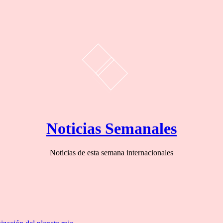
Noticias Semanales
Noticias de esta semana internacionales