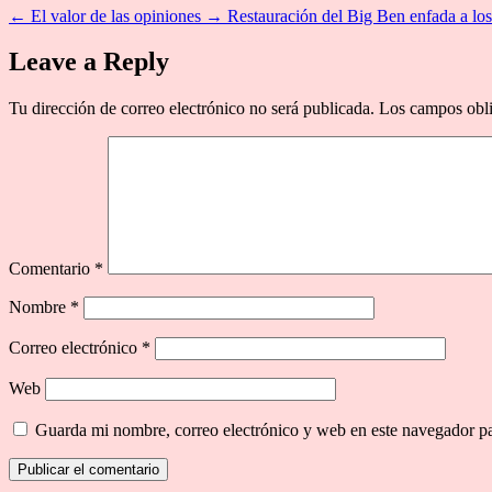
←
El valor de las opiniones
→
Restauración del Big Ben enfada a los 
Leave a Reply
Tu dirección de correo electrónico no será publicada.
Los campos obli
Comentario
*
Nombre
*
Correo electrónico
*
Web
Guarda mi nombre, correo electrónico y web en este navegador p