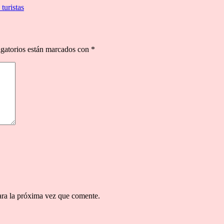
turistas
gatorios están marcados con
*
ara la próxima vez que comente.