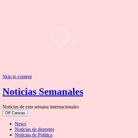
Skip to content
Noticias Semanales
Noticias de esta semana internacionales
Off Canvas
News
Noticias de deportes
Noticias de Politica