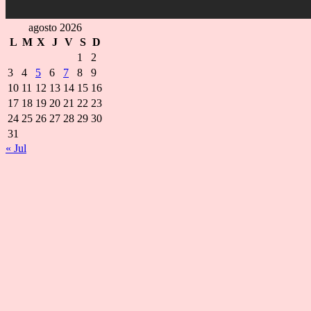
agosto 2026
L
M
X
J
V
S
D
1
2
3
4
5
6
7
8
9
10
11
12
13
14
15
16
17
18
19
20
21
22
23
24
25
26
27
28
29
30
31
« Jul