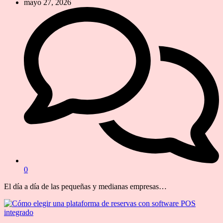
mayo 27, 2026
0
El día a día de las pequeñas y medianas empresas…