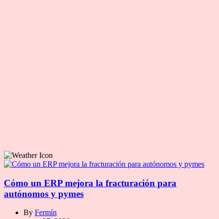
Cómo un ERP mejora la fracturación para
autónomos y pymes
By
Fermín