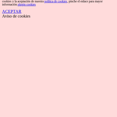
cookies y la aceptación de nuestra
política de cookies
, pinche el enlace para mayor
información.
plugin cookies
ACEPTAR
Aviso de cookies