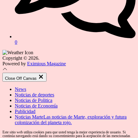
0
Copyright © 2026.
Powered by
Eximious Magazine
Close Off Canvas
News
Noticias de deportes
Noticias de Politica
Noticias de Economía
Publicidad
Noticias Marte
Las noticias de Marte, exploración y futura
colonización del planeta rojo.
Este sitio web utiliza cookies para que usted tenga la mejor experiencia de usuario. Si
continúa navegando está dando su consentimiento para la aceptación de las mencionadas