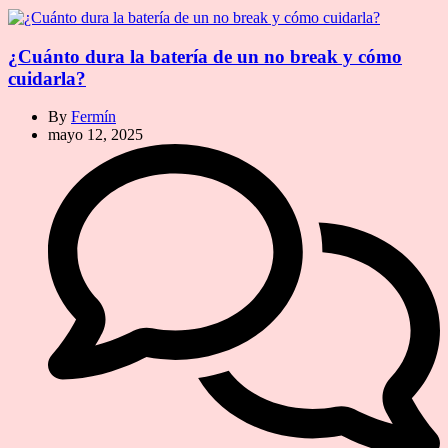
¿Cuánto dura la batería de un no break y cómo
cuidarla?
By
Fermín
mayo 12, 2025