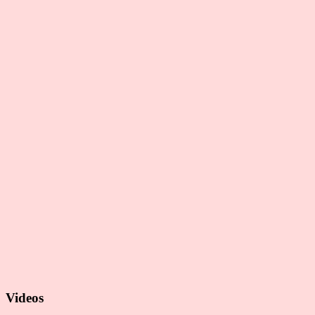
Videos