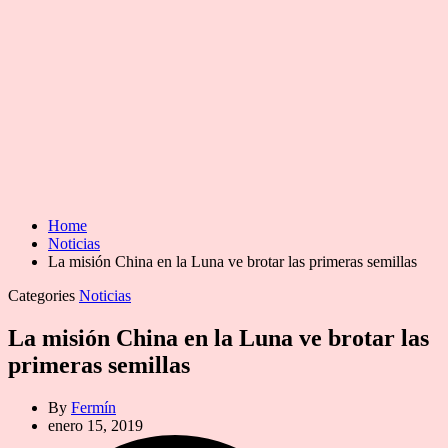
Home
Noticias
La misión China en la Luna ve brotar las primeras semillas
Categories
Noticias
La misión China en la Luna ve brotar las
primeras semillas
By
Fermín
enero 15, 2019