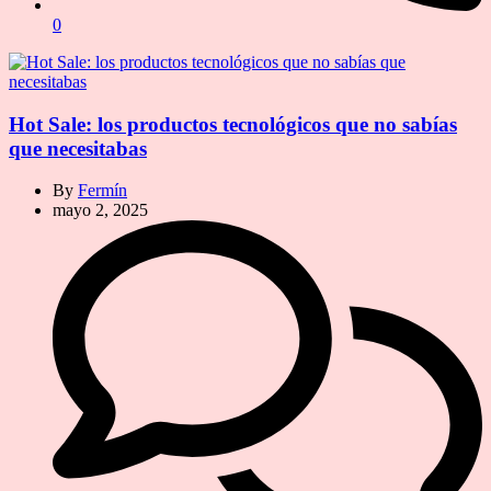
0
Hot Sale: los productos tecnológicos que no sabías
que necesitabas
By
Fermín
mayo 2, 2025