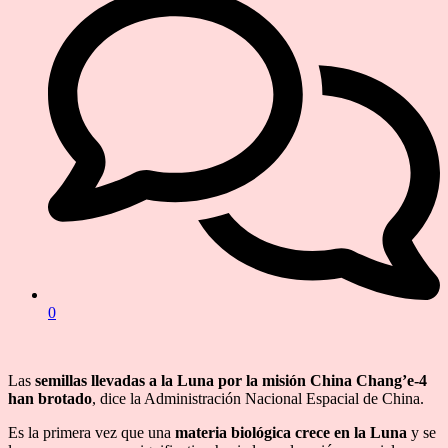
0
Las
semillas llevadas a la Luna por la misión China Chang’e-4
han brotado
, dice la Administración Nacional Espacial de China.
Es la primera vez que una
materia biológica crece en la Luna
y se