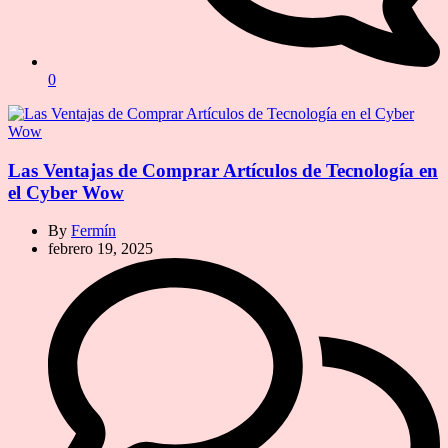
0
Las Ventajas de Comprar Artículos de Tecnología en
el Cyber Wow
By
Fermín
febrero 19, 2025