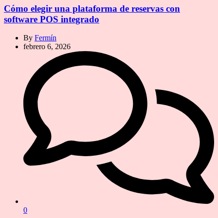
Cómo elegir una plataforma de reservas con
software POS integrado
By
Fermín
febrero 6, 2026
0