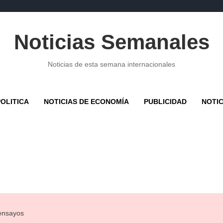
Noticias Semanales
Noticias de esta semana internacionales
POLITICA
NOTICIAS DE ECONOMÍA
PUBLICIDAD
NOTI
 ensayos