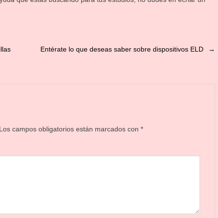
llas
Entérate lo que deseas saber sobre dispositivos ELD
→
Los campos obligatorios están marcados con
*