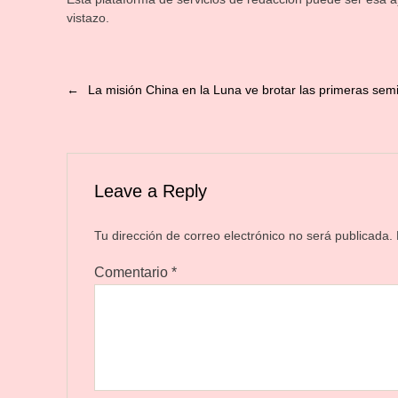
vistazo.
←
La misión China en la Luna ve brotar las primeras semi
Leave a Reply
Tu dirección de correo electrónico no será publicada.
Comentario
*