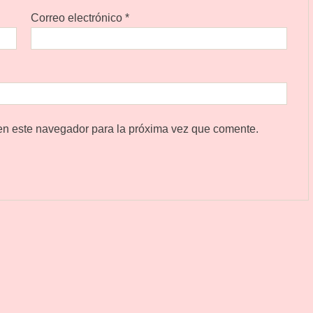
Correo electrónico
*
en este navegador para la próxima vez que comente.