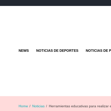
NEWS
NOTICIAS DE DEPORTES
NOTICIAS DE 
Home
Noticias
Herramientas educativas para realizar