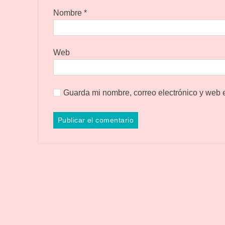
Nombre
*
Web
Guarda mi nombre, correo electrónico y web 