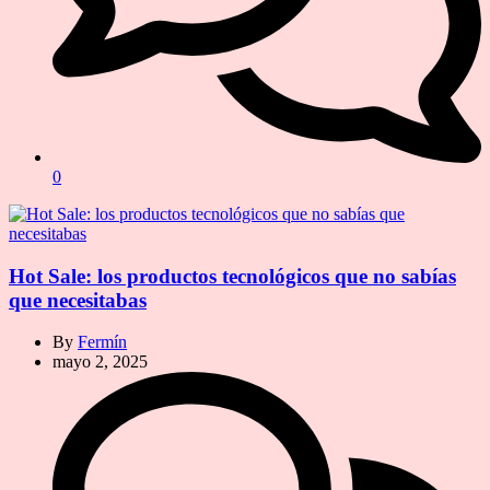
0
Hot Sale: los productos tecnológicos que no sabías
que necesitabas
By
Fermín
mayo 2, 2025