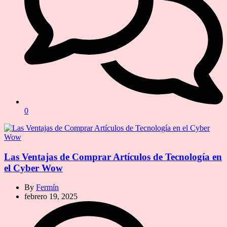
0
Las Ventajas de Comprar Artículos de Tecnología en
el Cyber Wow
By
Fermín
febrero 19, 2025