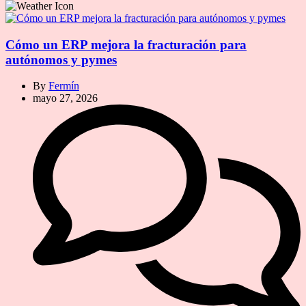
Cómo un ERP mejora la fracturación para
autónomos y pymes
By
Fermín
mayo 27, 2026