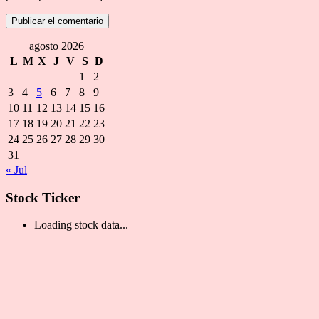
agosto 2026
L
M
X
J
V
S
D
1
2
3
4
5
6
7
8
9
10
11
12
13
14
15
16
17
18
19
20
21
22
23
24
25
26
27
28
29
30
31
« Jul
Stock Ticker
Loading stock data...