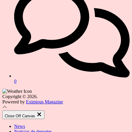
0
Copyright © 2026.
Powered by
Eximious Magazine
Close Off Canvas
News
Noticias de deportes