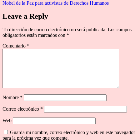
Nobel de la Paz para activistas de Derechos Humanos
Leave a Reply
Tu dirección de correo electrónico no será publicada.
Los campos
obligatorios están marcados con
*
Comentario
*
Nombre
*
Correo electrónico
*
Web
Guarda mi nombre, correo electrónico y web en este navegador
para la próxima vez que comente.