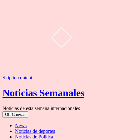
Skip to content
Noticias Semanales
Noticias de esta semana internacionales
Off Canvas
News
Noticias de deportes
Noticias de Politica