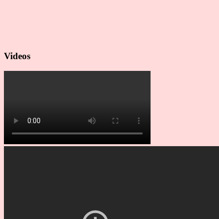
Videos