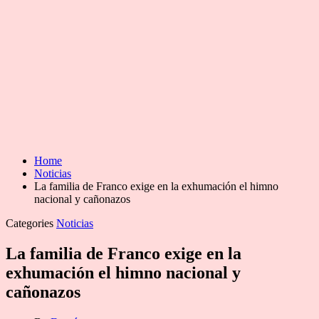
Home
Noticias
La familia de Franco exige en la exhumación el himno
nacional y cañonazos
Categories
Noticias
La familia de Franco exige en la
exhumación el himno nacional y
cañonazos