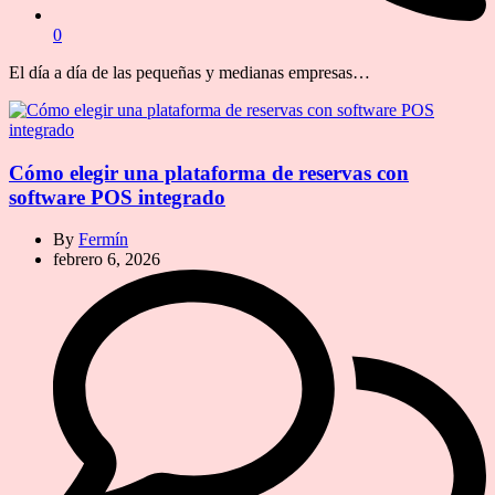
0
El día a día de las pequeñas y medianas empresas…
Cómo elegir una plataforma de reservas con
software POS integrado
By
Fermín
febrero 6, 2026