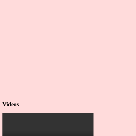
Videos