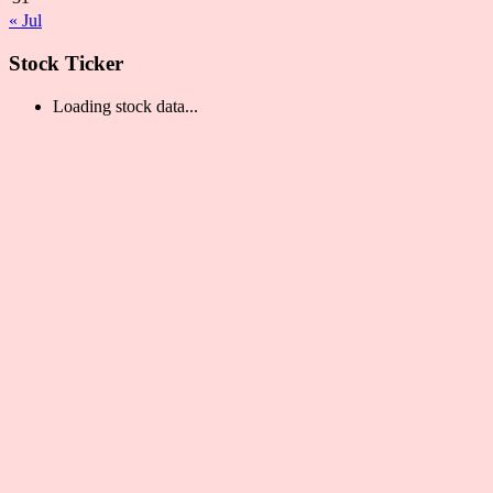
« Jul
Stock Ticker
Loading stock data...