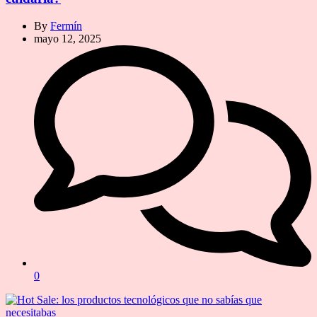
By
Fermín
mayo 12, 2025
0