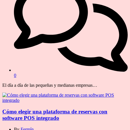
0
El día a día de las pequeñas y medianas empresas…
Cómo elegir una plataforma de reservas con
software POS integrado
By
Fermín