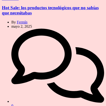
Hot Sale: los productos tecnológicos que no sabías
que necesitabas
By
Fermín
mayo 2, 2025
0