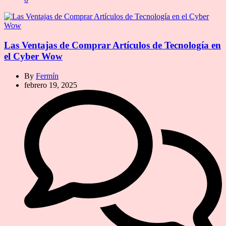
Las Ventajas de Comprar Artículos de Tecnología en
el Cyber Wow
By
Fermín
febrero 19, 2025