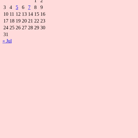
1
2
3
4
5
6
7
8
9
10
11
12
13
14
15
16
17
18
19
20
21
22
23
24
25
26
27
28
29
30
31
« Jul