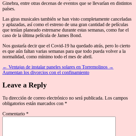
Ginebra, entre otras decenas de eventos que se llevarían en distintos
países.
Las giras musicales también se han visto completamente canceladas
y aplazadas, así como el estreno de una gran cantidad de películas
que tenían planeado estrenarse durante estas semanas, como fue el
caso de la última película de James Bond.
Nos gustaría decir que el Covid-19 ha quedado atrás, pero lo cierto
es que aún faltan varias semanas para que todo pueda volver a la
normalidad, como mínimo todo el mes de abril.
←
Ventajas de instalar paneles solares en Torremolinos
→
Aumentan los divorcios con el confinamiento
Leave a Reply
Tu dirección de correo electrónico no será publicada.
Los campos
obligatorios están marcados con
*
Comentario
*