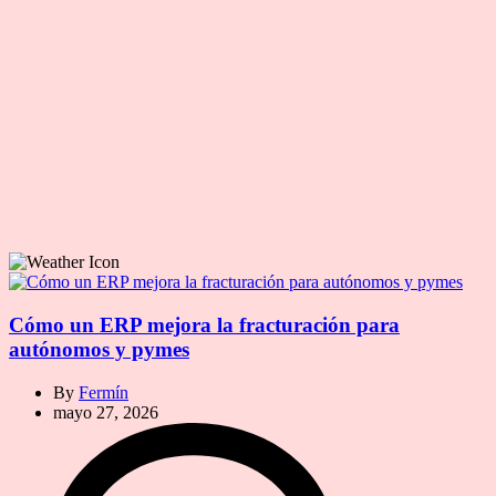
Cómo un ERP mejora la fracturación para
autónomos y pymes
By
Fermín
mayo 27, 2026