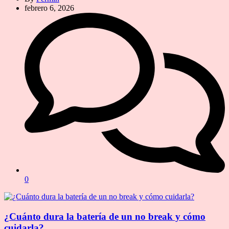
febrero 6, 2026
0
¿Cuánto dura la batería de un no break y cómo
cuidarla?