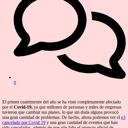
0
El primer cuatrimestre del año se ha visto completamente afectado
por el
Covid-19,
ya que millones de personas y miles de empresas
tuvieron que cambiar sus planes, lo que sin duda alguna provocó
una gran cantidad de problemas. De hecho, ahora podemos ver el
e3
cancelado por Covid 19
y una gran cantidad de eventos que han
sido cancelados, además de que aún falta el anuncio oficial de