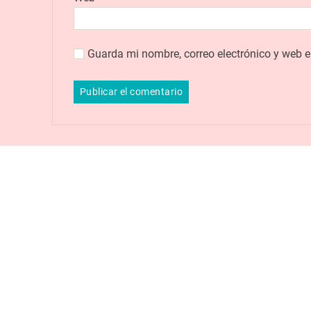
Guarda mi nombre, correo electrónico y web 