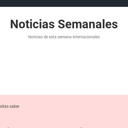
Noticias Semanales
Noticias de esta semana internacionales
ITICA
NOTICIAS DE ECONOMÍA
PUBLICIDAD
NOTICIAS MA
sitas saber