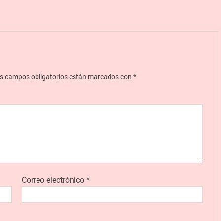
s campos obligatorios están marcados con
*
Correo electrónico
*