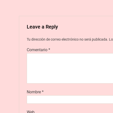
Leave a Reply
Tu dirección de correo electrónico no será publicada.
Lo
Comentario
*
Nombre
*
Web