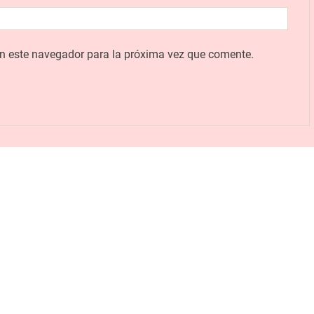
en este navegador para la próxima vez que comente.