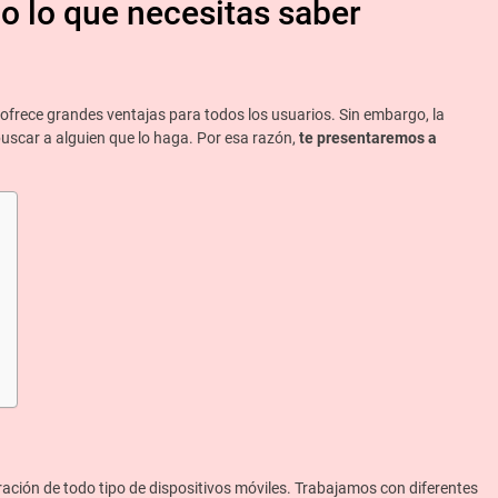
o lo que necesitas saber
 ofrece grandes ventajas para todos los usuarios. Sin embargo, la
buscar a alguien que lo haga. Por esa razón,
te presentaremos a
ración de todo tipo de dispositivos móviles. Trabajamos con diferentes