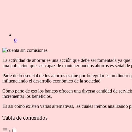
0
La actividad de ahorrar es una acción que debe ser fomentada ya que n
una población que sea capaz de mantener buenos ahorros es señal de 
Parte de lo esencial de los ahorros es que por lo regular es un diner
influenciando el desarrollo económico de la sociedad.
Cómo parte de eso los bancos ofrecen una diversa cantidad de servici
incrementar los beneficios.
Es así como existen varias alternativas, las cuales iremos analizando 
Tabla de contenidos