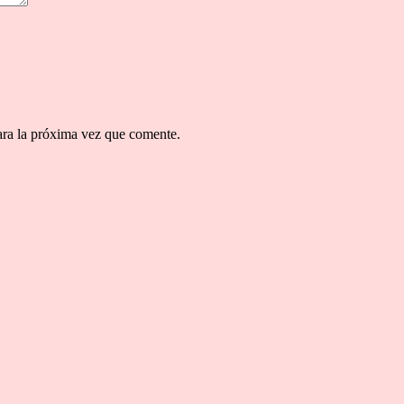
ara la próxima vez que comente.