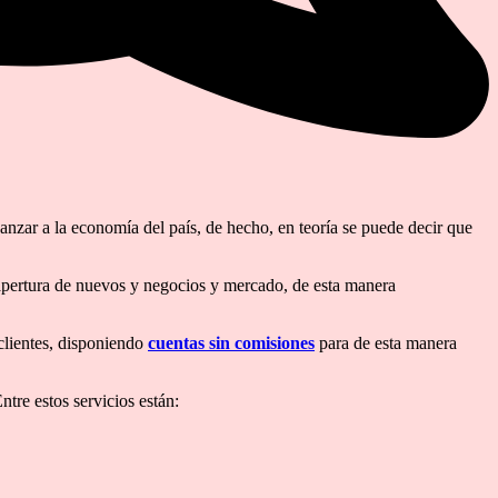
anzar a la economía del país, de hecho, en teoría se puede decir que
a apertura de nuevos y negocios y mercado, de esta manera
clientes, disponiendo
cuentas sin comisiones
para de esta manera
tre estos servicios están: