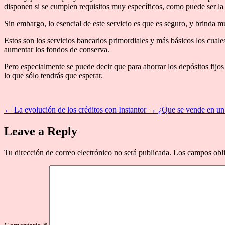
disponen si se cumplen requisitos muy específicos, como puede ser la e
Sin embargo, lo esencial de este servicio es que es seguro, y brinda m
Estos son los servicios bancarios primordiales y más básicos los cual
aumentar los fondos de conserva.
Pero especialmente se puede decir que para ahorrar los depósitos fijos
lo que sólo tendrás que esperar.
←
La evolución de los créditos con Instantor
→
¿Que se vende en un
Leave a Reply
Tu dirección de correo electrónico no será publicada.
Los campos obli