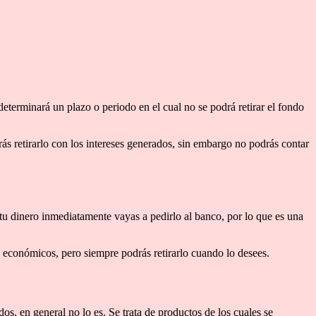
determinará un plazo o periodo en el cual no se podrá retirar el fondo
ás retirarlo con los intereses generados, sin embargo no podrás contar
 tu dinero inmediatamente vayas a pedirlo al banco, por lo que es una
 económicos, pero siempre podrás retirarlo cuando lo desees.
s, en general no lo es. Se trata de productos de los cuales se