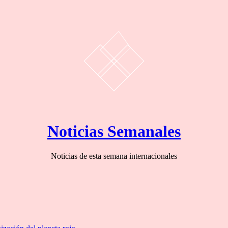
Noticias Semanales
Noticias de esta semana internacionales