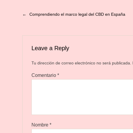
←
Comprendiendo el marco legal del CBD en España
Leave a Reply
Tu dirección de correo electrónico no será publicada.
Comentario
*
Nombre
*