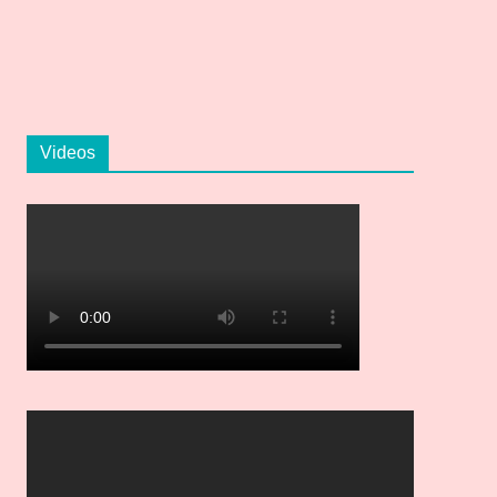
Videos