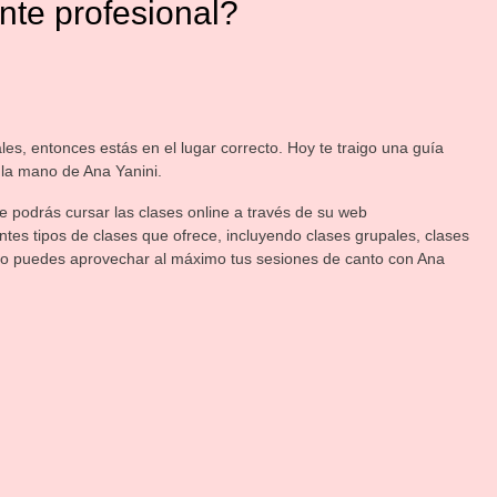
nte profesional?
les, entonces estás en el lugar correcto. Hoy te traigo una guía
la mano de Ana Yanini.
 podrás cursar las clases online a través de su web
rentes tipos de clases que ofrece, incluyendo clases grupales, clases
ómo puedes aprovechar al máximo tus sesiones de canto con Ana