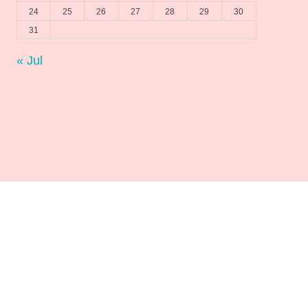
24
25
26
27
28
29
30
31
« Jul