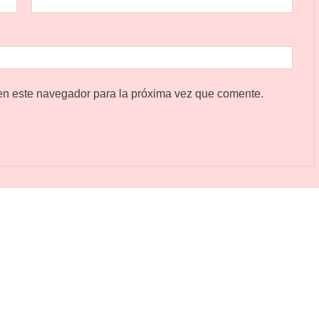
en este navegador para la próxima vez que comente.