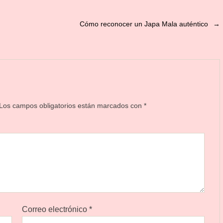
Cómo reconocer un Japa Mala auténtico
→
Los campos obligatorios están marcados con
*
Correo electrónico
*