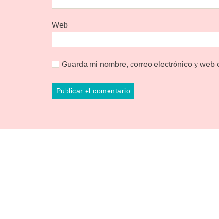
Web
Guarda mi nombre, correo electrónico y web 