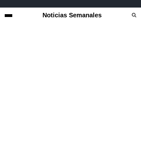
Noticias Semanales