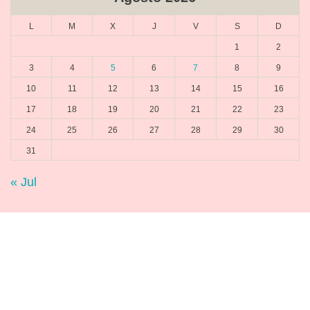
L
M
X
J
V
S
D
1
2
3
4
5
6
7
8
9
10
11
12
13
14
15
16
17
18
19
20
21
22
23
24
25
26
27
28
29
30
31
« Jul