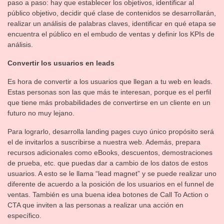
paso a paso: hay que establecer los objetivos, identificar al
público objetivo, decidir qué clase de contenidos se desarrollarán,
realizar un análisis de palabras claves, identificar en qué etapa se
encuentra el público en el embudo de ventas y definir los KPIs de
análisis.
Convertir los usuarios en leads
Es hora de convertir a los usuarios que llegan a tu web en leads.
Estas personas son las que más te interesan, porque es el perfil
que tiene más probabilidades de convertirse en un cliente en un
futuro no muy lejano.
Para lograrlo, desarrolla landing pages cuyo único propósito será
el de invitarlos a suscribirse a nuestra web. Además, prepara
recursos adicionales como eBooks, descuentos, demostraciones
de prueba, etc. que puedas dar a cambio de los datos de estos
usuarios. A esto se le llama “lead magnet” y se puede realizar uno
diferente de acuerdo a la posición de los usuarios en el funnel de
ventas. También es una buena idea botones de Call To Action o
CTA que inviten a las personas a realizar una acción en
específico.