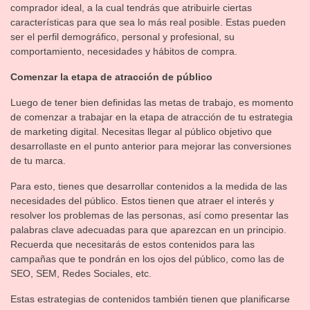
comprador ideal, a la cual tendrás que atribuirle ciertas
características para que sea lo más real posible. Estas pueden
ser el perfil demográfico, personal y profesional, su
comportamiento, necesidades y hábitos de compra.
Comenzar la etapa de atracción de público
Luego de tener bien definidas las metas de trabajo, es momento
de comenzar a trabajar en la etapa de atracción de tu estrategia
de marketing digital. Necesitas llegar al público objetivo que
desarrollaste en el punto anterior para mejorar las conversiones
de tu marca.
Para esto, tienes que desarrollar contenidos a la medida de las
necesidades del público. Estos tienen que atraer el interés y
resolver los problemas de las personas, así como presentar las
palabras clave adecuadas para que aparezcan en un principio.
Recuerda que necesitarás de estos contenidos para las
campañas que te pondrán en los ojos del público, como las de
SEO, SEM, Redes Sociales, etc.
Estas estrategias de contenidos también tienen que planificarse