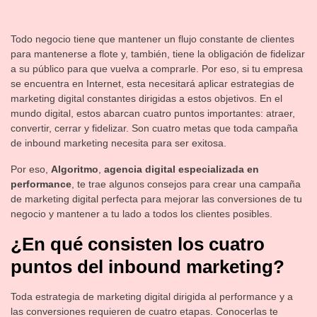
Todo negocio tiene que mantener un flujo constante de clientes
para mantenerse a flote y, también, tiene la obligación de fidelizar
a su público para que vuelva a comprarle. Por eso, si tu empresa
se encuentra en Internet, esta necesitará aplicar estrategias de
marketing digital constantes dirigidas a estos objetivos. En el
mundo digital, estos abarcan cuatro puntos importantes: atraer,
convertir, cerrar y fidelizar. Son cuatro metas que toda campaña
de inbound marketing necesita para ser exitosa.
Por eso,
Algoritmo
,
agencia digital especializada en
performance
, te trae algunos consejos para crear una campaña
de marketing digital perfecta para mejorar las conversiones de tu
negocio y mantener a tu lado a todos los clientes posibles.
¿En qué consisten los cuatro
puntos del inbound marketing?
Toda estrategia de marketing digital dirigida al performance y a
las conversiones requieren de cuatro etapas. Conocerlas te