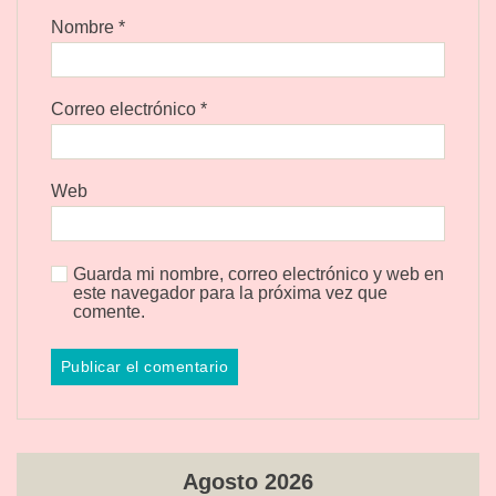
Nombre
*
Correo electrónico
*
Web
Guarda mi nombre, correo electrónico y web en
este navegador para la próxima vez que
comente.
Agosto 2026