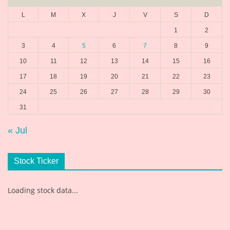
L
M
X
J
V
S
D
1
2
3
4
5
6
7
8
9
10
11
12
13
14
15
16
17
18
19
20
21
22
23
24
25
26
27
28
29
30
31
« Jul
Stock Ticker
Loading stock data...