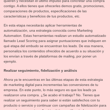
quieren y necesitan el último impulso para concretar una compra
contigo. A ellos tienes que ofrecerles demos gratis, promociones,
comparaciones de productos, especificaciones de las
características y beneficios de tus productos, etc.
En esta etapa necesitarás aplicar herramientas de
automatización, una estrategia conocida como Marketing
Automation. Estas herramientas realizan un estudio automatizado
llamado Lead Scoring para asignar puntuaciones que indiquen en
qué etapa del embudo se encuentran los leads. De esa manera,
personaliza los contenidos ofrecidos de acuerdo a su situación y
los envían a través de plataformas de mailing, por poner un
ejemplo.
Realizar seguimiento, fidelización y análisis
Ahora ya te encuentras en las últimas etapas de esta estrategia
de marketing digital para incrementas las conversiones de tu
empresa. En este punto, lo más seguro es que los leads ya
realizaron una compra. ¿Se acabo el trabajo? No. Tienes que
realizar un seguimiento para saber si están satisfechos con tu
producto o servicio y continuar con campañas de fidelización para