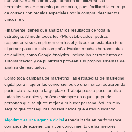
que vuelvan a nosotros. Aquí también se utilizarán las
herramientas de marketing automation, pues facilitará la entrega
de correos con regalos especiales por la compra, descuentos
únicos, etc.
Finalmente, tienes que analizar los resultados de toda la
estrategia. Al medir todos los KPIs establecidos, podrás
responder si se cumplieron con los objetivos que estableciste en
el primer paso de esta campaña. Existen muchas herramientas
de análisis, como Google Analytics. Incluso las herramientas de
automatización y de publicidad proveen sus propios sistemas de
análisis de resultados.
Como toda campaña de marketing, las estrategias de marketing
digital para mejorar las conversiones de una marca requieren de
paciencia y trabajo a largo plazo. Trabaja paso a paso, analiza
todas las variables y enfócate siempre en aquel grupo de
personas que se ajuste mejor a tu buyer persona. Así, es muy
seguro que conseguirás los resultados que estás buscando.
Algoritmo es una agencia digital
especializada en performance
con años de experiencia y con conocimiento de las mejores