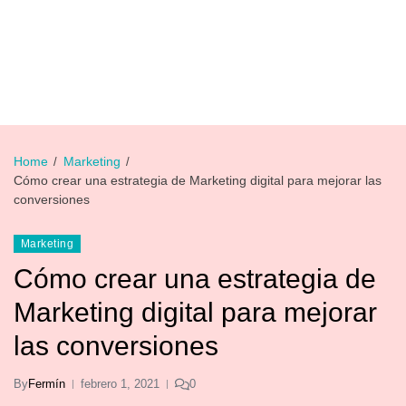
Home
Marketing
Cómo crear una estrategia de Marketing digital para mejorar las
conversiones
Marketing
Cómo crear una estrategia de
Marketing digital para mejorar
las conversiones
By
Fermín
febrero 1, 2021
0