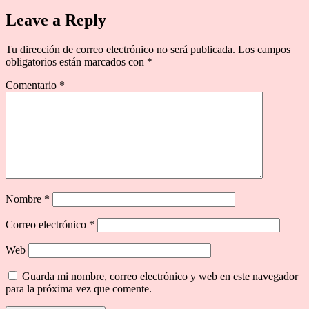
Leave a Reply
Tu dirección de correo electrónico no será publicada.
Los campos
obligatorios están marcados con
*
Comentario
*
Nombre
*
Correo electrónico
*
Web
Guarda mi nombre, correo electrónico y web en este navegador
para la próxima vez que comente.