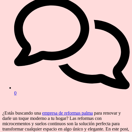
0
¿Estás buscando una
empresa de reformas palma
para renovar y
darle un toque moderno a tu hogar? Las reformas con
microcementos y suelos continuos son la solución perfecta para
transformar cualquier espacio en algo único y elegante. En este post,