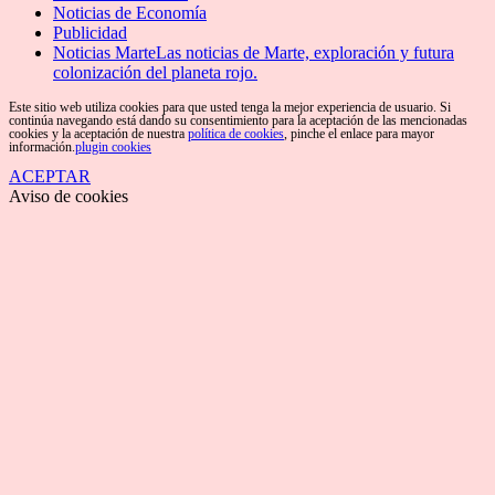
Noticias de Economía
Publicidad
Noticias Marte
Las noticias de Marte, exploración y futura
colonización del planeta rojo.
Este sitio web utiliza cookies para que usted tenga la mejor experiencia de usuario. Si
continúa navegando está dando su consentimiento para la aceptación de las mencionadas
cookies y la aceptación de nuestra
política de cookies
, pinche el enlace para mayor
información.
plugin cookies
ACEPTAR
Aviso de cookies