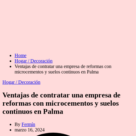
Home
Hogar / Decoración
Ventajas de contratar una empresa de reformas con
microcementos y suelos continuos en Palma
Categories
Hogar / Decoración
Ventajas de contratar una empresa de
reformas con microcementos y suelos
continuos en Palma
By
Fermín
marzo 16, 2024