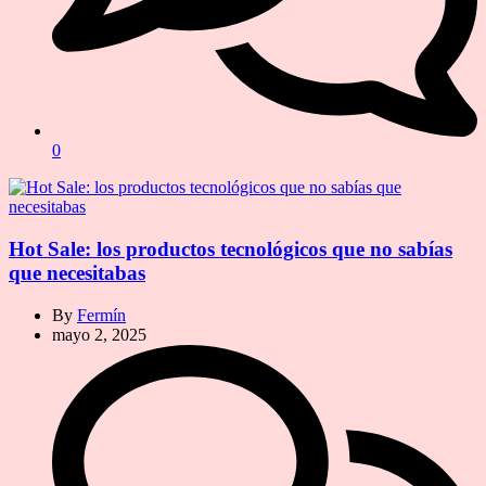
0
Hot Sale: los productos tecnológicos que no sabías
que necesitabas
By
Fermín
mayo 2, 2025