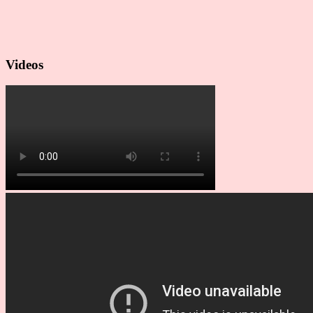
Videos