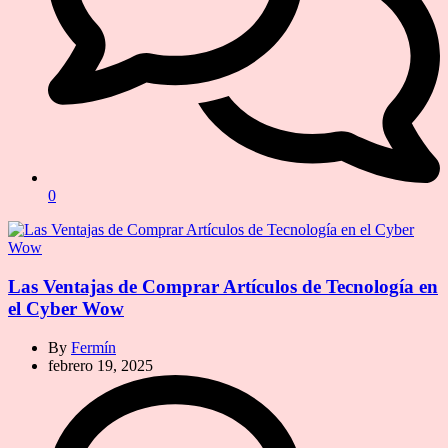
0
Las Ventajas de Comprar Artículos de Tecnología en
el Cyber Wow
By
Fermín
febrero 19, 2025