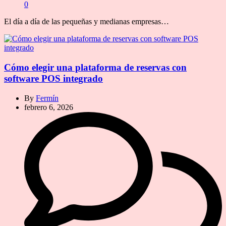
0
El día a día de las pequeñas y medianas empresas…
Cómo elegir una plataforma de reservas con
software POS integrado
By
Fermín
febrero 6, 2026