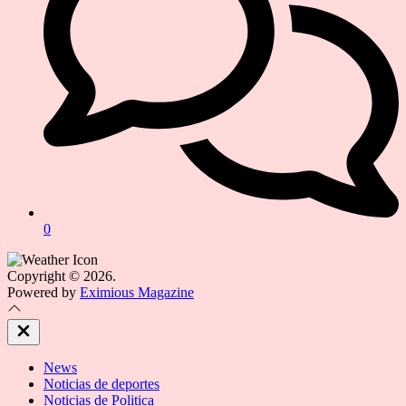
0
Copyright © 2026.
Powered by
Eximious Magazine
Close
Off
Canvas
News
Noticias de deportes
Noticias de Politica