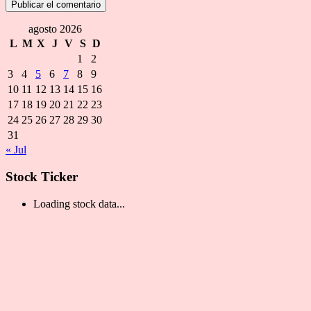
agosto 2026
L
M
X
J
V
S
D
1
2
3
4
5
6
7
8
9
10
11
12
13
14
15
16
17
18
19
20
21
22
23
24
25
26
27
28
29
30
31
« Jul
Stock Ticker
Loading stock data...