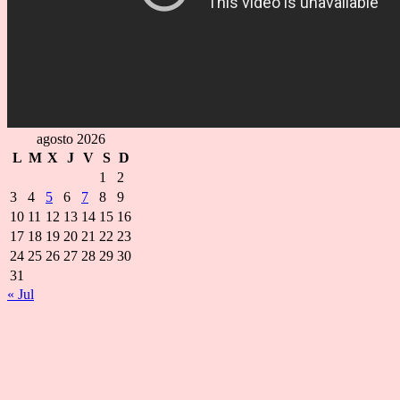
agosto 2026
L
M
X
J
V
S
D
1
2
3
4
5
6
7
8
9
10
11
12
13
14
15
16
17
18
19
20
21
22
23
24
25
26
27
28
29
30
31
« Jul