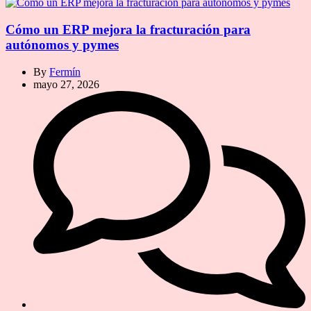
Cómo un ERP mejora la fracturación para
autónomos y pymes
By
Fermín
mayo 27, 2026