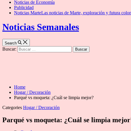
Noticias de Economía
Publicidad
Noticias Marte
Las noticias de Marte, exploración y futura colon
Noticias Semanales
Search
Buscar:
Home
Hogar / Decoración
Parqué vs moqueta: ¿Cuál se limpia mejor?
Categories
Hogar / Decoración
Parqué vs moqueta: ¿Cuál se limpia mejor