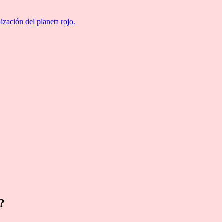
ización del planeta rojo.
?