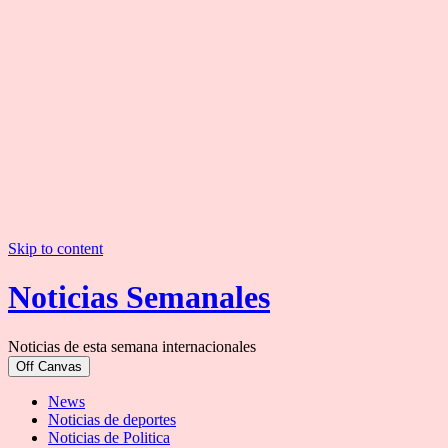
Skip to content
Noticias Semanales
Noticias de esta semana internacionales
Off Canvas
News
Noticias de deportes
Noticias de Politica