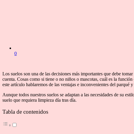
0
Los suelos son una de las decisiones más importantes que debe tomar u
cuenta. Cosas como si tiene o no niños o mascotas, cuál es la función d
este artículo hablaremos de las ventajas e inconvenientes del parqué y
Aunque todos nuestros suelos se adaptan a las necesidades de su estilo
suelo que requiera limpieza día tras día.
Tabla de contenidos