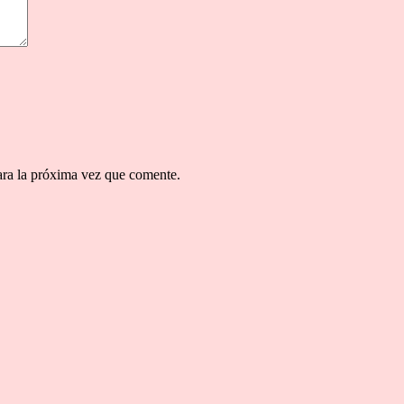
ara la próxima vez que comente.