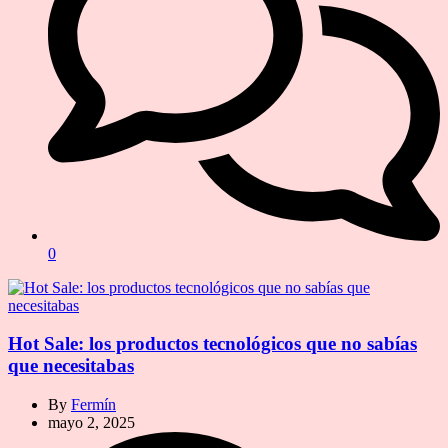
0
Hot Sale: los productos tecnológicos que no sabías
que necesitabas
By
Fermín
mayo 2, 2025