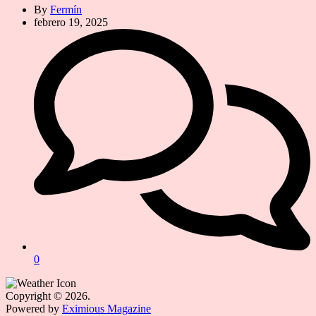
By
Fermín
febrero 19, 2025
0
Copyright © 2026.
Powered by
Eximious Magazine