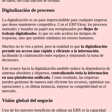
de datos, del cual muchos se olvidan.
Digitalización de procesos
La digitalización es un paso imprescindible para cualquier empresa
que desee mantenerse competitiva. Con el ERP Ekon, los procesos
manuales y basados en papel son reemplazados por
flujos de
trabajo digitalizados
, lo que no solo acelera los tiempos de
respuesta, sino que también minimiza los errores humanos.
Muchos no lo ven a priori, pero la realidad es que
la digitalización
permite un acceso más rápido y eficiente a la información
,
facilitando la colaboración entre equipos y mejorando la toma de
decisiones.
Este avance hacia la digitalización también reduce la dependencia de
sistemas obsoletos y dispersos,
centralizando toda la información
en una plataforma unificada
. Como resultado, las empresas
pueden gestionar de manera más eficiente los recursos, optimizar sus
operaciones y, en última instancia, mejorar su competitividad en el
mercado.
Visión global del negocio
Uno de los mayores beneficios de utilizar un ERP, es la capacidad