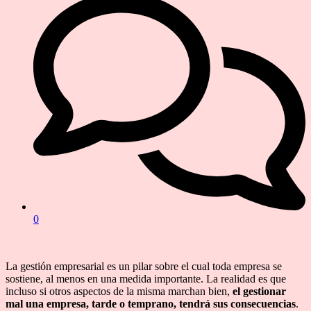
0
La gestión empresarial es un pilar sobre el cual toda empresa se
sostiene, al menos en una medida importante. La realidad es que
incluso si otros aspectos de la misma marchan bien,
el gestionar
mal una empresa, tarde o temprano, tendrá sus consecuencias
.