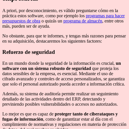
A priori, por desconocimiento, es válido preguntarse cómo en la
práctica estos software, como por ejemplo los
programas para hacer
presupuestos de obra
o quizás un
programa de almacén
, entre otros
más, pueden ser de ayuda.
No obstante, para que te informes, y tengas más razones para pensar
en su adquisición, destacaremos los siguientes factores:
Refuerzo de seguridad
En un mundo donde la seguridad de la información es crucial,
un
software con un sistema robusto de seguridad
que proteja los
datos sensibles de la empresa, es esencial. Mediante el uso de
cifrado avanzado y controles de acceso personalizados, se garantiza
que solo el personal autorizado pueda acceder a información crítica.
Además, su sistema de auditoría permite realizar un seguimiento
detallado de las actividades dentro del ERP, detectando y
previniendo posibles vulnerabilidades o accesos no autorizados.
Lo mejor es que es capaz de
proteger tanto de ciberataques y
fugas de información
, como de garantizar estar al día con el
cumplimiento de normativas y regulaciones en materia de protección