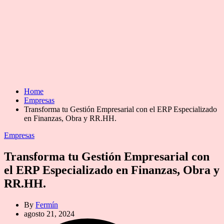
Home
Empresas
Transforma tu Gestión Empresarial con el ERP Especializado
en Finanzas, Obra y RR.HH.
Categories
Empresas
Transforma tu Gestión Empresarial con
el ERP Especializado en Finanzas, Obra y
RR.HH.
By
Fermín
agosto 21, 2024