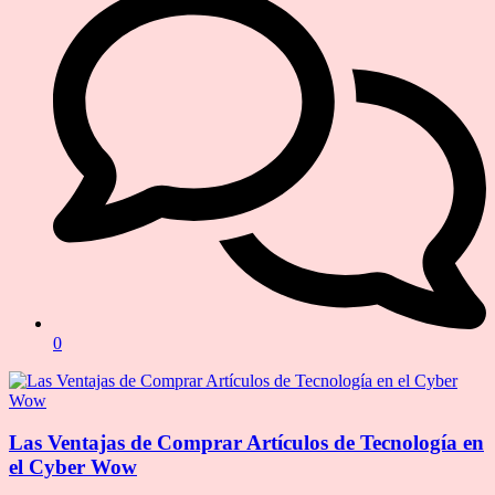
0
Las Ventajas de Comprar Artículos de Tecnología en
el Cyber Wow