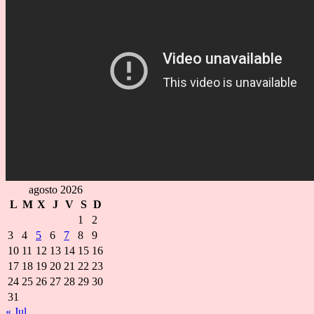
agosto 2026
L
M
X
J
V
S
D
1
2
3
4
5
6
7
8
9
10
11
12
13
14
15
16
17
18
19
20
21
22
23
24
25
26
27
28
29
30
31
« Jul