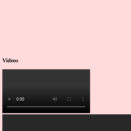
Videos