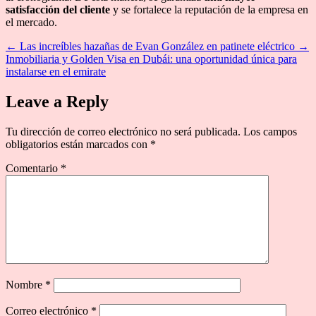
satisfacción del cliente
y se fortalece la reputación de la empresa en
el mercado.
←
Las increíbles hazañas de Evan González en patinete eléctrico
→
Inmobiliaria y Golden Visa en Dubái: una oportunidad única para
instalarse en el emirate
Leave a Reply
Tu dirección de correo electrónico no será publicada.
Los campos
obligatorios están marcados con
*
Comentario
*
Nombre
*
Correo electrónico
*