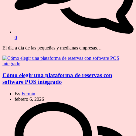
0
El día a día de las pequeñas y medianas empresas…
Cómo elegir una plataforma de reservas con
software POS integrado
By
Fermín
febrero 6, 2026