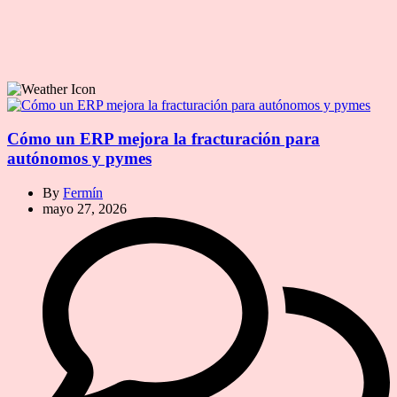
Cómo un ERP mejora la fracturación para
autónomos y pymes
By
Fermín
mayo 27, 2026