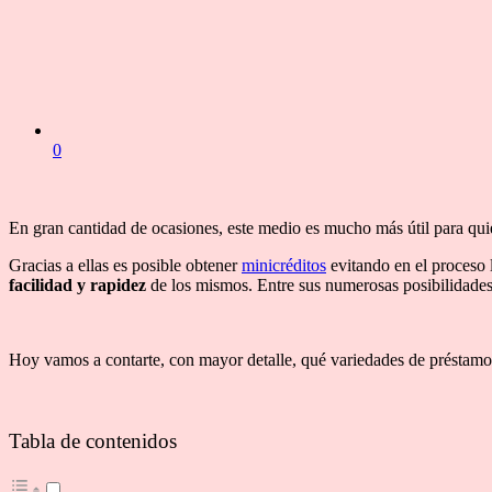
0
En gran cantidad de ocasiones, este medio es mucho más útil para quien
Gracias a ellas es posible obtener
minicréditos
evitando en el proceso 
facilidad y rapidez
de los mismos. Entre sus numerosas posibilidades
Hoy vamos a contarte, con mayor detalle, qué variedades de préstamo
Tabla de contenidos