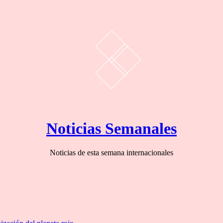
Noticias Semanales
Noticias de esta semana internacionales