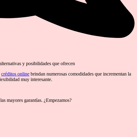
alternativas y posibilidades que ofrecen
s
créditos online
brindan numerosas comodidades que incrementan la
lexibilidad muy interesante.
n las mayores garantías. ¿Empezamos?