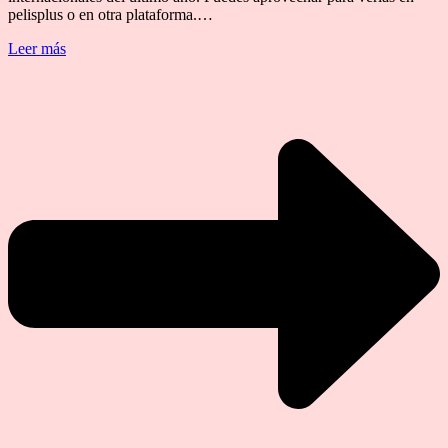
pelisplus o en otra plataforma.…
Leer más