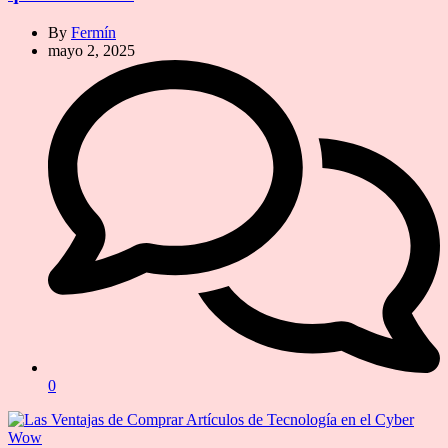
By
Fermín
mayo 2, 2025
0