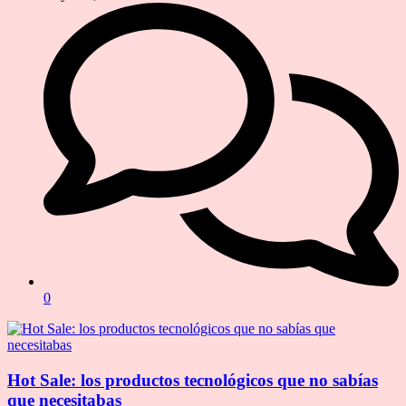
0
Hot Sale: los productos tecnológicos que no sabías
que necesitabas