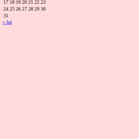
17
18
19
20
21
22
23
24
25
26
27
28
29
30
31
« Jul