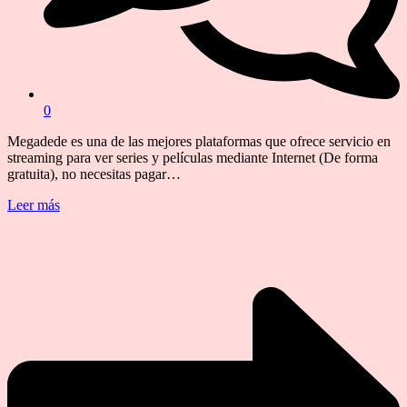
0
Megadede es una de las mejores plataformas que ofrece servicio en
streaming para ver series y películas mediante Internet (De forma
gratuita), no necesitas pagar…
Leer más