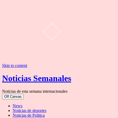
Skip to content
Noticias Semanales
Noticias de esta semana internacionales
Off Canvas
News
Noticias de deportes
Noticias de Politica