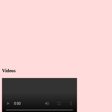
Videos