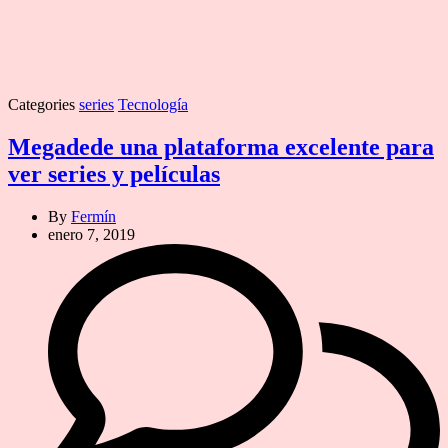
Categories
series
Tecnología
Megadede una plataforma excelente para
ver series y películas
By
Fermín
enero 7, 2019