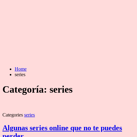
Home
series
Categoría:
series
Categories
series
Algunas series online que no te puedes
perder