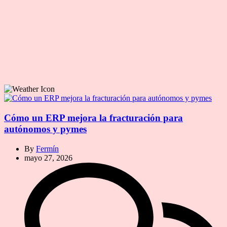
Cómo un ERP mejora la fracturación para
autónomos y pymes
By
Fermín
mayo 27, 2026