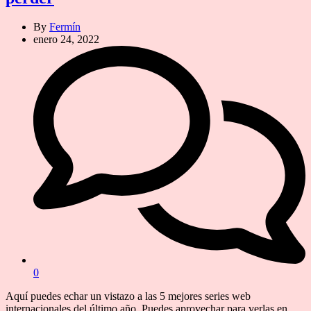
By
Fermín
enero 24, 2022
0
Aquí puedes echar un vistazo a las 5 mejores series web
internacionales del último año. Puedes aprovechar para verlas en