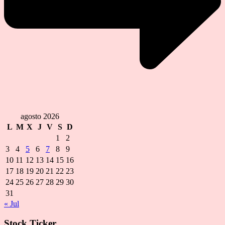
agosto 2026
L
M
X
J
V
S
D
1
2
3
4
5
6
7
8
9
10
11
12
13
14
15
16
17
18
19
20
21
22
23
24
25
26
27
28
29
30
31
« Jul
Stock Ticker