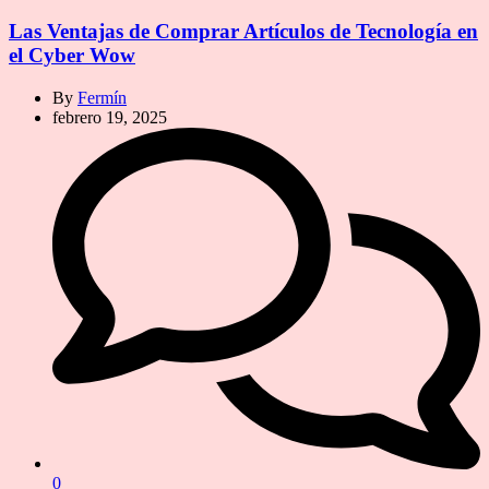
Las Ventajas de Comprar Artículos de Tecnología en
el Cyber Wow
By
Fermín
febrero 19, 2025
0