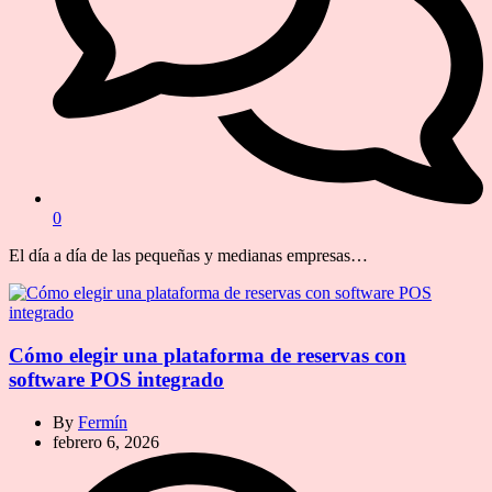
0
El día a día de las pequeñas y medianas empresas…
Cómo elegir una plataforma de reservas con
software POS integrado
By
Fermín
febrero 6, 2026