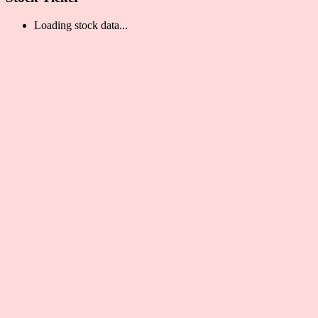
Loading stock data...