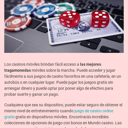
Los casinos móviles brindan fácil acceso a
las mejores
tragamonedas
móviles sobre la marcha. Puede acceder y jugar
fácilmente a sus juegos de casino favoritos en una cafetería, en un
autobús o en cualquier lugar. Puede jugar los juegos gratis sin
arriesgar dinero y puede optar por poner algo de efectivo para
probar suerte y ganar un pago.
Cualquiera que sea su dispositivo, puede estar seguro de obtener el
mismo nivel de entretenimiento cuando
juego de casino online
gratis
gratis en dispositivos móviles. Encontrarás increíbles
colecciones de opciones de juego con bonos en Mundo casino. Las