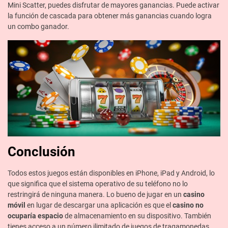
Mini Scatter, puedes disfrutar de mayores ganancias. Puede activar
la función de cascada para obtener más ganancias cuando logra
un combo ganador.
Conclusión
Todos estos juegos están disponibles en iPhone, iPad y Android, lo
que significa que el sistema operativo de su teléfono no lo
restringirá de ninguna manera. Lo bueno de jugar en un
casino
móvil
en lugar de descargar una aplicación es que el
casino no
ocuparía espacio
de almacenamiento en su dispositivo. También
tienes acceso a un número ilimitado de juegos de tragamonedas.