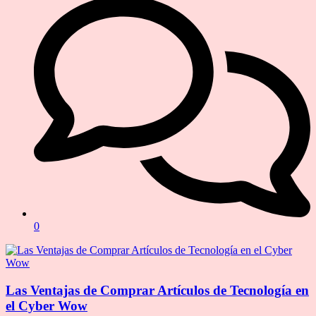
0
Las Ventajas de Comprar Artículos de Tecnología en
el Cyber Wow