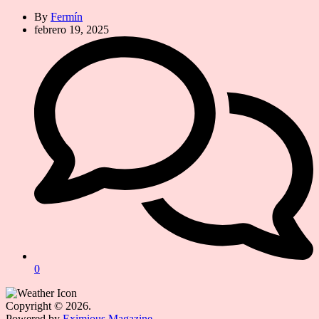
By
Fermín
febrero 19, 2025
0
Copyright © 2026.
Powered by
Eximious Magazine