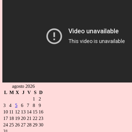
agosto 2026
L
M
X
J
V
S
D
1
2
3
4
5
6
7
8
9
10
11
12
13
14
15
16
17
18
19
20
21
22
23
24
25
26
27
28
29
30
31