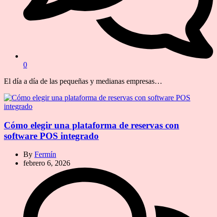
0
El día a día de las pequeñas y medianas empresas…
Cómo elegir una plataforma de reservas con
software POS integrado
By
Fermín
febrero 6, 2026