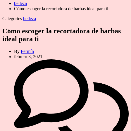
belleza
Cómo escoger la recortadora de barbas ideal para ti
Categories
belleza
Cómo escoger la recortadora de barbas
ideal para ti
By
Fermín
febrero 3, 2021