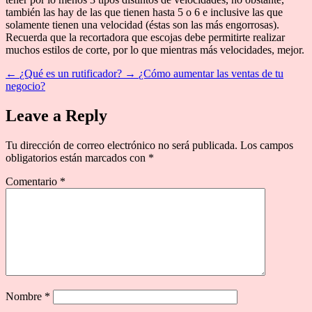
también las hay de las que tienen hasta 5 o 6 e inclusive las que
solamente tienen una velocidad (éstas son las más engorrosas).
Recuerda que la recortadora que escojas debe permitirte realizar
muchos estilos de corte, por lo que mientras más velocidades, mejor.
←
¿Qué es un rutificador?
→
¿Cómo aumentar las ventas de tu
negocio?
Leave a Reply
Tu dirección de correo electrónico no será publicada.
Los campos
obligatorios están marcados con
*
Comentario
*
Nombre
*