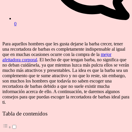
0
Para aquellos hombres que les gusta dejarse la barba crecer, tener
una recortadora de barbas es completamente indispensable al igual
que en muchas ocasiones ocurre con la compra de la
mejor
afeitadora corporal
. El hecho de que tengan barba, no significa que
no deban cuidársela, ya que mientras luzca más pulcra ellos se verán
mucho más atractivos y presentables. La idea es que la barba sea un
complemento que te sume atractivo y no que lo reste, sin embargo,
son muchos los hombres que todavía no saben escoger una
recortadora de barbas debido a que no suele existir mucha
información acerca de ello. A continuación, te daremos algunos
consejos para que puedas escoger la recortadora de barbas ideal para
ti.
Tabla de contenidos