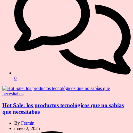
0
Hot Sale: los productos tecnológicos que no sabías
que necesitabas
By
Fermín
mayo 2, 2025