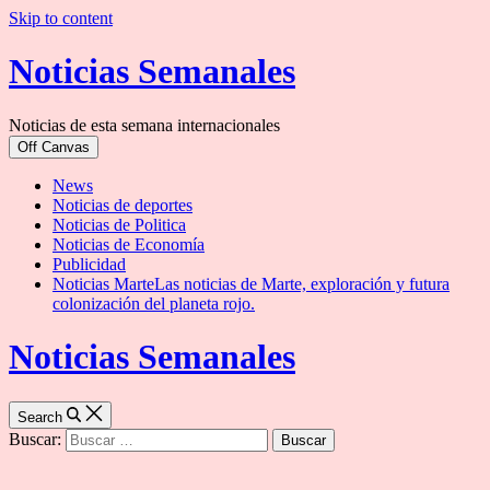
Skip to content
Noticias Semanales
Noticias de esta semana internacionales
Off Canvas
News
Noticias de deportes
Noticias de Politica
Noticias de Economía
Publicidad
Noticias Marte
Las noticias de Marte, exploración y futura
colonización del planeta rojo.
Noticias Semanales
Search
Buscar: