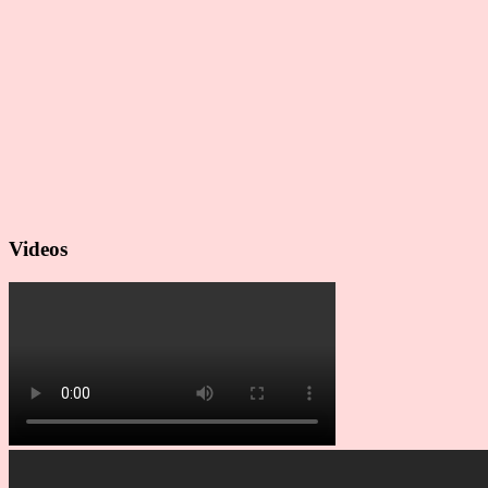
Videos