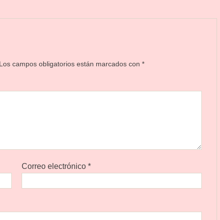
Los campos obligatorios están marcados con
*
Correo electrónico
*