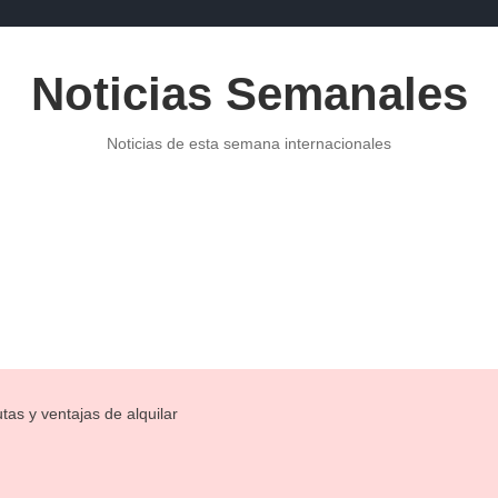
Noticias Semanales
Noticias de esta semana internacionales
POLITICA
NOTICIAS DE ECONOMÍA
PUBLICIDAD
NOTI
tas y ventajas de alquilar