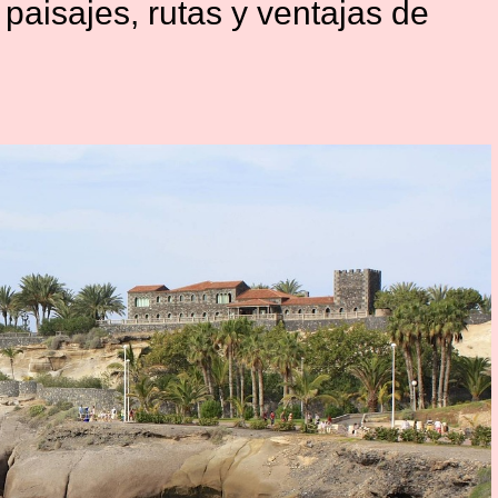
paisajes, rutas y ventajas de