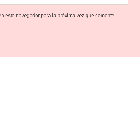
en este navegador para la próxima vez que comente.