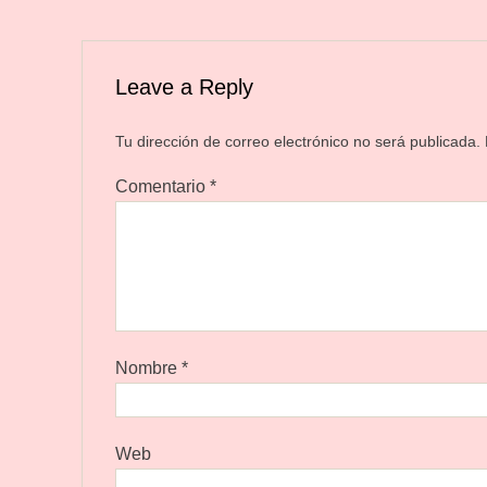
Leave a Reply
Tu dirección de correo electrónico no será publicada.
Comentario
*
Nombre
*
Web