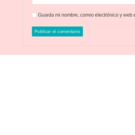
Guarda mi nombre, correo electrónico y web 