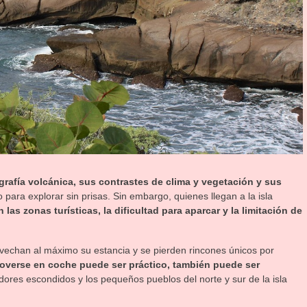
grafía volcánica, sus contrastes de clima y vegetación y sus
 para explorar sin prisas. Sin embargo, quienes llegan a la isla
 las zonas turísticas, la dificultad para aparcar y la limitación de
ovechan al máximo su estancia y se pierden rincones únicos por
overse en coche puede ser práctico, también puede ser
dores escondidos y los pequeños pueblos del norte y sur de la isla