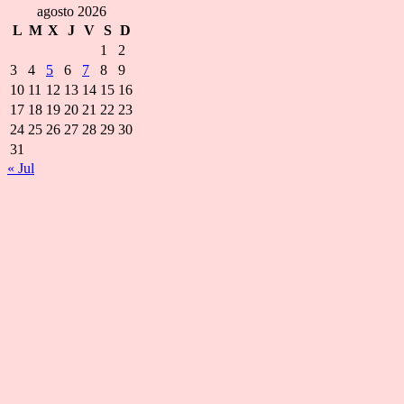
agosto 2026
L
M
X
J
V
S
D
1
2
3
4
5
6
7
8
9
10
11
12
13
14
15
16
17
18
19
20
21
22
23
24
25
26
27
28
29
30
31
« Jul