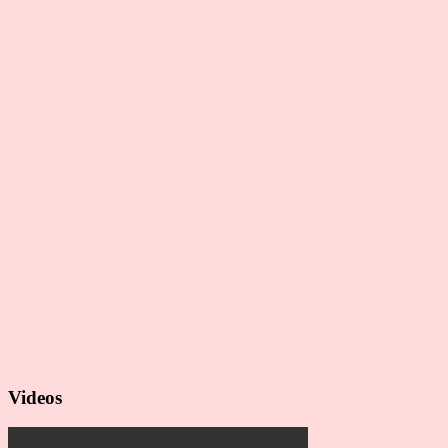
Videos