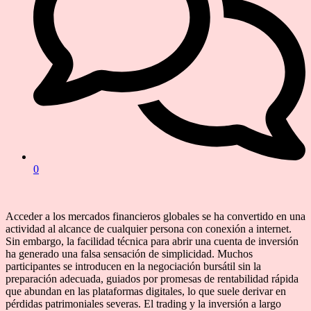
0
Acceder a los mercados financieros globales se ha convertido en una
actividad al alcance de cualquier persona con conexión a internet.
Sin embargo, la facilidad técnica para abrir una cuenta de inversión
ha generado una falsa sensación de simplicidad. Muchos
participantes se introducen en la negociación bursátil sin la
preparación adecuada, guiados por promesas de rentabilidad rápida
que abundan en las plataformas digitales, lo que suele derivar en
pérdidas patrimoniales severas. El trading y la inversión a largo