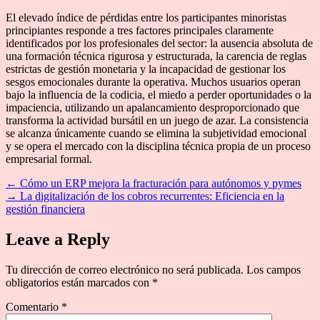
El elevado índice de pérdidas entre los participantes minoristas
principiantes responde a tres factores principales claramente
identificados por los profesionales del sector: la ausencia absoluta de
una formación técnica rigurosa y estructurada, la carencia de reglas
estrictas de gestión monetaria y la incapacidad de gestionar los
sesgos emocionales durante la operativa. Muchos usuarios operan
bajo la influencia de la codicia, el miedo a perder oportunidades o la
impaciencia, utilizando un apalancamiento desproporcionado que
transforma la actividad bursátil en un juego de azar. La consistencia
se alcanza únicamente cuando se elimina la subjetividad emocional
y se opera el mercado con la disciplina técnica propia de un proceso
empresarial formal.
←
Cómo un ERP mejora la fracturación para autónomos y pymes
→
La digitalización de los cobros recurrentes: Eficiencia en la
gestión financiera
Leave a Reply
Tu dirección de correo electrónico no será publicada.
Los campos
obligatorios están marcados con
*
Comentario
*