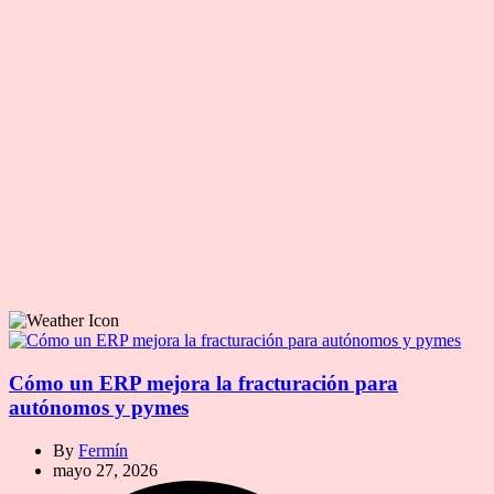
Cómo un ERP mejora la fracturación para
autónomos y pymes
By
Fermín
mayo 27, 2026