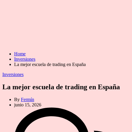
Home
Inversiones
La mejor escuela de trading en España
Categories
Inversiones
La mejor escuela de trading en España
By
Fermín
junio 15, 2026