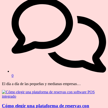
0
El día a día de las pequeñas y medianas empresas…
Cómo elegir una plataforma de reservas con