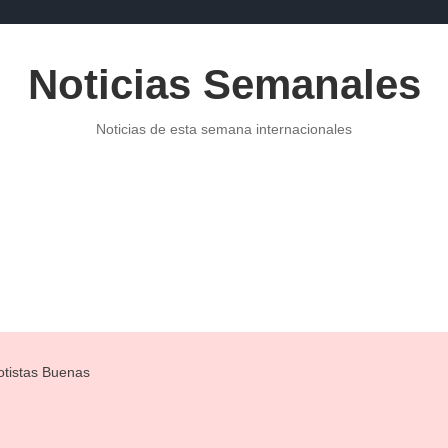
Noticias Semanales
Noticias de esta semana internacionales
POLITICA
NOTICIAS DE ECONOMÍA
PUBLICIDAD
NOTI
otistas Buenas