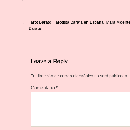
←
Tarot Barato: Tarotista Barata en España, Mara Vident
Barata
Leave a Reply
Tu dirección de correo electrónico no será publicada.
Comentario
*