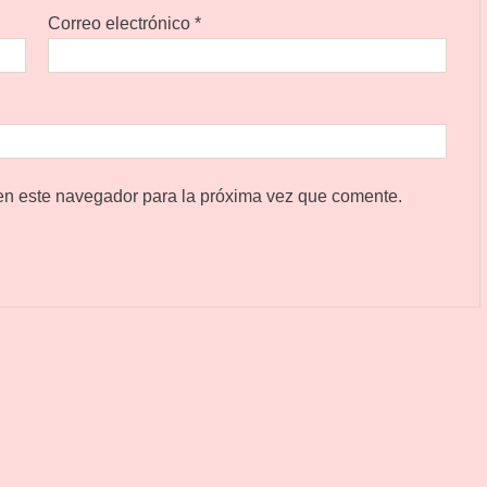
Correo electrónico
*
en este navegador para la próxima vez que comente.