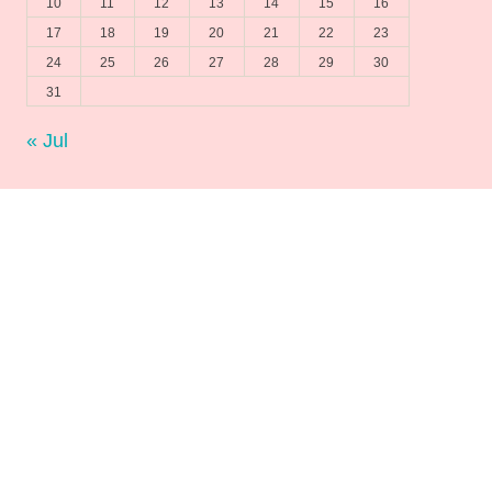
10
11
12
13
14
15
16
17
18
19
20
21
22
23
24
25
26
27
28
29
30
31
« Jul