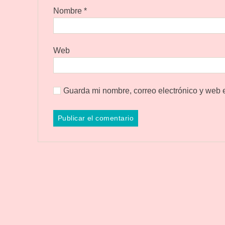
Nombre
*
Web
Guarda mi nombre, correo electrónico y web 