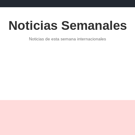
Noticias Semanales
Noticias de esta semana internacionales
POLITICA
NOTICIAS DE ECONOMÍA
PUBLICIDAD
NOTI