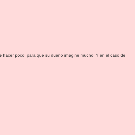
e hacer poco, para que su dueño imagine mucho. Y en el caso de